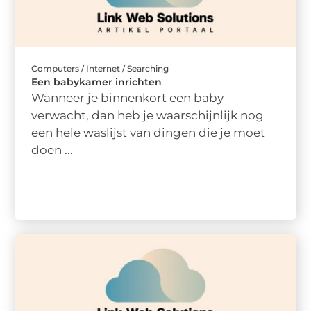
Computers / Internet / Searching
Een babykamer inrichten
Wanneer je binnenkort een baby
verwacht, dan heb je waarschijnlijk nog
een hele waslijst van dingen die je moet
doen ...