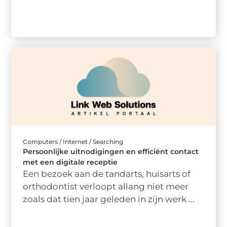
Computers / Internet / Searching
Persoonlijke uitnodigingen en efficiënt contact
met een digitale receptie
Een bezoek aan de tandarts, huisarts of
orthodontist verloopt allang niet meer
zoals dat tien jaar geleden in zijn werk ...