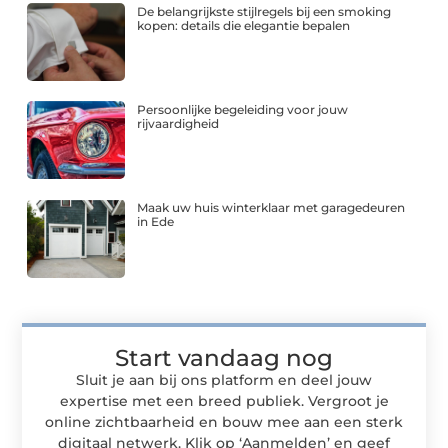
De belangrijkste stijlregels bij een smoking
kopen: details die elegantie bepalen
Persoonlijke begeleiding voor jouw
rijvaardigheid
Maak uw huis winterklaar met garagedeuren
in Ede
Start vandaag nog
Sluit je aan bij ons platform en deel jouw
expertise met een breed publiek. Vergroot je
online zichtbaarheid en bouw mee aan een sterk
digitaal netwerk. Klik op ‘Aanmelden’ en geef