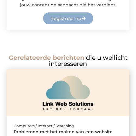
jouw content de aandacht die het verdient.
Registreer nu
Gerelateerde berichten
die u wellicht
interesseren
Computers / Internet / Searching
Problemen met het maken van een website