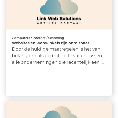
Computers / Internet / Searching
Websites en webwinkels zijn onmisbaar
Door de huidige maatregelen is het van
belang om als bedrijf op te vallen tussen
alle ondernemingen die recentelijk een ...