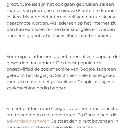
groot. Winkels zijn het ook gaan gebruiken als een
manier van promotie om nieuwe klanten te kunnen
lokken. Maar op het internet zelf kan natuurlijk ook
gepromote worden. Als iedereen op het internet zit
dan kan een advertentie daar snel gelezen worden
door een gigantische hoeveelheid aan bezoekers.
Sommige platformen op het internet zijn populairder
geworden dan andere. De meest populaire is
ongetwijfeld de zoekmachine van Google. Iedereen
gebruikt het dagelijks. Slecht een hele kleine groep
mensen maken niet gebruik van Google als zij een
zoekmachine nodig hebben.
Via het platform van Google is dus een mooie locatie
om te beginnen met adverteren. Bij Google heet dis
adwords adverteren
. Je staat dan direct bovenaan in
de zoekresultaten op bepaalde gezochten