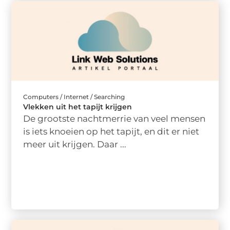
Computers / Internet / Searching
Vlekken uit het tapijt krijgen
De grootste nachtmerrie van veel mensen
is iets knoeien op het tapijt, en dit er niet
meer uit krijgen. Daar ...