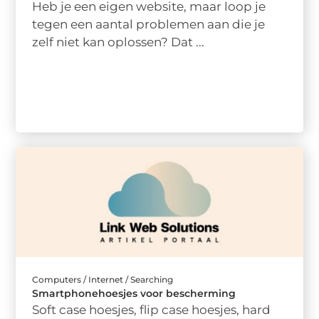
Heb je een eigen website, maar loop je
tegen een aantal problemen aan die je
zelf niet kan oplossen? Dat ...
Computers / Internet / Searching
Smartphonehoesjes voor bescherming
Soft case hoesjes, flip case hoesjes, hard