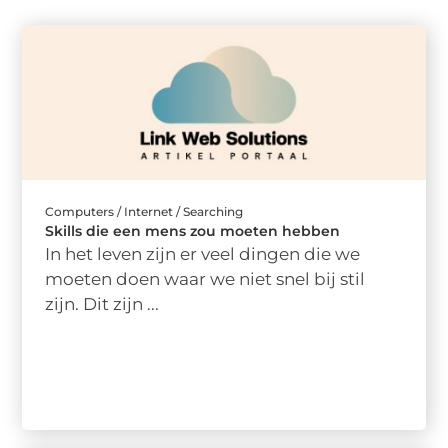
Computers / Internet / Searching
Skills die een mens zou moeten hebben
In het leven zijn er veel dingen die we
moeten doen waar we niet snel bij stil
zijn. Dit zijn ...