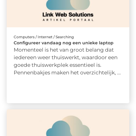
Computers / Internet / Searching
Configureer vandaag nog een unieke laptop
Momenteel is het van groot belang dat
iedereen weer thuiswerkt, waardoor een
goede thuiswerkplek essentieel is.
Pennenbakjes maken het overzichtelijk, ...