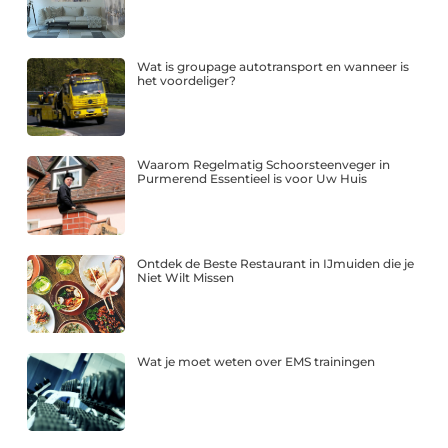
Wat is groupage autotransport en wanneer is
het voordeliger?
Waarom Regelmatig Schoorsteenveger in
Purmerend Essentieel is voor Uw Huis
Ontdek de Beste Restaurant in IJmuiden die je
Niet Wilt Missen
Wat je moet weten over EMS trainingen