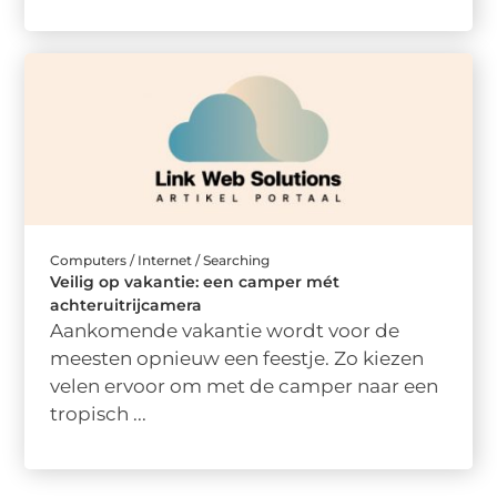
Computers / Internet / Searching
Veilig op vakantie: een camper mét
achteruitrijcamera
Aankomende vakantie wordt voor de
meesten opnieuw een feestje. Zo kiezen
velen ervoor om met de camper naar een
tropisch ...