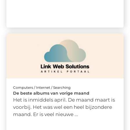
Computers / Internet / Searching
De beste albums van vorige maand
Het is inmiddels april. De maand maart is
voorbij. Het was wel een heel bijzondere
maand. Er is veel nieuwe ...