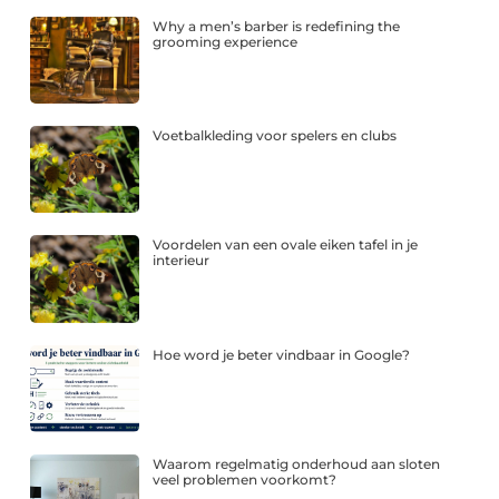
Why a men’s barber is redefining the
grooming experience
Voetbalkleding voor spelers en clubs
Voordelen van een ovale eiken tafel in je
interieur
Hoe word je beter vindbaar in Google?
Waarom regelmatig onderhoud aan sloten
veel problemen voorkomt?