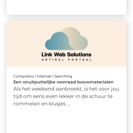
Computers / Internet / Searching
Een onuitputtelijke voorraad bouwmaterialen
Als het weekend aanbreekt, is het voor jou
tijd om eens even lekker in de schuur te
rommelen en klusjes ...