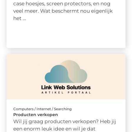
case hoesjes, screen protectors, en nog
veel meer. Wat beschermt nou eigenlijk
het ...
Computers / Internet / Searching
Producten verkopen
Wil jij graag producten verkopen? Heb jij
een enorm leuk idee en wil je dat