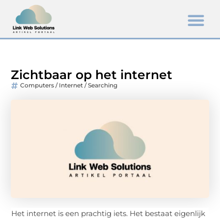
Zichtbaar op het internet
Computers / Internet / Searching
Het internet is een prachtig iets. Het bestaat eigenlijk