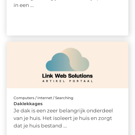
in een ...
Computers / Internet / Searching
Daklekkages
Je dak is een zeer belangrijk onderdeel
van je huis. Het isoleert je huis en zorgt
dat je huis bestand ...