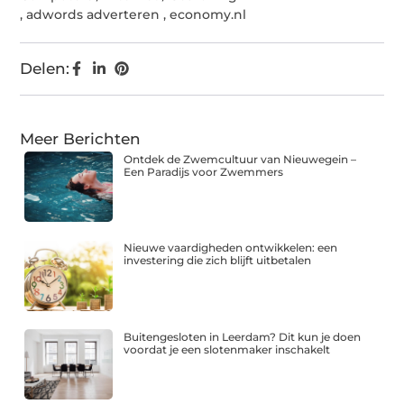
,
adwords adverteren
,
economy.nl
Delen:
Meer Berichten
Ontdek de Zwemcultuur van Nieuwegein –
Een Paradijs voor Zwemmers
Nieuwe vaardigheden ontwikkelen: een
investering die zich blijft uitbetalen
Buitengesloten in Leerdam? Dit kun je doen
voordat je een slotenmaker inschakelt