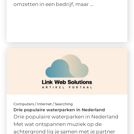
omzetten in een bedrijf, maar ...
Computers / Internet / Searching
Drie populaire waterparken in Nederland
Drie populaire waterparken in Nederland
Met wat ontspannen muziek op de
achtergrond lig je samen met je partner