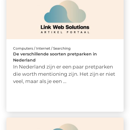
Computers / Internet / Searching
De verschillende soorten pretparken in
Nederland
In Nederland zijn er een paar pretparken
die worth mentioning zijn. Het zijn er niet
veel, maar als je een ...