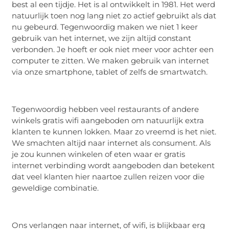
best al een tijdje. Het is al ontwikkelt in 1981. Het werd
natuurlijk toen nog lang niet zo actief gebruikt als dat
nu gebeurd. Tegenwoordig maken we niet 1 keer
gebruik van het internet, we zijn altijd constant
verbonden. Je hoeft er ook niet meer voor achter een
computer te zitten. We maken gebruik van internet
via onze smartphone, tablet of zelfs de smartwatch.
Tegenwoordig hebben veel restaurants of andere
winkels gratis wifi aangeboden om natuurlijk extra
klanten te kunnen lokken. Maar zo vreemd is het niet.
We smachten altijd naar internet als consument. Als
je zou kunnen winkelen of eten waar er gratis
internet verbinding wordt aangeboden dan betekent
dat veel klanten hier naartoe zullen reizen voor die
geweldige combinatie.
Ons verlangen naar internet, of wifi, is blijkbaar erg