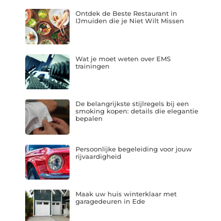
Ontdek de Beste Restaurant in
IJmuiden die je Niet Wilt Missen
Wat je moet weten over EMS
trainingen
De belangrijkste stijlregels bij een
smoking kopen: details die elegantie
bepalen
Persoonlijke begeleiding voor jouw
rijvaardigheid
Maak uw huis winterklaar met
garagedeuren in Ede