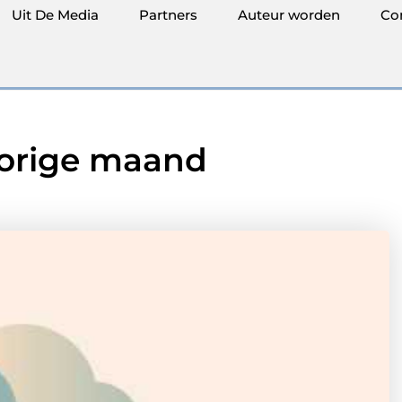
Uit De Media
Partners
Auteur worden
Co
vorige maand