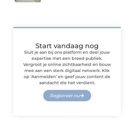
Start vandaag nog
Sluit je aan bij ons platform en deel jouw
expertise met een breed publiek.
Vergroot je online zichtbaarheid en bouw
mee aan een sterk digitaal netwerk. Klik
op ‘Aanmelden’ en geef jouw content de
aandacht die het verdient.
Registreer nu