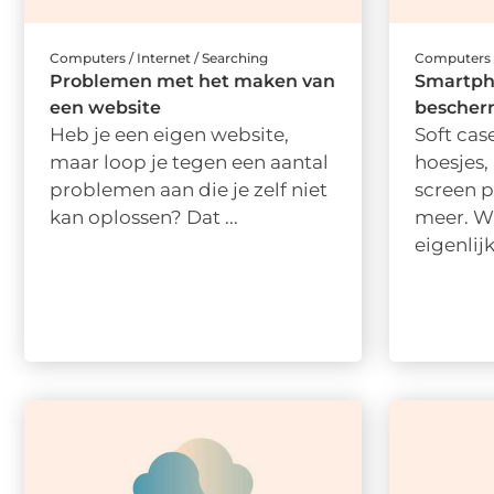
Computers / Internet / Searching
Computers /
Problemen met het maken van
Smartph
een website
bescher
Heb je een eigen website,
Soft case
maar loop je tegen een aantal
hoesjes,
problemen aan die je zelf niet
screen p
kan oplossen? Dat ...
meer. W
eigenlijk 