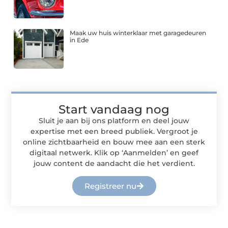
Maak uw huis winterklaar met garagedeuren
in Ede
Start vandaag nog
Sluit je aan bij ons platform en deel jouw
expertise met een breed publiek. Vergroot je
online zichtbaarheid en bouw mee aan een sterk
digitaal netwerk. Klik op ‘Aanmelden’ en geef
jouw content de aandacht die het verdient.
Registreer nu