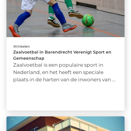
Winkelen
Zaalvoetbal in Barendrecht Verenigt Sport en
Gemeenschap
Zaalvoetbal is een populaire sport in
Nederland, en het heeft een speciale
plaats in de harten van de inwoners van ...