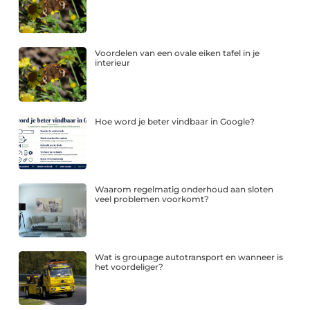
Voordelen van een ovale eiken tafel in je
interieur
Hoe word je beter vindbaar in Google?
Waarom regelmatig onderhoud aan sloten
veel problemen voorkomt?
Wat is groupage autotransport en wanneer is
het voordeliger?