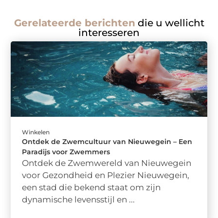
Gerelateerde berichten
die u wellicht
interesseren
Winkelen
Ontdek de Zwemcultuur van Nieuwegein – Een
Paradijs voor Zwemmers
Ontdek de Zwemwereld van Nieuwegein
voor Gezondheid en Plezier Nieuwegein,
een stad die bekend staat om zijn
dynamische levensstijl en ...