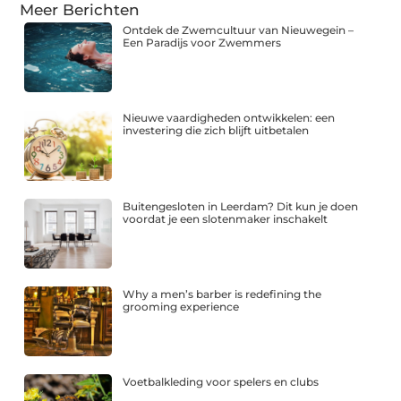
Meer Berichten
Ontdek de Zwemcultuur van Nieuwegein –
Een Paradijs voor Zwemmers
Nieuwe vaardigheden ontwikkelen: een
investering die zich blijft uitbetalen
Buitengesloten in Leerdam? Dit kun je doen
voordat je een slotenmaker inschakelt
Why a men’s barber is redefining the
grooming experience
Voetbalkleding voor spelers en clubs