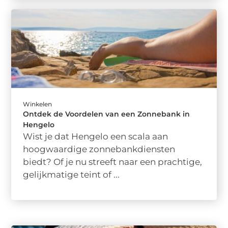
Winkelen
Ontdek de Voordelen van een Zonnebank in
Hengelo
Wist je dat Hengelo een scala aan
hoogwaardige zonnebankdiensten
biedt? Of je nu streeft naar een prachtige,
gelijkmatige teint of ...