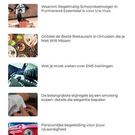
Waarom Regelmatig Schoorsteenveger in
Purmerend Essentieel is voor Uw Huis
Ontdek de Beste Restaurant in IJmuiden die je
Niet Wilt Missen
Wat je moet weten over EMS trainingen
De belangrijkste stijlregels bij een smoking
kopen: details die elegantie bepalen
Persoonlijke begeleiding voor jouw
rijvaardigheid