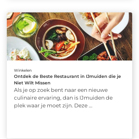
Winkelen
Ontdek de Beste Restaurant in IJmuiden die je
Niet Wilt Missen
Als je op zoek bent naar een nieuwe
culinaire ervaring, dan is IJmuiden de
plek waar je moet zijn. Deze ...