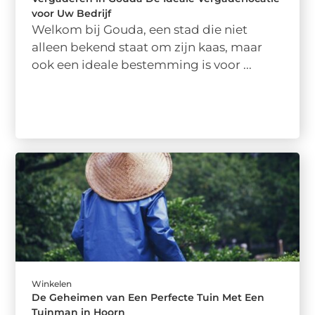
voor Uw Bedrijf
Welkom bij Gouda, een stad die niet
alleen bekend staat om zijn kaas, maar
ook een ideale bestemming is voor ...
Winkelen
De Geheimen van Een Perfecte Tuin Met Een
Tuinman in Hoorn