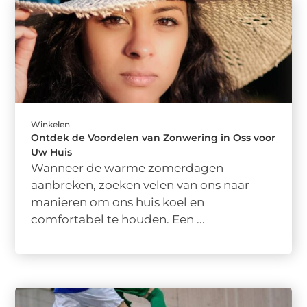
Winkelen
Ontdek de Voordelen van Zonwering in Oss voor
Uw Huis
Wanneer de warme zomerdagen
aanbreken, zoeken velen van ons naar
manieren om ons huis koel en
comfortabel te houden. Een ...