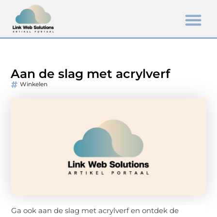
Aan de slag met acrylverf
Winkelen
Ga ook aan de slag met acrylverf en ontdek de