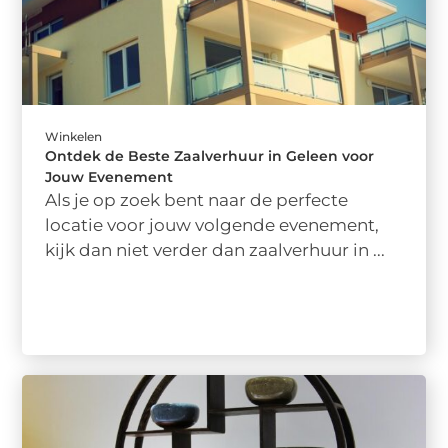
Winkelen
Ontdek de Beste Zaalverhuur in Geleen voor
Jouw Evenement
Als je op zoek bent naar de perfecte
locatie voor jouw volgende evenement,
kijk dan niet verder dan zaalverhuur in ...