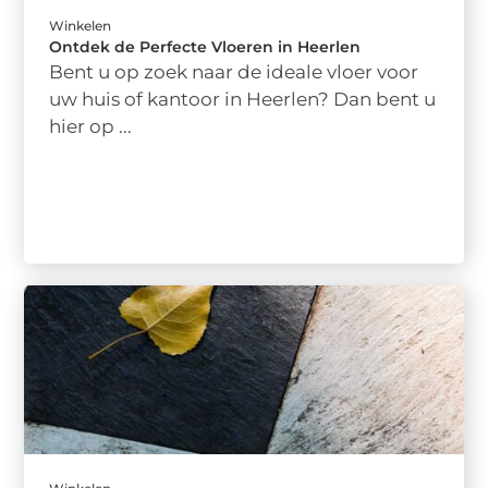
Winkelen
Ontdek de Perfecte Vloeren in Heerlen
Bent u op zoek naar de ideale vloer voor
uw huis of kantoor in Heerlen? Dan bent u
hier op ...