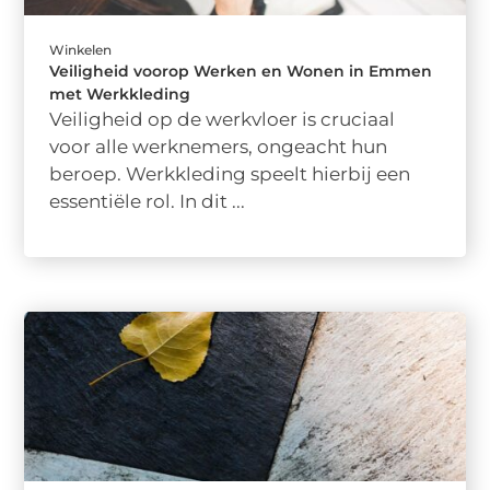
Winkelen
Veiligheid voorop Werken en Wonen in Emmen
met Werkkleding
Veiligheid op de werkvloer is cruciaal
voor alle werknemers, ongeacht hun
beroep. Werkkleding speelt hierbij een
essentiële rol. In dit ...