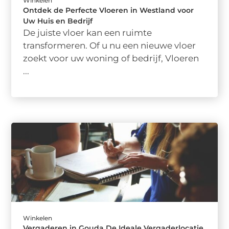
Winkelen
Ontdek de Perfecte Vloeren in Westland voor
Uw Huis en Bedrijf
De juiste vloer kan een ruimte
transformeren. Of u nu een nieuwe vloer
zoekt voor uw woning of bedrijf, Vloeren
...
Winkelen
Vergaderen in Gouda De Ideale Vergaderlocatie