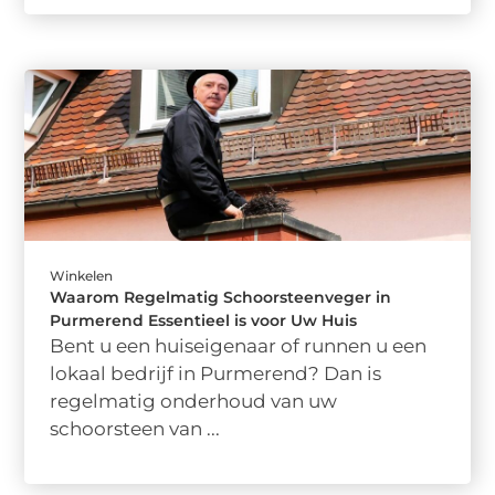
Winkelen
Waarom Regelmatig Schoorsteenveger in
Purmerend Essentieel is voor Uw Huis
Bent u een huiseigenaar of runnen u een
lokaal bedrijf in Purmerend? Dan is
regelmatig onderhoud van uw
schoorsteen van ...