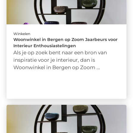
Winkelen
Woonwinkel in Bergen op Zoom Jaarbeurs voor
Interieur Enthousiastelingen
Als je op zoek bent naar een bron van
inspiratie voor je interieur, dan is
Woonwinkel in Bergen op Zoom ...