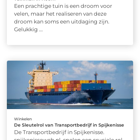
Een prachtige tuin is een droom voor
velen, maar het realiseren van deze
droom kan soms een uitdaging zijn.
Gelukkig ...
Winkelen
De Sleutelrol van Transportbedrijf in Spijkenisse
De Transportbedrijf in Spijkenisse.