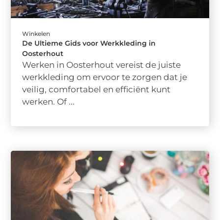
Winkelen
De Ultieme Gids voor Werkkleding in
Oosterhout
Werken in Oosterhout vereist de juiste
werkkleding om ervoor te zorgen dat je
veilig, comfortabel en efficiënt kunt
werken. Of ...