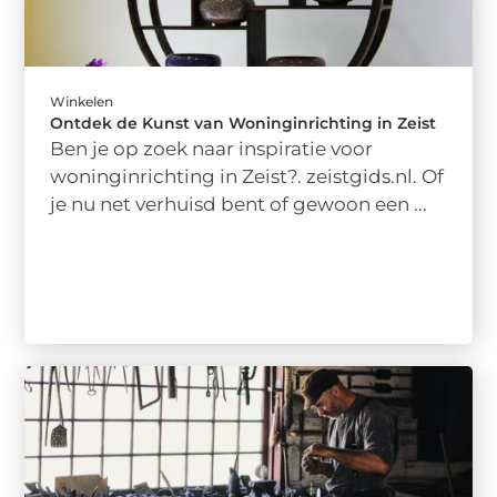
Winkelen
Ontdek de Kunst van Woninginrichting in Zeist
Ben je op zoek naar inspiratie voor
woninginrichting in Zeist?. zeistgids.nl. Of
je nu net verhuisd bent of gewoon een ...