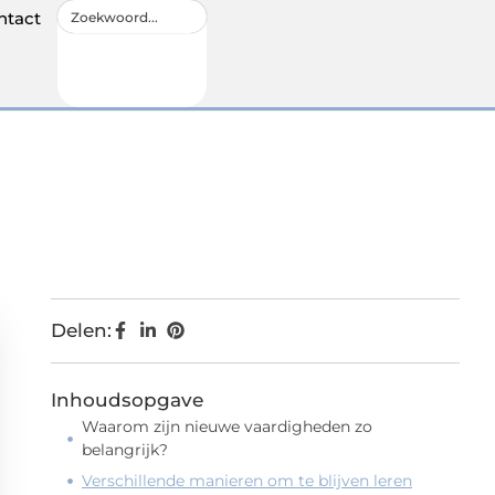
ntact
Delen:
Inhoudsopgave
Waarom zijn nieuwe vaardigheden zo
belangrijk?
Verschillende manieren om te blijven leren