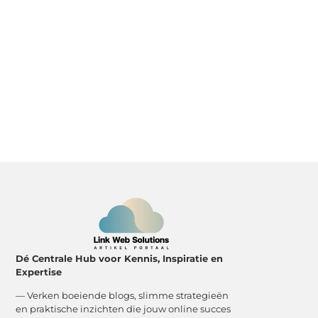
Dé Centrale Hub voor Kennis, Inspiratie en
Expertise
— Verken boeiende blogs, slimme strategieën
en praktische inzichten die jouw online succes