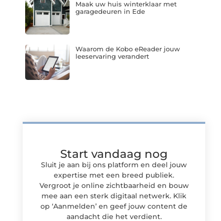
Maak uw huis winterklaar met
garagedeuren in Ede
Waarom de Kobo eReader jouw
leeservaring verandert
Start vandaag nog
Sluit je aan bij ons platform en deel jouw
expertise met een breed publiek.
Vergroot je online zichtbaarheid en bouw
mee aan een sterk digitaal netwerk. Klik
op ‘Aanmelden’ en geef jouw content de
aandacht die het verdient.