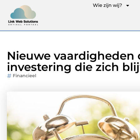
Wie zijn wij?
Nieuwe vaardigheden 
investering die zich bli
Financieel