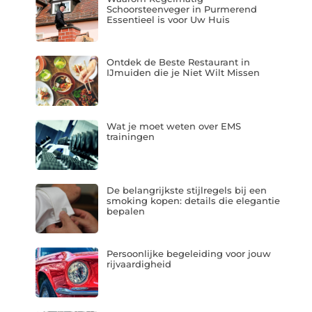
Schoorsteenveger in Purmerend
Essentieel is voor Uw Huis
Ontdek de Beste Restaurant in
IJmuiden die je Niet Wilt Missen
Wat je moet weten over EMS
trainingen
De belangrijkste stijlregels bij een
smoking kopen: details die elegantie
bepalen
Persoonlijke begeleiding voor jouw
rijvaardigheid