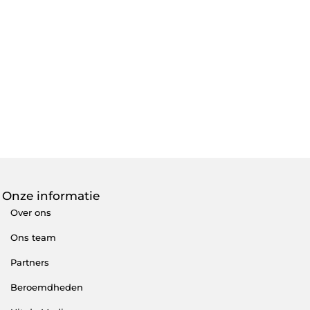
Onze informatie
Over ons
Ons team
Partners
Beroemdheden