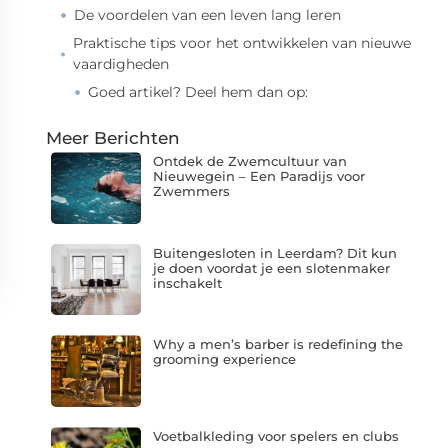
De voordelen van een leven lang leren
Praktische tips voor het ontwikkelen van nieuwe
vaardigheden
Goed artikel? Deel hem dan op:
Meer Berichten
Ontdek de Zwemcultuur van
Nieuwegein – Een Paradijs voor
Zwemmers
Buitengesloten in Leerdam? Dit kun
je doen voordat je een slotenmaker
inschakelt
Why a men’s barber is redefining the
grooming experience
Voetbalkleding voor spelers en clubs