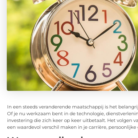
In een steeds veranderende maatschappij is het belangrijk
Of je nu werkzaam bent in de technologie, dienstverleni
investering die zich keer op keer uitbetaalt. Het volgen v
een waardevol verschil maken in je carrière, persoonlijke