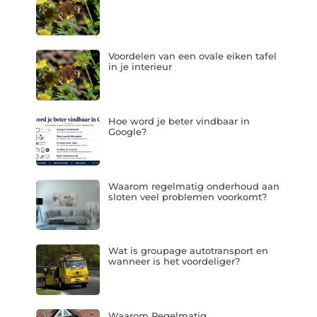
Voordelen van een ovale eiken tafel
in je interieur
Hoe word je beter vindbaar in
Google?
Waarom regelmatig onderhoud aan
sloten veel problemen voorkomt?
Wat is groupage autotransport en
wanneer is het voordeliger?
Waarom Regelmatig