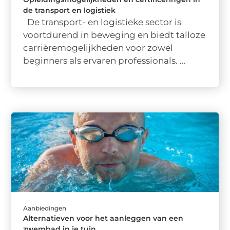
de transport en logistiek
De transport- en logistieke sector is
voortdurend in beweging en biedt talloze
carrièremogelijkheden voor zowel
beginners als ervaren professionals. ...
Aanbiedingen
Alternatieven voor het aanleggen van een
zwembad in je tuin