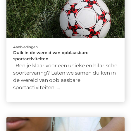
Aanbiedingen
Duik in de wereld van opblaasbare
sportactiviteiten
Ben je klaar voor een unieke en hilarische
sportervaring? Laten we samen duiken in
de wereld van opblaasbare
sportactiviteiten, ...