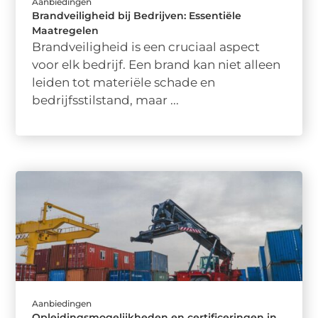
Aanbiedingen
Brandveiligheid bij Bedrijven: Essentiële
Maatregelen
Brandveiligheid is een cruciaal aspect
voor elk bedrijf. Een brand kan niet alleen
leiden tot materiële schade en
bedrijfsstilstand, maar ...
Aanbiedingen
Opleidingsmogelijkheden en certificeringen in