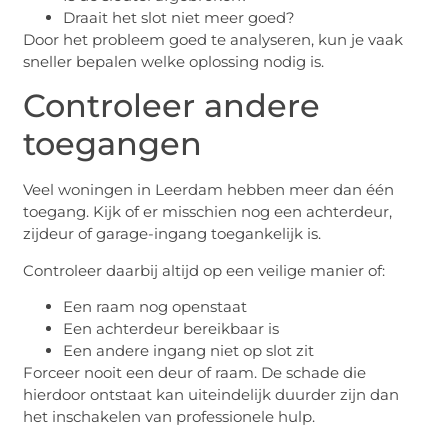
Draait het slot niet meer goed?
Door het probleem goed te analyseren, kun je vaak
sneller bepalen welke oplossing nodig is.
Controleer andere
toegangen
Veel woningen in Leerdam hebben meer dan één
toegang. Kijk of er misschien nog een achterdeur,
zijdeur of garage-ingang toegankelijk is.
Controleer daarbij altijd op een veilige manier of:
Een raam nog openstaat
Een achterdeur bereikbaar is
Een andere ingang niet op slot zit
Forceer nooit een deur of raam. De schade die
hierdoor ontstaat kan uiteindelijk duurder zijn dan
het inschakelen van professionele hulp.