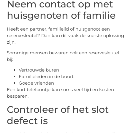
Neem contact op met
huisgenoten of familie
Heeft een partner, familielid of huisgenoot een
reservesleutel? Dan kan dit vaak de snelste oplossing
zijn.
Sommige mensen bewaren ook een reservesleutel
bij:
Vertrouwde buren
Familieleden in de buurt
Goede vrienden
Een kort telefoontje kan soms veel tijd en kosten
besparen.
Controleer of het slot
defect is