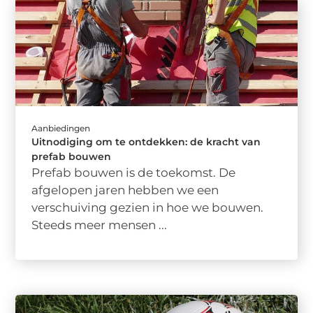
Aanbiedingen
Uitnodiging om te ontdekken: de kracht van
prefab bouwen
Prefab bouwen is de toekomst. De
afgelopen jaren hebben we een
verschuiving gezien in hoe we bouwen.
Steeds meer mensen ...