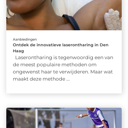
Aanbiedingen
Ontdek de innovatieve laserontharing in Den
Haag
Laserontharing is tegenwoordig een van
de meest populaire methoden om
ongewenst haar te verwijderen. Maar wat
maakt deze methode ...