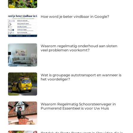
Hoe word je beter vindbaar in Google?
Waarom regelmatig onderhoud aan sloten
veel problemen voorkomt?
Wat is groupage autotransport en wanneer is
het voordeliger?
Waarom Regelmatig Schoorsteenveger in
Purmerend Essentieel is voor Uw Huis