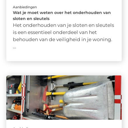
Aanbiedingen
Wat je moet weten over het onderhouden van
sloten en sleutels
Het onderhouden van je sloten en sleutels
is een essentieel onderdeel van het
behouden van de veiligheid in je woning.
...