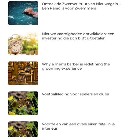
Ontdek de Zwemcultuur van Nieuwegein –
Een Paradijs voor Zwemmers
Nieuwe vaardigheden ontwikkelen: een
investering die zich blijft uitbetalen
Why a men’s barber is redefining the
grooming experience
Voetbalkleding voor spelers en clubs
Voordelen van een ovale eiken tafel in je
interieur