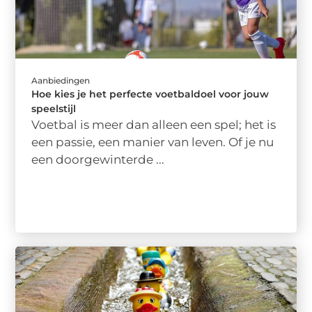
Aanbiedingen
Hoe kies je het perfecte voetbaldoel voor jouw
speelstijl
Voetbal is meer dan alleen een spel; het is
een passie, een manier van leven. Of je nu
een doorgewinterde ...