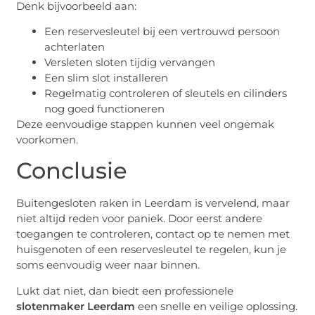
Denk bijvoorbeeld aan:
Een reservesleutel bij een vertrouwd persoon
achterlaten
Versleten sloten tijdig vervangen
Een slim slot installeren
Regelmatig controleren of sleutels en cilinders
nog goed functioneren
Deze eenvoudige stappen kunnen veel ongemak
voorkomen.
Conclusie
Buitengesloten raken in Leerdam is vervelend, maar
niet altijd reden voor paniek. Door eerst andere
toegangen te controleren, contact op te nemen met
huisgenoten of een reservesleutel te regelen, kun je
soms eenvoudig weer naar binnen.
Lukt dat niet, dan biedt een professionele
slotenmaker Leerdam
een snelle en veilige oplossing.