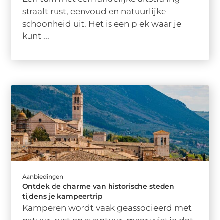
straalt rust, eenvoud en natuurlijke
schoonheid uit. Het is een plek waar je
kunt ...
Aanbiedingen
Ontdek de charme van historische steden
tijdens je kampeertrip
Kamperen wordt vaak geassocieerd met