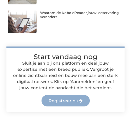
Waarom de Kobo eReader jouw leeservaring
verandert
Start vandaag nog
Sluit je aan bij ons platform en deel jouw
expertise met een breed publiek. Vergroot je
online zichtbaarheid en bouw mee aan een sterk
digitaal netwerk. Klik op ‘Aanmelden’ en geef
jouw content de aandacht die het verdient.
Registreer nu