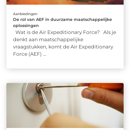
Aanbiedingen
De rol van AEF in duurzame maatschappelijke
oplossingen
Wat is de Air Expeditionary Force? Als je
denkt aan maatschappelijke
vraagstukken, komt de Air Expeditionary
Force (AEF) ...