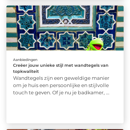
Aanbiedingen
Creëer jouw unieke stijl met wandtegels van
topkwaliteit
Wandtegels zijn een geweldige manier
om je huis een persoonlijke en stijlvolle
touch te geven. Of je nu je badkamer, ...