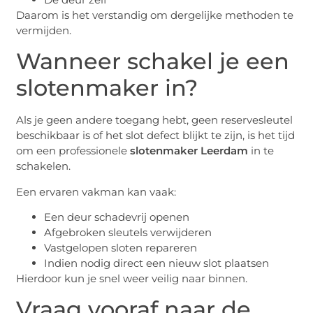
Daarom is het verstandig om dergelijke methoden te
vermijden.
Wanneer schakel je een
slotenmaker in?
Als je geen andere toegang hebt, geen reservesleutel
beschikbaar is of het slot defect blijkt te zijn, is het tijd
om een professionele
slotenmaker Leerdam
in te
schakelen.
Een ervaren vakman kan vaak:
Een deur schadevrij openen
Afgebroken sleutels verwijderen
Vastgelopen sloten repareren
Indien nodig direct een nieuw slot plaatsen
Hierdoor kun je snel weer veilig naar binnen.
Vraag vooraf naar de