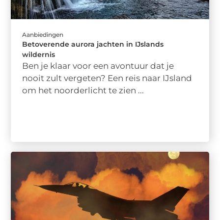
Aanbiedingen
Betoverende aurora jachten in IJslands
wildernis
Ben je klaar voor een avontuur dat je
nooit zult vergeten? Een reis naar IJsland
om het noorderlicht te zien ...