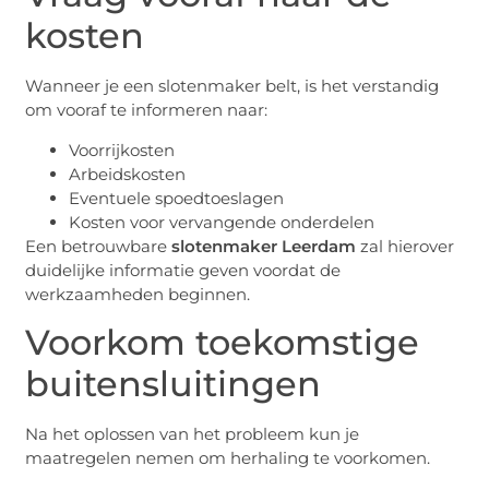
kosten
Wanneer je een slotenmaker belt, is het verstandig
om vooraf te informeren naar:
Voorrijkosten
Arbeidskosten
Eventuele spoedtoeslagen
Kosten voor vervangende onderdelen
Een betrouwbare
slotenmaker Leerdam
zal hierover
duidelijke informatie geven voordat de
werkzaamheden beginnen.
Voorkom toekomstige
buitensluitingen
Na het oplossen van het probleem kun je
maatregelen nemen om herhaling te voorkomen.