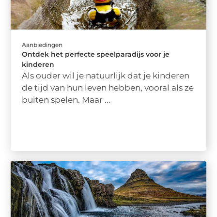
Aanbiedingen
Ontdek het perfecte speelparadijs voor je
kinderen
Als ouder wil je natuurlijk dat je kinderen
de tijd van hun leven hebben, vooral als ze
buiten spelen. Maar ...