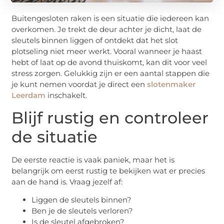
Buitengesloten raken is een situatie die iedereen kan
overkomen. Je trekt de deur achter je dicht, laat de
sleutels binnen liggen of ontdekt dat het slot
plotseling niet meer werkt. Vooral wanneer je haast
hebt of laat op de avond thuiskomt, kan dit voor veel
stress zorgen. Gelukkig zijn er een aantal stappen die
je kunt nemen voordat je direct een
slotenmaker
Leerdam
inschakelt.
Blijf rustig en controleer
de situatie
De eerste reactie is vaak paniek, maar het is
belangrijk om eerst rustig te bekijken wat er precies
aan de hand is. Vraag jezelf af:
Liggen de sleutels binnen?
Ben je de sleutels verloren?
Is de sleutel afgebroken?