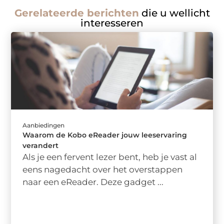
Gerelateerde berichten
die u wellicht
interesseren
Aanbiedingen
Waarom de Kobo eReader jouw leeservaring
verandert
Als je een fervent lezer bent, heb je vast al
eens nagedacht over het overstappen
naar een eReader. Deze gadget ...