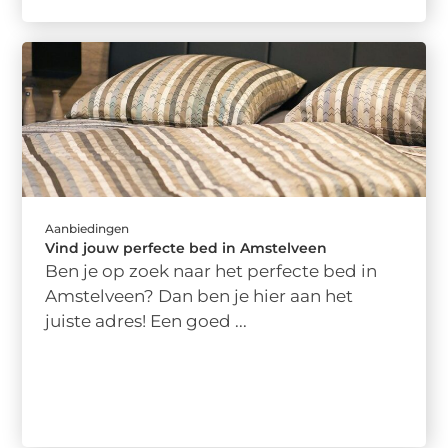
Aanbiedingen
Vind jouw perfecte bed in Amstelveen
Ben je op zoek naar het perfecte bed in
Amstelveen? Dan ben je hier aan het
juiste adres! Een goed ...