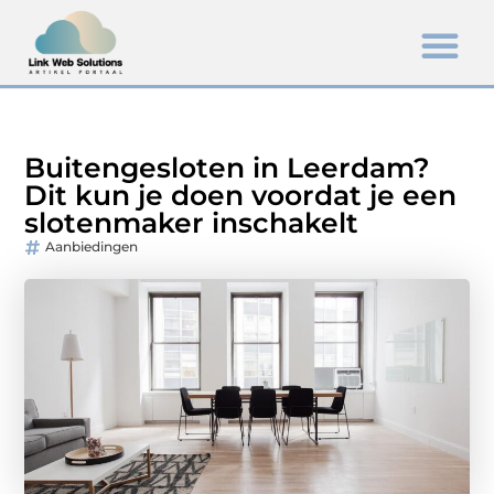
Buitengesloten in Leerdam?
Dit kun je doen voordat je een
slotenmaker inschakelt
Aanbiedingen