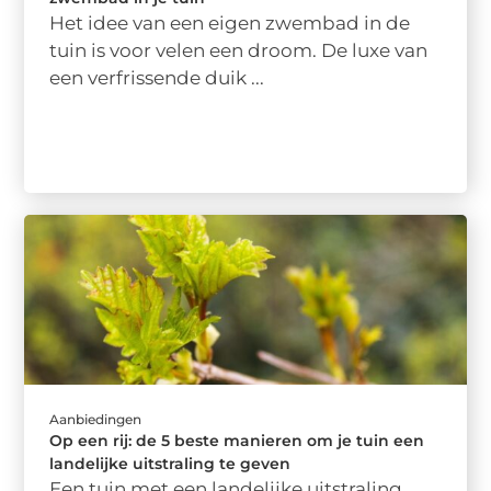
Het idee van een eigen zwembad in de
tuin is voor velen een droom. De luxe van
een verfrissende duik ...
Aanbiedingen
Op een rij: de 5 beste manieren om je tuin een
landelijke uitstraling te geven
Een tuin met een landelijke uitstraling