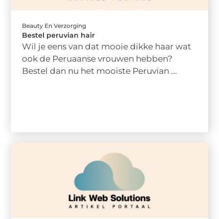
Beauty En Verzorging
Bestel peruvian hair
Wil je eens van dat mooie dikke haar wat
ook de Peruaanse vrouwen hebben?
Bestel dan nu het mooiste Peruvian ...