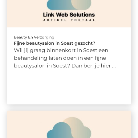
Beauty En Verzorging
Fijne beautysalon in Soest gezocht?
Wil jij graag binnenkort in Soest een
behandeling laten doen in een fijne
beautysalon in Soest? Dan ben je hier ...