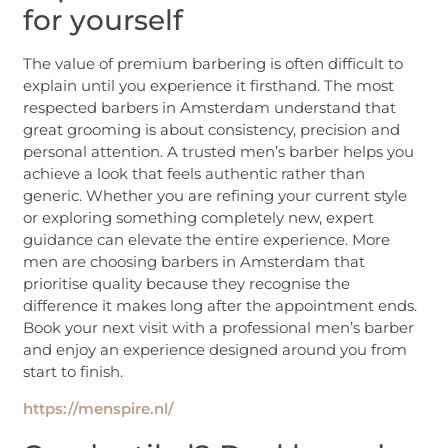
for yourself
The value of premium barbering is often difficult to
explain until you experience it firsthand. The most
respected barbers in Amsterdam understand that
great grooming is about consistency, precision and
personal attention. A trusted men’s barber helps you
achieve a look that feels authentic rather than
generic. Whether you are refining your current style
or exploring something completely new, expert
guidance can elevate the entire experience. More
men are choosing barbers in Amsterdam that
prioritise quality because they recognise the
difference it makes long after the appointment ends.
Book your next visit with a professional men’s barber
and enjoy an experience designed around you from
start to finish.
https://menspire.nl/