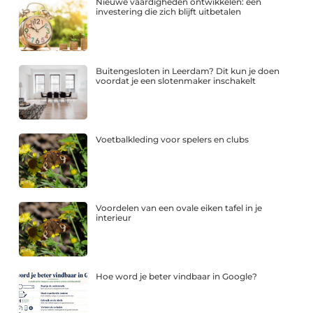
Nieuwe vaardigheden ontwikkelen: een
investering die zich blijft uitbetalen
Buitengesloten in Leerdam? Dit kun je doen
voordat je een slotenmaker inschakelt
Voetbalkleding voor spelers en clubs
Voordelen van een ovale eiken tafel in je
interieur
Hoe word je beter vindbaar in Google?