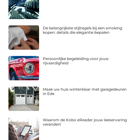
De belangrijkste stijlregels bij een smoking
kopen: details die elegantie bepalen
Persoonlijke begeleiding voor jouw
rijvaardigheid
Maak uw huis winterklaar met garagedeuren
in Ede
Waarom de Kobo eReader jouw leeservaring
verandert