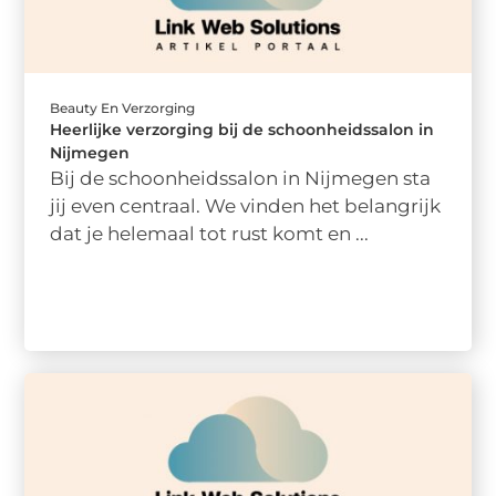
Beauty En Verzorging
Heerlijke verzorging bij de schoonheidssalon in
Nijmegen
Bij de schoonheidssalon in Nijmegen sta
jij even centraal. We vinden het belangrijk
dat je helemaal tot rust komt en ...