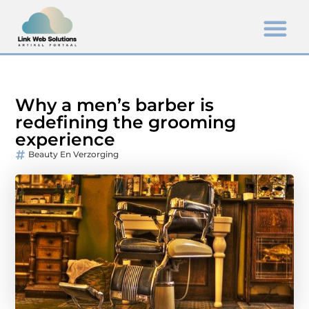
Why a men’s barber is
redefining the grooming
experience
Beauty En Verzorging