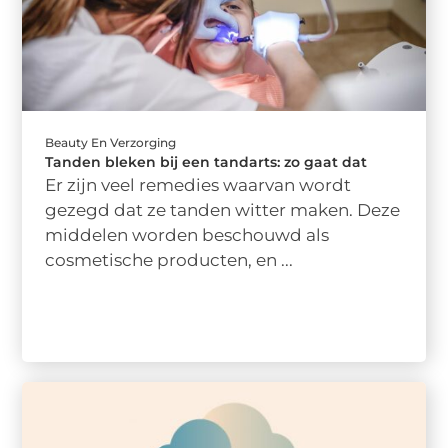
Beauty En Verzorging
Tanden bleken bij een tandarts: zo gaat dat
Er zijn veel remedies waarvan wordt
gezegd dat ze tanden witter maken. Deze
middelen worden beschouwd als
cosmetische producten, en ...