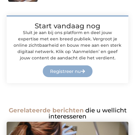
Start vandaag nog
Sluit je aan bij ons platform en deel jouw
expertise met een breed publiek. Vergroot je
online zichtbaarheid en bouw mee aan een sterk
digitaal netwerk. Klik op ‘Aanmelden’ en geef
jouw content de aandacht die het verdient.
Registreer nu
Gerelateerde berichten
die u wellicht
interesseren