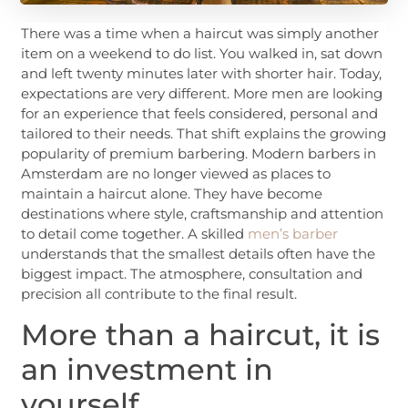
There was a time when a haircut was simply another
item on a weekend to do list. You walked in, sat down
and left twenty minutes later with shorter hair. Today,
expectations are very different. More men are looking
for an experience that feels considered, personal and
tailored to their needs. That shift explains the growing
popularity of premium barbering. Modern barbers in
Amsterdam are no longer viewed as places to
maintain a haircut alone. They have become
destinations where style, craftsmanship and attention
to detail come together. A skilled
men’s barber
understands that the smallest details often have the
biggest impact. The atmosphere, consultation and
precision all contribute to the final result.
More than a haircut, it is
an investment in
yourself