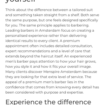
Think about the difference between a tailored suit
and something taken straight from a shelf. Both serve
the same purpose, but one feels designed specifically
for you. The same principle applies to barbering.
Leading barbers in Amsterdam focus on creating a
personalised experience rather than delivering
identical results to every client. A premium
appointment often includes detailed consultation,
expert recommendations and a level of care that
extends beyond the haircut itself. An experienced
men’s barber pays attention to how your hair grows,
how you style it and how it fits your overall image.
Many clients discover Menspire Amsterdam because
they are looking for that extra level of service. The
appeal of a premium men’s barber lies in the
confidence that comes from knowing every detail has
been considered with purpose and expertise.
Experience the difference