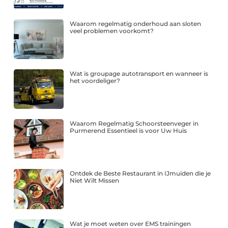
Waarom regelmatig onderhoud aan sloten
veel problemen voorkomt?
Wat is groupage autotransport en wanneer is
het voordeliger?
Waarom Regelmatig Schoorsteenveger in
Purmerend Essentieel is voor Uw Huis
Ontdek de Beste Restaurant in IJmuiden die je
Niet Wilt Missen
Wat je moet weten over EMS trainingen