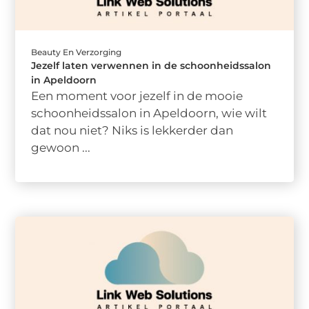
Beauty En Verzorging
Jezelf laten verwennen in de schoonheidssalon
in Apeldoorn
Een moment voor jezelf in de mooie
schoonheidssalon in Apeldoorn, wie wilt
dat nou niet? Niks is lekkerder dan
gewoon ...