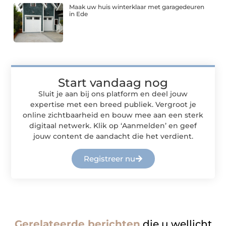
Maak uw huis winterklaar met garagedeuren
in Ede
Start vandaag nog
Sluit je aan bij ons platform en deel jouw
expertise met een breed publiek. Vergroot je
online zichtbaarheid en bouw mee aan een sterk
digitaal netwerk. Klik op ‘Aanmelden’ en geef
jouw content de aandacht die het verdient.
Registreer nu
Gerelateerde berichten
die u wellicht