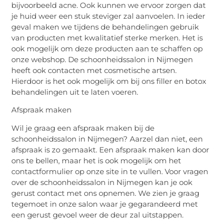
bijvoorbeeld acne. Ook kunnen we ervoor zorgen dat
je huid weer een stuk steviger zal aanvoelen. In ieder
geval maken we tijdens de behandelingen gebruik
van producten met kwalitatief sterke merken. Het is
ook mogelijk om deze producten aan te schaffen op
onze webshop. De schoonheidssalon in Nijmegen
heeft ook contacten met cosmetische artsen.
Hierdoor is het ook mogelijk om bij ons filler en botox
behandelingen uit te laten voeren.
Afspraak maken
Wil je graag een afspraak maken bij de
schoonheidssalon in Nijmegen? Aarzel dan niet, een
afspraak is zo gemaakt. Een afspraak maken kan door
ons te bellen, maar het is ook mogelijk om het
contactformulier op onze site in te vullen. Voor vragen
over de schoonheidssalon in Nijmegen kan je ook
gerust contact met ons opnemen. We zien je graag
tegemoet in onze salon waar je gegarandeerd met
een gerust gevoel weer de deur zal uitstappen.