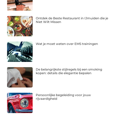
Ontdek de Beste Restaurant in IJmuiden die je
Niet Wilt Missen
Wat je moet weten over EMS trainingen
De belangrijkste stijlregels bij een smoking
kopen: details die elegantie bepalen
Persoonlijke begeleiding voor jouw
rijvaardigheid