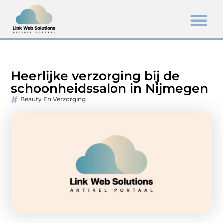
Heerlijke verzorging bij de
schoonheidssalon in Nijmegen
Beauty En Verzorging