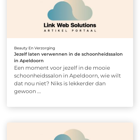
Beauty En Verzorging
Jezelf laten verwennen in de schoonheidssalon
in Apeldoorn
Een moment voor jezelf in de mooie
schoonheidssalon in Apeldoorn, wie wilt
dat nou niet? Niks is lekkerder dan
gewoon ...