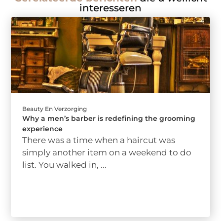
interesseren
Beauty En Verzorging
Why a men’s barber is redefining the grooming
experience
There was a time when a haircut was
simply another item on a weekend to do
list. You walked in, ...