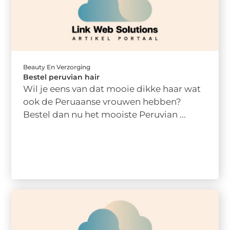
Beauty En Verzorging
Bestel peruvian hair
Wil je eens van dat mooie dikke haar wat
ook de Peruaanse vrouwen hebben?
Bestel dan nu het mooiste Peruvian ...