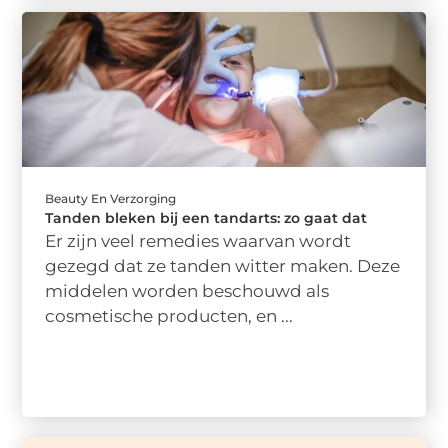
Beauty En Verzorging
Tanden bleken bij een tandarts: zo gaat dat
Er zijn veel remedies waarvan wordt
gezegd dat ze tanden witter maken. Deze
middelen worden beschouwd als
cosmetische producten, en ...