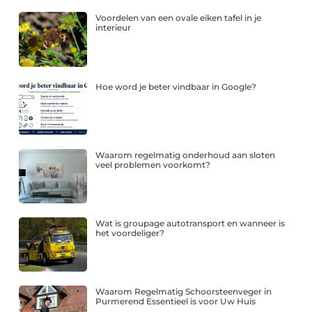
Voordelen van een ovale eiken tafel in je
interieur
Hoe word je beter vindbaar in Google?
Waarom regelmatig onderhoud aan sloten
veel problemen voorkomt?
Wat is groupage autotransport en wanneer is
het voordeliger?
Waarom Regelmatig Schoorsteenveger in
Purmerend Essentieel is voor Uw Huis