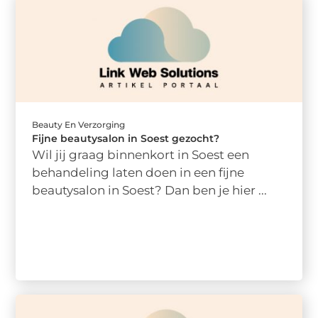
Beauty En Verzorging
Fijne beautysalon in Soest gezocht?
Wil jij graag binnenkort in Soest een
behandeling laten doen in een fijne
beautysalon in Soest? Dan ben je hier ...