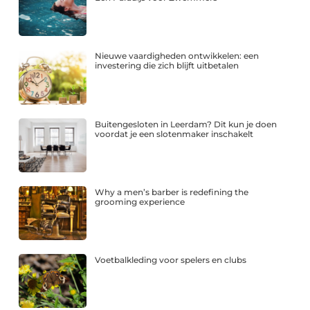
Nieuwe vaardigheden ontwikkelen: een
investering die zich blijft uitbetalen
Buitengesloten in Leerdam? Dit kun je doen
voordat je een slotenmaker inschakelt
Why a men’s barber is redefining the
grooming experience
Voetbalkleding voor spelers en clubs