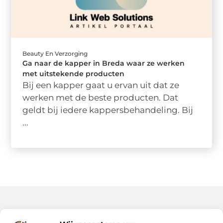
Beauty En Verzorging
Ga naar de kapper in Breda waar ze werken
met uitstekende producten
Bij een kapper gaat u ervan uit dat ze
werken met de beste producten. Dat
geldt bij iedere kappersbehandeling. Bij
...
Onze informatie