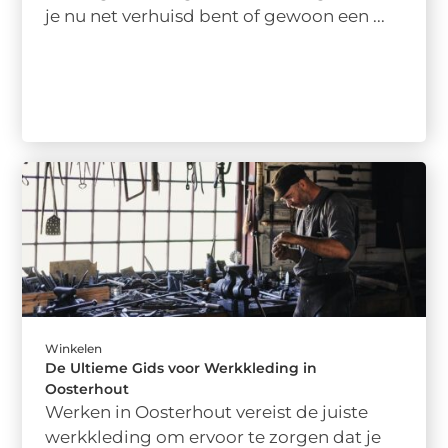
je nu net verhuisd bent of gewoon een ...
Winkelen
De Ultieme Gids voor Werkkleding in
Oosterhout
Werken in Oosterhout vereist de juiste
werkkleding om ervoor te zorgen dat je