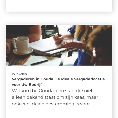
Winkelen
Vergaderen in Gouda De Ideale Vergaderlocatie
voor Uw Bedrijf
Welkom bij Gouda, een stad die niet
alleen bekend staat om zijn kaas, maar
ook een ideale bestemming is voor ...