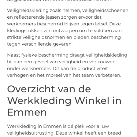
Veiligheidskleding zoals helmen, veiligheidsschoenen
en reflecterende jassen zorgen ervoor dat
werknemers beschermd blijven tegen letsel. Deze
kledingstukken zijn ontworpen om te voldoen aan
strikte veiligheidsnormen en bieden bescherming
tegen verschillende gevaren.
Naast fysieke bescherming draagt veiligheidskleding
bij aan een gevoel van veiligheid en vertrouwen
onder werknemers. Dit kan de productiviteit
verhogen en het moreel van het team verbeteren.
Overzicht van de
Werkkleding Winkel in
Emmen
Werkkleding in Emmen is dé plek voor al uw
veiligheidsuitrusting. Deze winkel heeft een breed