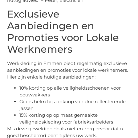
nuttig advies.” – Peter, Electricien
Exclusieve
Aanbiedingen en
Promoties voor Lokale
Werknemers
Werkkleding in Emmen biedt regelmatig exclusieve
aanbiedingen en promoties voor lokale werknemers.
Hier zijn enkele huidige aanbiedingen:
10% korting op alle veiligheidsschoenen voor
bouwvakkers
Gratis helm bij aankoop van drie reflecterende
jassen
15% korting op op maat gemaakte
veiligheidskleding voor fabrieksarbeiders
Mis deze geweldige deals niet en zorg ervoor dat u
goed beschermd bent tijdens uw werk.