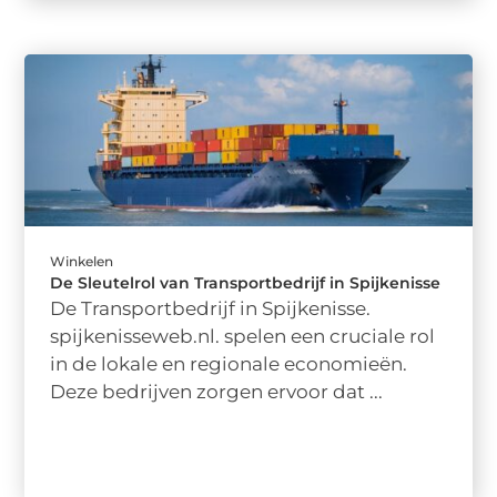
Winkelen
De Sleutelrol van Transportbedrijf in Spijkenisse
De Transportbedrijf in Spijkenisse.
spijkenisseweb.nl. spelen een cruciale rol
in de lokale en regionale economieën.
Deze bedrijven zorgen ervoor dat ...