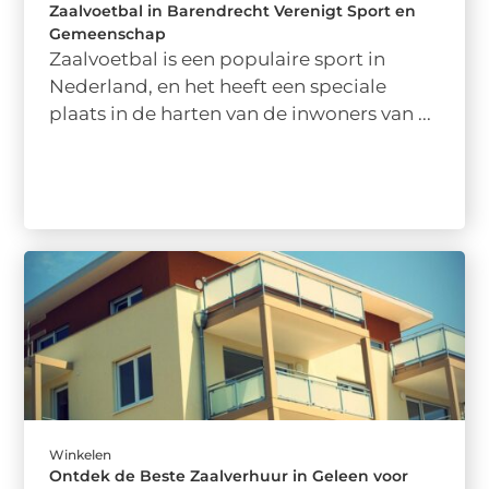
Zaalvoetbal in Barendrecht Verenigt Sport en
Gemeenschap
Zaalvoetbal is een populaire sport in
Nederland, en het heeft een speciale
plaats in de harten van de inwoners van ...
Winkelen
Ontdek de Beste Zaalverhuur in Geleen voor