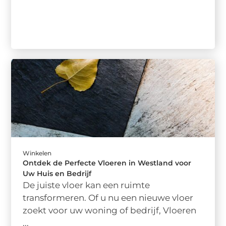
Winkelen
Ontdek de Perfecte Vloeren in Westland voor
Uw Huis en Bedrijf
De juiste vloer kan een ruimte
transformeren. Of u nu een nieuwe vloer
zoekt voor uw woning of bedrijf, Vloeren
...