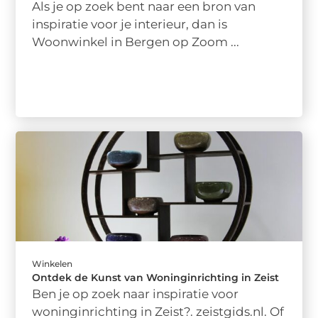
Als je op zoek bent naar een bron van
inspiratie voor je interieur, dan is
Woonwinkel in Bergen op Zoom ...
Winkelen
Ontdek de Kunst van Woninginrichting in Zeist
Ben je op zoek naar inspiratie voor
woninginrichting in Zeist?. zeistgids.nl. Of