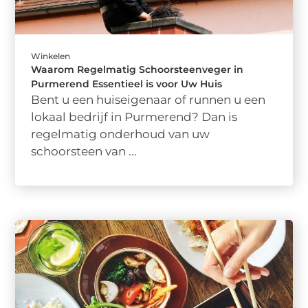
Winkelen
Waarom Regelmatig Schoorsteenveger in
Purmerend Essentieel is voor Uw Huis
Bent u een huiseigenaar of runnen u een
lokaal bedrijf in Purmerend? Dan is
regelmatig onderhoud van uw
schoorsteen van ...