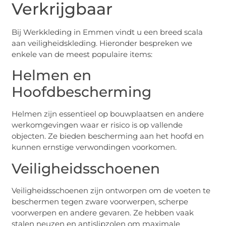
Verkrijgbaar
Bij Werkkleding in Emmen vindt u een breed scala
aan veiligheidskleding. Hieronder bespreken we
enkele van de meest populaire items:
Helmen en
Hoofdbescherming
Helmen zijn essentieel op bouwplaatsen en andere
werkomgevingen waar er risico is op vallende
objecten. Ze bieden bescherming aan het hoofd en
kunnen ernstige verwondingen voorkomen.
Veiligheidsschoenen
Veiligheidsschoenen zijn ontworpen om de voeten te
beschermen tegen zware voorwerpen, scherpe
voorwerpen en andere gevaren. Ze hebben vaak
stalen neuzen en antislipzolen om maximale