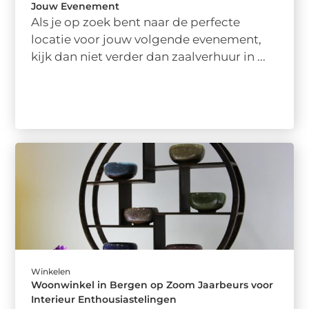
Jouw Evenement
Als je op zoek bent naar de perfecte
locatie voor jouw volgende evenement,
kijk dan niet verder dan zaalverhuur in ...
Winkelen
Woonwinkel in Bergen op Zoom Jaarbeurs voor
Interieur Enthousiastelingen