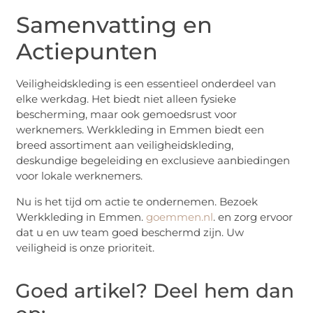
Samenvatting en
Actiepunten
Veiligheidskleding is een essentieel onderdeel van
elke werkdag. Het biedt niet alleen fysieke
bescherming, maar ook gemoedsrust voor
werknemers. Werkkleding in Emmen biedt een
breed assortiment aan veiligheidskleding,
deskundige begeleiding en exclusieve aanbiedingen
voor lokale werknemers.
Nu is het tijd om actie te ondernemen. Bezoek
Werkkleding in Emmen.
goemmen.nl
. en zorg ervoor
dat u en uw team goed beschermd zijn. Uw
veiligheid is onze prioriteit.
Goed artikel? Deel hem dan