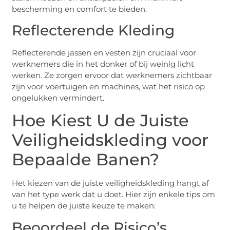
bescherming en comfort te bieden.
Reflecterende Kleding
Reflecterende jassen en vesten zijn cruciaal voor
werknemers die in het donker of bij weinig licht
werken. Ze zorgen ervoor dat werknemers zichtbaar
zijn voor voertuigen en machines, wat het risico op
ongelukken vermindert.
Hoe Kiest U de Juiste
Veiligheidskleding voor
Bepaalde Banen?
Het kiezen van de juiste veiligheidskleding hangt af
van het type werk dat u doet. Hier zijn enkele tips om
u te helpen de juiste keuze te maken:
Beoordeel de Risico’s