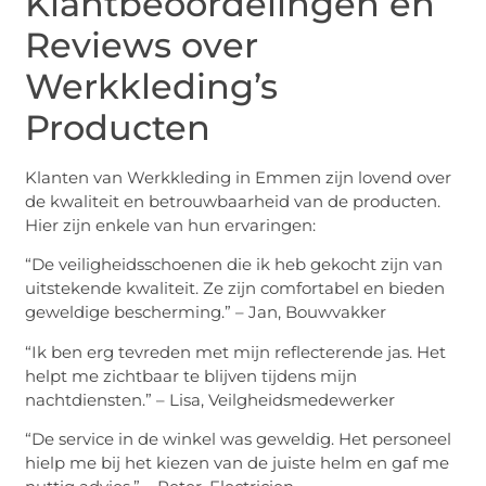
Klantbeoordelingen en
Reviews over
Werkkleding’s
Producten
Klanten van Werkkleding in Emmen zijn lovend over
de kwaliteit en betrouwbaarheid van de producten.
Hier zijn enkele van hun ervaringen:
“De veiligheidsschoenen die ik heb gekocht zijn van
uitstekende kwaliteit. Ze zijn comfortabel en bieden
geweldige bescherming.” – Jan, Bouwvakker
“Ik ben erg tevreden met mijn reflecterende jas. Het
helpt me zichtbaar te blijven tijdens mijn
nachtdiensten.” – Lisa, Veilgheidsmedewerker
“De service in de winkel was geweldig. Het personeel
hielp me bij het kiezen van de juiste helm en gaf me