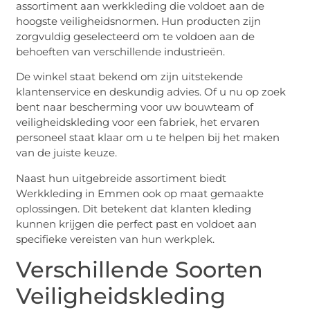
assortiment aan werkkleding die voldoet aan de
hoogste veiligheidsnormen. Hun producten zijn
zorgvuldig geselecteerd om te voldoen aan de
behoeften van verschillende industrieën.
De winkel staat bekend om zijn uitstekende
klantenservice en deskundig advies. Of u nu op zoek
bent naar bescherming voor uw bouwteam of
veiligheidskleding voor een fabriek, het ervaren
personeel staat klaar om u te helpen bij het maken
van de juiste keuze.
Naast hun uitgebreide assortiment biedt
Werkkleding in Emmen ook op maat gemaakte
oplossingen. Dit betekent dat klanten kleding
kunnen krijgen die perfect past en voldoet aan
specifieke vereisten van hun werkplek.
Verschillende Soorten
Veiligheidskleding