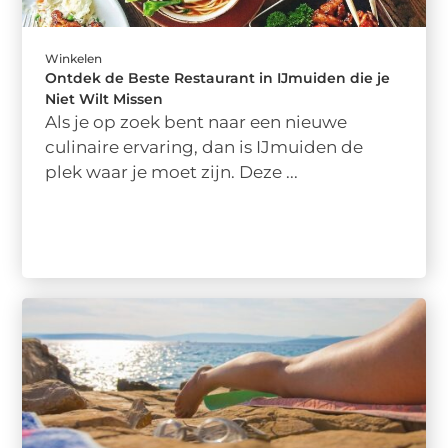
Winkelen
Ontdek de Beste Restaurant in IJmuiden die je
Niet Wilt Missen
Als je op zoek bent naar een nieuwe
culinaire ervaring, dan is IJmuiden de
plek waar je moet zijn. Deze ...