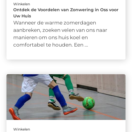
Winkelen
Ontdek de Voordelen van Zonwering in Oss voor
Uw Huis
Wanneer de warme zomerdagen
aanbreken, zoeken velen van ons naar
manieren om ons huis koel en
comfortabel te houden. Een ...
Winkelen