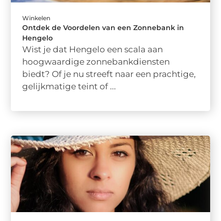
Winkelen
Ontdek de Voordelen van een Zonnebank in
Hengelo
Wist je dat Hengelo een scala aan
hoogwaardige zonnebankdiensten
biedt? Of je nu streeft naar een prachtige,
gelijkmatige teint of ...