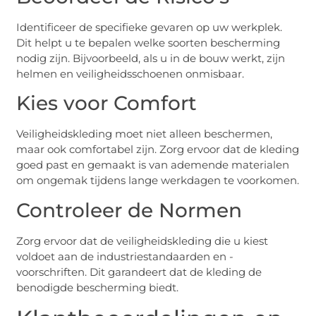
Identificeer de specifieke gevaren op uw werkplek.
Dit helpt u te bepalen welke soorten bescherming
nodig zijn. Bijvoorbeeld, als u in de bouw werkt, zijn
helmen en veiligheidsschoenen onmisbaar.
Kies voor Comfort
Veiligheidskleding moet niet alleen beschermen,
maar ook comfortabel zijn. Zorg ervoor dat de kleding
goed past en gemaakt is van ademende materialen
om ongemak tijdens lange werkdagen te voorkomen.
Controleer de Normen
Zorg ervoor dat de veiligheidskleding die u kiest
voldoet aan de industriestandaarden en -
voorschriften. Dit garandeert dat de kleding de
benodigde bescherming biedt.