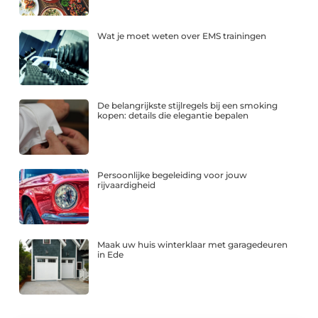
Wat je moet weten over EMS trainingen
De belangrijkste stijlregels bij een smoking
kopen: details die elegantie bepalen
Persoonlijke begeleiding voor jouw
rijvaardigheid
Maak uw huis winterklaar met garagedeuren
in Ede