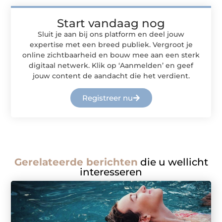
Start vandaag nog
Sluit je aan bij ons platform en deel jouw
expertise met een breed publiek. Vergroot je
online zichtbaarheid en bouw mee aan een sterk
digitaal netwerk. Klik op ‘Aanmelden’ en geef
jouw content de aandacht die het verdient.
Registreer nu
Gerelateerde berichten
die u wellicht
interesseren