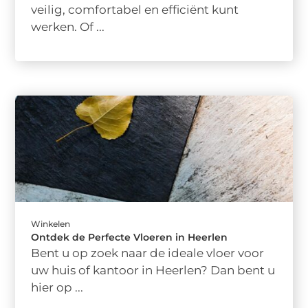
veilig, comfortabel en efficiënt kunt
werken. Of ...
Winkelen
Ontdek de Perfecte Vloeren in Heerlen
Bent u op zoek naar de ideale vloer voor
uw huis of kantoor in Heerlen? Dan bent u
hier op ...