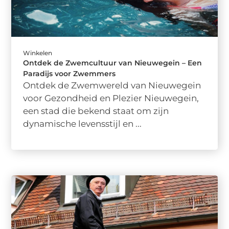
Winkelen
Ontdek de Zwemcultuur van Nieuwegein – Een
Paradijs voor Zwemmers
Ontdek de Zwemwereld van Nieuwegein
voor Gezondheid en Plezier Nieuwegein,
een stad die bekend staat om zijn
dynamische levensstijl en ...