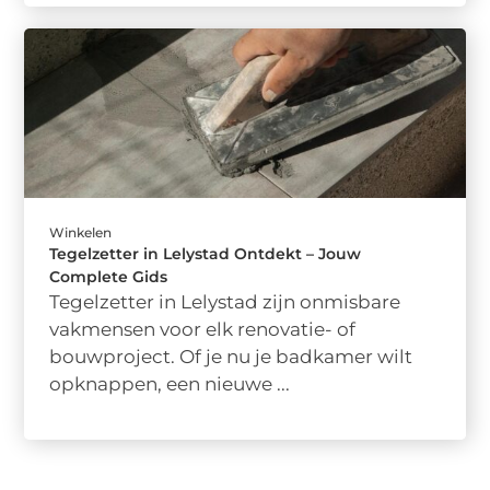
Winkelen
Tegelzetter in Lelystad Ontdekt – Jouw
Complete Gids
Tegelzetter in Lelystad zijn onmisbare
vakmensen voor elk renovatie- of
bouwproject. Of je nu je badkamer wilt
opknappen, een nieuwe ...