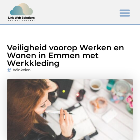
Veiligheid voorop Werken en
Wonen in Emmen met
Werkkleding
Winkelen