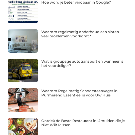
Hoe word je beter vindbaar in Google?
Waarom regelmatig onderhoud aan sloten
veel problemen voorkomt?
Wat is groupage autotransport en wanneer is
het voordeliger?
Waarom Regelmatig Schoorsteenveger in
Purmerend Essentieel is voor Uw Huis
Ontdek de Beste Restaurant in IJmuiden die je
Niet Wilt Missen