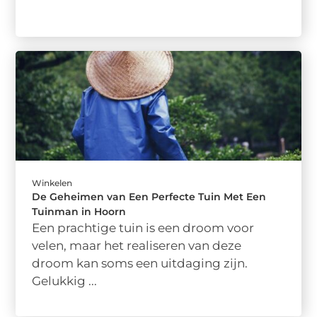
Winkelen
De Geheimen van Een Perfecte Tuin Met Een
Tuinman in Hoorn
Een prachtige tuin is een droom voor
velen, maar het realiseren van deze
droom kan soms een uitdaging zijn.
Gelukkig ...