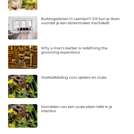
Buitengesloten in Leerdam? Dit kun je doen
voordat je een slotenmaker inschakelt
Why a men’s barber is redefining the
grooming experience
Voetbalkleding voor spelers en clubs
Voordelen van een ovale eiken tafel in je
interieur