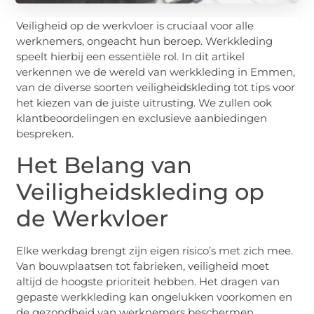
Veiligheid op de werkvloer is cruciaal voor alle
werknemers, ongeacht hun beroep. Werkkleding
speelt hierbij een essentiële rol. In dit artikel
verkennen we de wereld van werkkleding in Emmen,
van de diverse soorten veiligheidskleding tot tips voor
het kiezen van de juiste uitrusting. We zullen ook
klantbeoordelingen en exclusieve aanbiedingen
bespreken.
Het Belang van
Veiligheidskleding op
de Werkvloer
Elke werkdag brengt zijn eigen risico’s met zich mee.
Van bouwplaatsen tot fabrieken, veiligheid moet
altijd de hoogste prioriteit hebben. Het dragen van
gepaste werkkleding kan ongelukken voorkomen en
de gezondheid van werknemers beschermen.