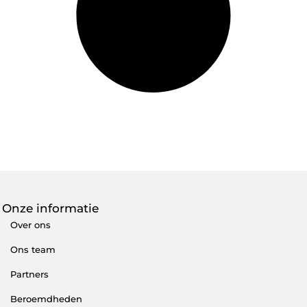
Onze informatie
Over ons
Ons team
Partners
Beroemdheden