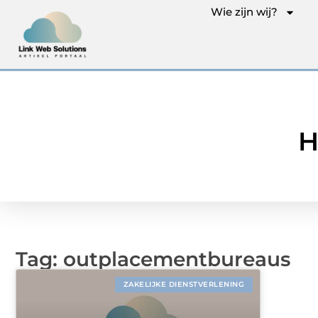
Wie zijn wij?
H
Tag: outplacementbureaus
ZAKELIJKE DIENSTVERLENING