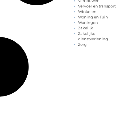
Verbouwen
Vervoer en transport
Winkelen
Woning en Tuin
Woningen
Zakelijk
Zakelijke
dienstverlening
Zorg