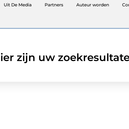
Uit De Media
Partners
Auteur worden
Co
ier zijn uw zoekresultat