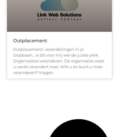
Outplacement
Outplacement: veranderingen in je
loopbaan… Is dit voor mij wel de juiste plek.
Organisaties veranderen. De organisatie waar
u werkt verandert mee. Wilt u en kunt u mee
veranderen? Vragen