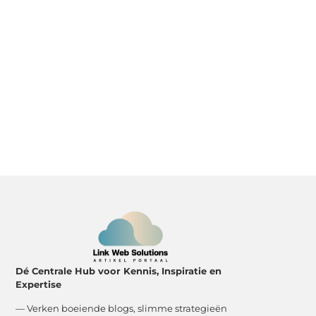
Dé Centrale Hub voor Kennis, Inspiratie en
Expertise
— Verken boeiende blogs, slimme strategieën