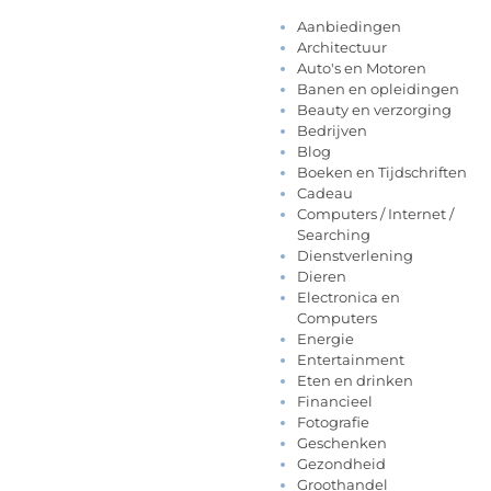
Aanbiedingen
Architectuur
Auto's en Motoren
Banen en opleidingen
Beauty en verzorging
Bedrijven
Blog
Boeken en Tijdschriften
Cadeau
Computers / Internet /
Searching
Dienstverlening
Dieren
Electronica en
Computers
Energie
Entertainment
Eten en drinken
Financieel
Fotografie
Geschenken
Gezondheid
Groothandel