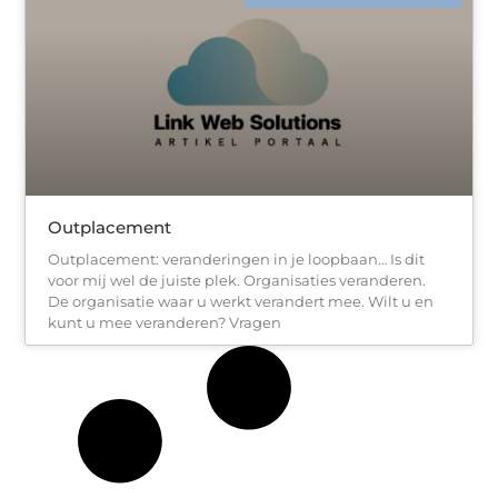
Outplacement
Outplacement: veranderingen in je loopbaan… Is dit
voor mij wel de juiste plek. Organisaties veranderen.
De organisatie waar u werkt verandert mee. Wilt u en
kunt u mee veranderen? Vragen