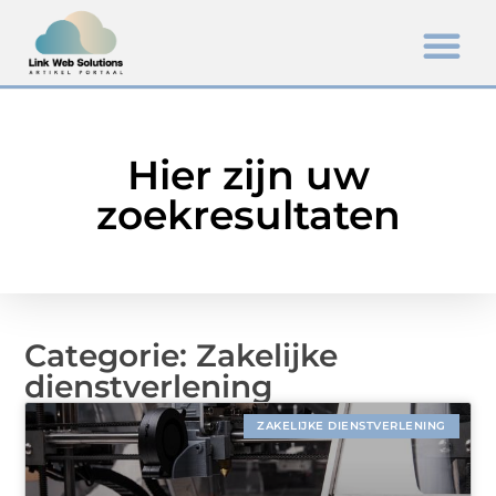
Hier zijn uw
zoekresultaten
Categorie: Zakelijke
dienstverlening
ZAKELIJKE DIENSTVERLENING