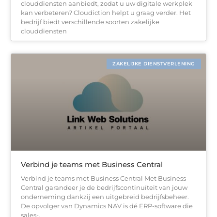
clouddiensten aanbiedt, zodat u uw digitale werkplek
kan verbeteren? Cloudiction helpt u graag verder. Het
bedrijf biedt verschillende soorten zakelijke
clouddiensten
ZAKELIJKE DIENSTVERLENING
Verbind je teams met Business Central
Verbind je teams met Business Central Met Business
Central garandeer je de bedrijfscontinuïteit van jouw
onderneming dankzij een uitgebreid bedrijfsbeheer.
De opvolger van Dynamics NAV is dé ERP-software die
sales-,