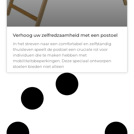
Verhoog uw zelfredzaamheid met een postoel
In het streven naar een comfortabel en zelfstandig
thuisleven speelt de postoel een cruciale rol voor
individuen die te maken hebben met
mobiliteitsbeperkingen. Deze speciaal ontworpen
stoelen bieden niet alleen