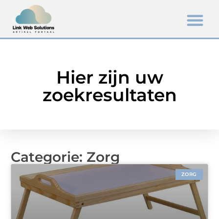
Hier zijn uw
zoekresultaten
Categorie: Zorg
ZORG