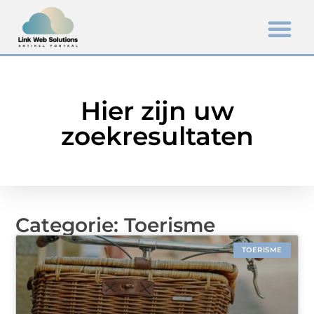
Hier zijn uw
zoekresultaten
Categorie: Toerisme
TOERISME