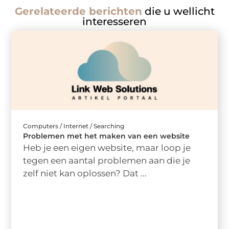
Gerelateerde berichten
die u wellicht
interesseren
Computers / Internet / Searching
Problemen met het maken van een website
Heb je een eigen website, maar loop je
tegen een aantal problemen aan die je
zelf niet kan oplossen? Dat ...