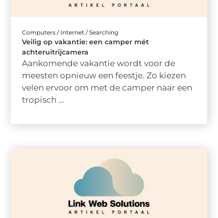
Computers / Internet / Searching
Veilig op vakantie: een camper mét
achteruitrijcamera
Aankomende vakantie wordt voor de
meesten opnieuw een feestje. Zo kiezen
velen ervoor om met de camper naar een
tropisch ...