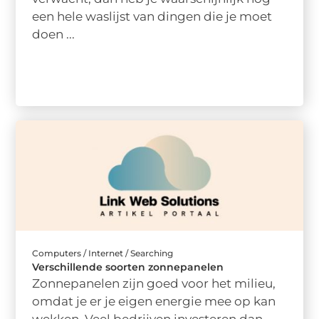
een hele waslijst van dingen die je moet
doen ...
Computers / Internet / Searching
Verschillende soorten zonnepanelen
Zonnepanelen zijn goed voor het milieu,
omdat je er je eigen energie mee op kan