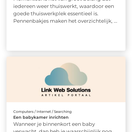
iedereen weer thuiswerkt, waardoor een
goede thuiswerkplek essentieel is.
Pennenbakjes maken het overzichtelijk, ...
Computers / Internet / Searching
Een babykamer inrichten
Wanneer je binnenkort een baby
verwacht, dan heb je waarschijnlijk nog