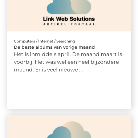
Computers / Internet / Searching
De beste albums van vorige maand
Het is inmiddels april. De maand maart is
voorbij. Het was wel een heel bijzondere
maand. Er is veel nieuwe ...