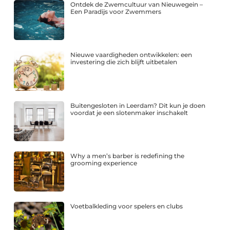
Ontdek de Zwemcultuur van Nieuwegein –
Een Paradijs voor Zwemmers
Nieuwe vaardigheden ontwikkelen: een
investering die zich blijft uitbetalen
Buitengesloten in Leerdam? Dit kun je doen
voordat je een slotenmaker inschakelt
Why a men’s barber is redefining the
grooming experience
Voetbalkleding voor spelers en clubs