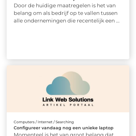
Door de huidige maatregelen is het van
belang om als bedrijf op te vallen tussen
alle ondernemingen die recentelijk een ...
Computers / Internet / Searching
Configureer vandaag nog een unieke laptop
Momenteel is het van groot belang dat