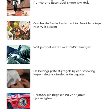
Purmerend Essentieel is voor Uw Huis
Ontdek de Beste Restaurant in IJmuiden die je
Niet Wilt Missen
Wat je moet weten over EMS trainingen
De belangrijkste stijlregels bij een smoking
kopen: details die elegantie bepalen
Persoonlijke begeleiding voor jouw
rijvaardigheid