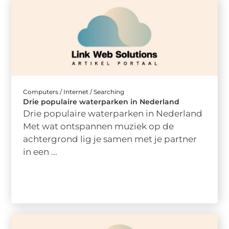
Computers / Internet / Searching
Drie populaire waterparken in Nederland
Drie populaire waterparken in Nederland
Met wat ontspannen muziek op de
achtergrond lig je samen met je partner
in een ...