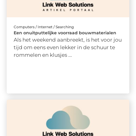
Computers / Internet / Searching
Een onuitputtelijke voorraad bouwmaterialen
Als het weekend aanbreekt, is het voor jou
tijd om eens even lekker in de schuur te
rommelen en klusjes ...