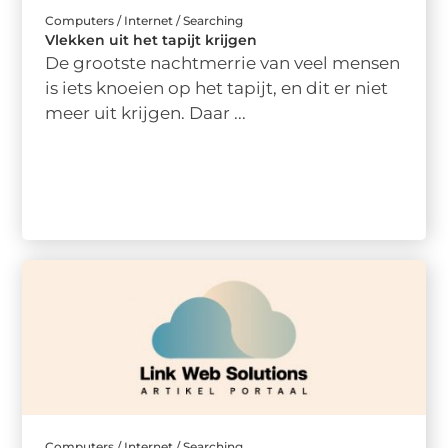
Computers / Internet / Searching
Vlekken uit het tapijt krijgen
De grootste nachtmerrie van veel mensen
is iets knoeien op het tapijt, en dit er niet
meer uit krijgen. Daar ...
Computers / Internet / Searching