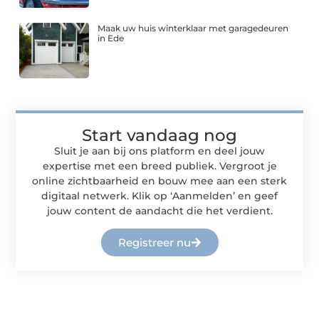
Maak uw huis winterklaar met garagedeuren
in Ede
Start vandaag nog
Sluit je aan bij ons platform en deel jouw
expertise met een breed publiek. Vergroot je
online zichtbaarheid en bouw mee aan een sterk
digitaal netwerk. Klik op ‘Aanmelden’ en geef
jouw content de aandacht die het verdient.
Registreer nu