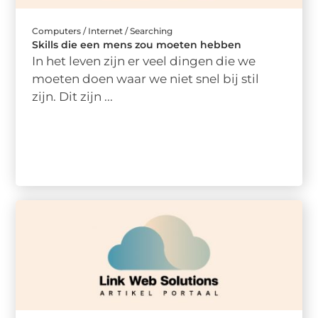
Computers / Internet / Searching
Skills die een mens zou moeten hebben
In het leven zijn er veel dingen die we
moeten doen waar we niet snel bij stil
zijn. Dit zijn ...