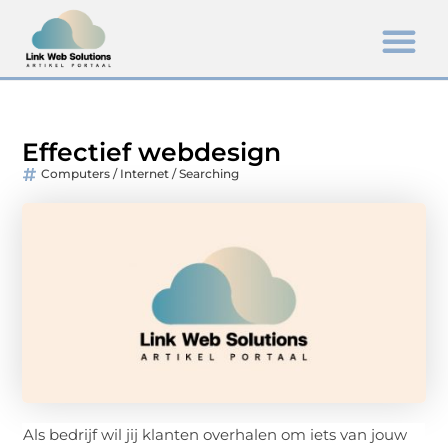
Effectief webdesign
Computers / Internet / Searching
Als bedrijf wil jij klanten overhalen om iets van jouw