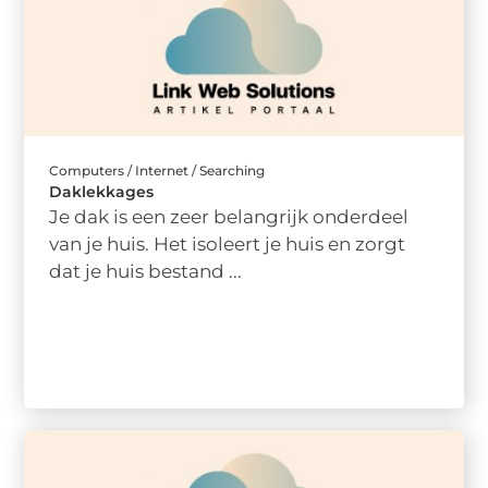
Computers / Internet / Searching
Daklekkages
Je dak is een zeer belangrijk onderdeel
van je huis. Het isoleert je huis en zorgt
dat je huis bestand ...