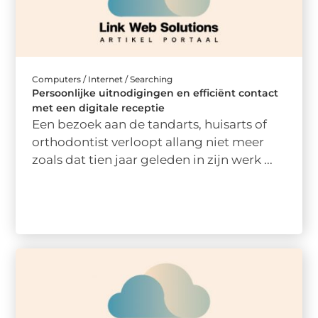
Computers / Internet / Searching
Persoonlijke uitnodigingen en efficiënt contact
met een digitale receptie
Een bezoek aan de tandarts, huisarts of
orthodontist verloopt allang niet meer
zoals dat tien jaar geleden in zijn werk ...