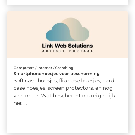
Computers / Internet / Searching
Smartphonehoesjes voor bescherming
Soft case hoesjes, flip case hoesjes, hard
case hoesjes, screen protectors, en nog
veel meer. Wat beschermt nou eigenlijk
het ...