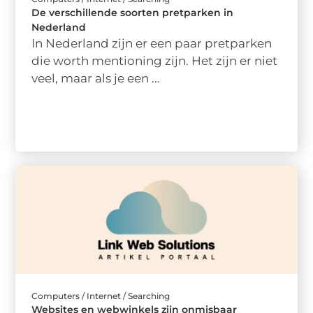
De verschillende soorten pretparken in
Nederland
In Nederland zijn er een paar pretparken
die worth mentioning zijn. Het zijn er niet
veel, maar als je een ...
Computers / Internet / Searching
Websites en webwinkels zijn onmisbaar