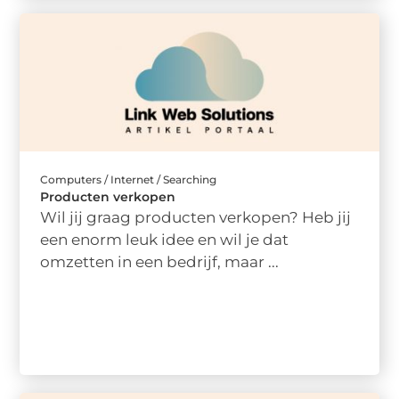
Computers / Internet / Searching
Producten verkopen
Wil jij graag producten verkopen? Heb jij
een enorm leuk idee en wil je dat
omzetten in een bedrijf, maar ...