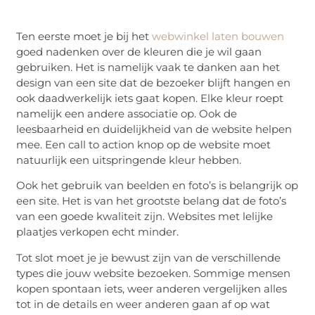
Ten eerste moet je bij het
webwinkel laten bouwen
goed nadenken over de kleuren die je wil gaan
gebruiken. Het is namelijk vaak te danken aan het
design van een site dat de bezoeker blijft hangen en
ook daadwerkelijk iets gaat kopen. Elke kleur roept
namelijk een andere associatie op. Ook de
leesbaarheid en duidelijkheid van de website helpen
mee. Een call to action knop op de website moet
natuurlijk een uitspringende kleur hebben.
Ook het gebruik van beelden en foto’s is belangrijk op
een site. Het is van het grootste belang dat de foto’s
van een goede kwaliteit zijn. Websites met lelijke
plaatjes verkopen echt minder.
Tot slot moet je je bewust zijn van de verschillende
types die jouw website bezoeken. Sommige mensen
kopen spontaan iets, weer anderen vergelijken alles
tot in de details en weer anderen gaan af op wat