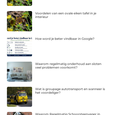
Voordelen van een ovale eiken tafel in je
interieur
Hoe word je beter vindbaar in Google?
Waarom regelmatig onderhoud aan sloten
veel problemen voorkomt?
Wat is groupage autotransport en wanneer is
het voordeliger?
Waarom Regelmatig Schoorsteenveger in