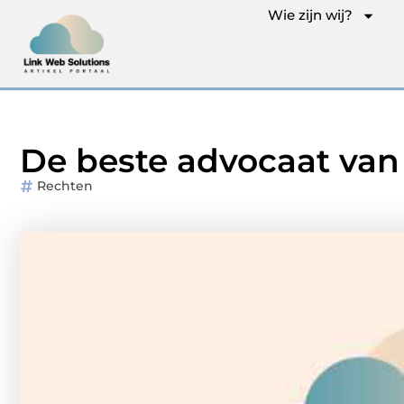
Wie zijn wij?
De beste advocaat va
Rechten