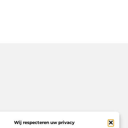
Wij respecteren uw privacy