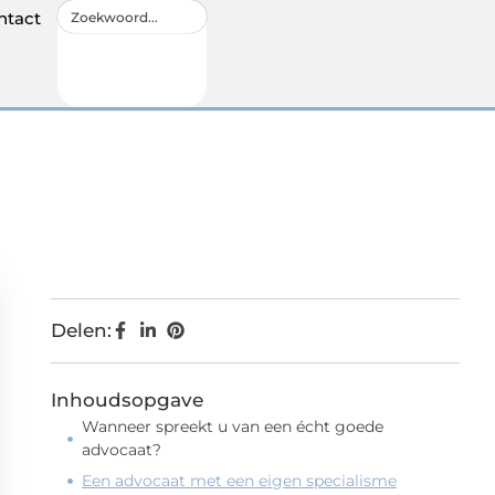
ntact
Delen:
Inhoudsopgave
Wanneer spreekt u van een écht goede
advocaat?
Een advocaat met een eigen specialisme