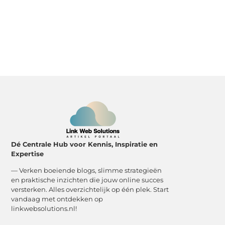
Dé Centrale Hub voor Kennis, Inspiratie en
Expertise
— Verken boeiende blogs, slimme strategieën
en praktische inzichten die jouw online succes
versterken. Alles overzichtelijk op één plek. Start
vandaag met ontdekken op
linkwebsolutions.nl!