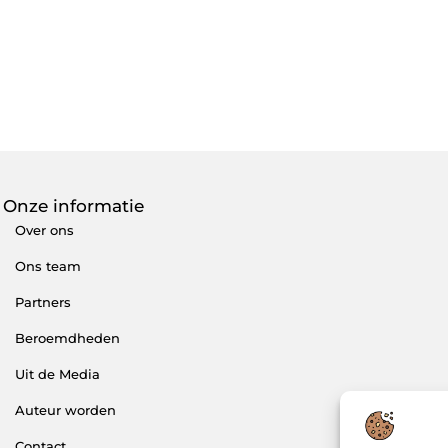
Onze informatie
Over ons
Ons team
Partners
Beroemdheden
Uit de Media
Auteur worden
Contact