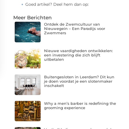
Goed artikel? Deel hem dan op:
Meer Berichten
Ontdek de Zwemcultuur van
Nieuwegein – Een Paradijs voor
Zwemmers
Nieuwe vaardigheden ontwikkelen:
een investering die zich blijft
uitbetalen
Buitengesloten in Leerdam? Dit kun
je doen voordat je een slotenmaker
inschakelt
Why a men’s barber is redefining the
grooming experience