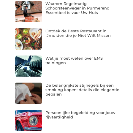
Waarom Regelmatig
Schoorsteenveger in Purmerend
Essentieel is voor Uw Huis
Ontdek de Beste Restaurant in
IJmuiden die je Niet Wilt Missen
Wat je moet weten over EMS
trainingen
De belangrijkste stijlregels bij een
smoking kopen: details die elegantie
bepalen
Persoonlijke begeleiding voor jouw
rijvaardigheid