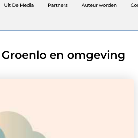
Uit De Media
Partners
Auteur worden
Co
n Groenlo en omgeving