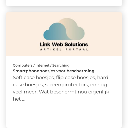
Computers / Internet / Searching
Smartphonehoesjes voor bescherming
Soft case hoesjes, flip case hoesjes, hard
case hoesjes, screen protectors, en nog
veel meer. Wat beschermt nou eigenlijk
het ...