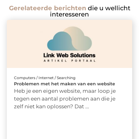
Gerelateerde berichten
die u wellicht
interesseren
Computers / Internet / Searching
Problemen met het maken van een website
Heb je een eigen website, maar loop je
tegen een aantal problemen aan die je
zelf niet kan oplossen? Dat ...