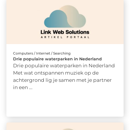
Computers / Internet / Searching
Drie populaire waterparken in Nederland
Drie populaire waterparken in Nederland
Met wat ontspannen muziek op de
achtergrond lig je samen met je partner
in een ...