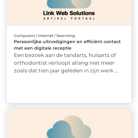
Computers / Internet / Searching
Persoonlijke uitnodigingen en efficiënt contact
met een digitale receptie
Een bezoek aan de tandarts, huisarts of
orthodontist verloopt allang niet meer
zoals dat tien jaar geleden in zijn werk ...