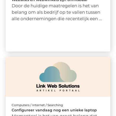
Door de huidige maatregelen is het van
belang om als bedrijf op te vallen tussen
alle ondernemingen die recentelijk een ...
Computers / Internet / Searching
Configureer vandaag nog een unieke laptop
Momenteel is het van groot belang dat