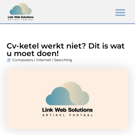
Cv-ketel werkt niet? Dit is wat
u moet doen!
Computers / Internet / Searching