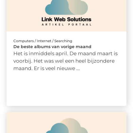
Computers / Internet / Searching
De beste albums van vorige maand
Het is inmiddels april. De maand maart is
voorbij. Het was wel een heel bijzondere
maand. Er is veel nieuwe ...