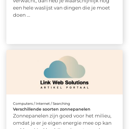
verwacht, dan heb je waarschijnlijk nog
een hele waslijst van dingen die je moet
doen ...
Computers / Internet / Searching
Verschillende soorten zonnepanelen
Zonnepanelen zijn goed voor het milieu,
omdat je er je eigen energie mee op kan