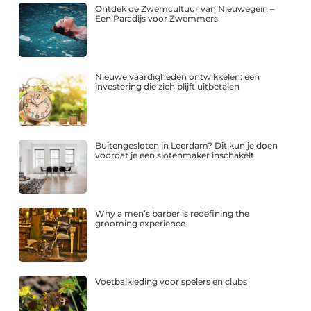
Ontdek de Zwemcultuur van Nieuwegein –
Een Paradijs voor Zwemmers
Nieuwe vaardigheden ontwikkelen: een
investering die zich blijft uitbetalen
Buitengesloten in Leerdam? Dit kun je doen
voordat je een slotenmaker inschakelt
Why a men’s barber is redefining the
grooming experience
Voetbalkleding voor spelers en clubs