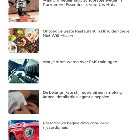
Waarom Regelmatig Schoorsteenveger in
Purmerend Essentieel is voor Uw Huis
Ontdek de Beste Restaurant in IJmuiden die je
Niet Wilt Missen
Wat je moet weten over EMS trainingen
De belangrijkste stijlregels bij een smoking
kopen: details die elegantie bepalen
Persoonlijke begeleiding voor jouw
rijvaardigheid