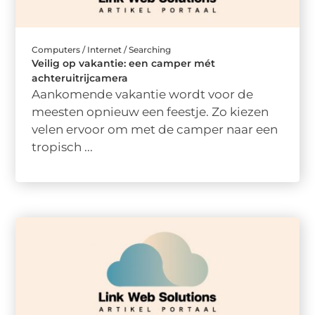
Computers / Internet / Searching
Veilig op vakantie: een camper mét
achteruitrijcamera
Aankomende vakantie wordt voor de
meesten opnieuw een feestje. Zo kiezen
velen ervoor om met de camper naar een
tropisch ...