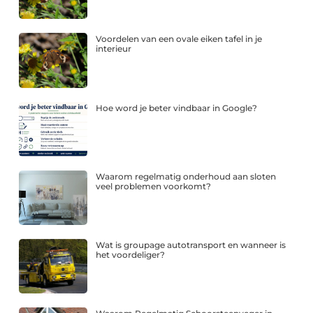
Voordelen van een ovale eiken tafel in je
interieur
Hoe word je beter vindbaar in Google?
Waarom regelmatig onderhoud aan sloten
veel problemen voorkomt?
Wat is groupage autotransport en wanneer is
het voordeliger?