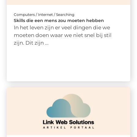
Computers / Internet / Searching
Skills die een mens zou moeten hebben
In het leven zijn er veel dingen die we
moeten doen waar we niet snel bij stil
zijn. Dit zijn ...