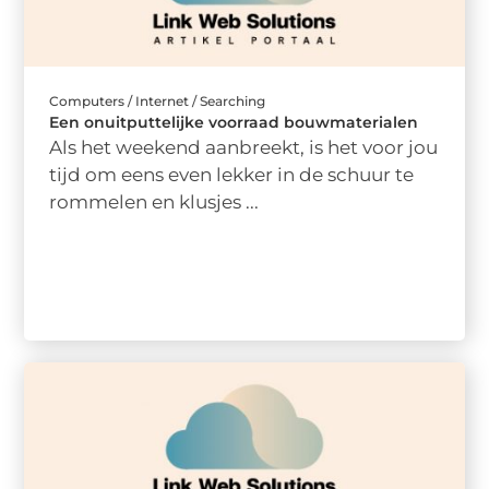
Computers / Internet / Searching
Een onuitputtelijke voorraad bouwmaterialen
Als het weekend aanbreekt, is het voor jou
tijd om eens even lekker in de schuur te
rommelen en klusjes ...