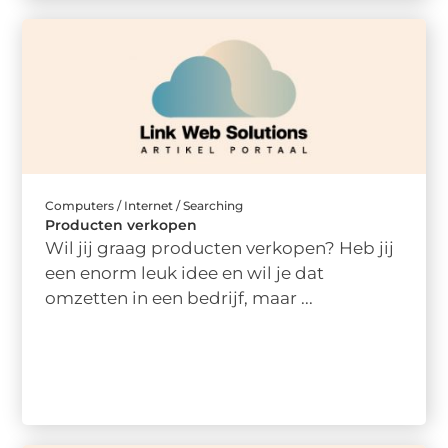
Computers / Internet / Searching
Producten verkopen
Wil jij graag producten verkopen? Heb jij
een enorm leuk idee en wil je dat
omzetten in een bedrijf, maar ...