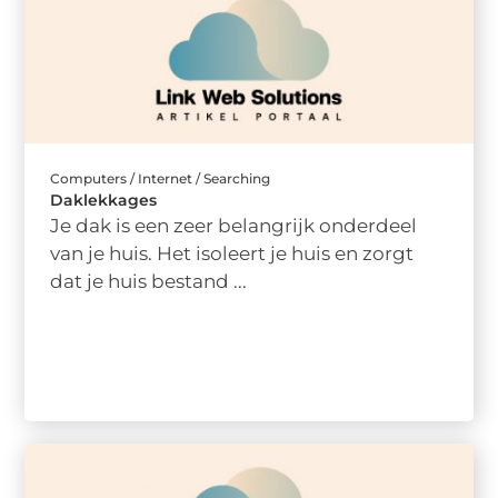
Computers / Internet / Searching
Daklekkages
Je dak is een zeer belangrijk onderdeel
van je huis. Het isoleert je huis en zorgt
dat je huis bestand ...