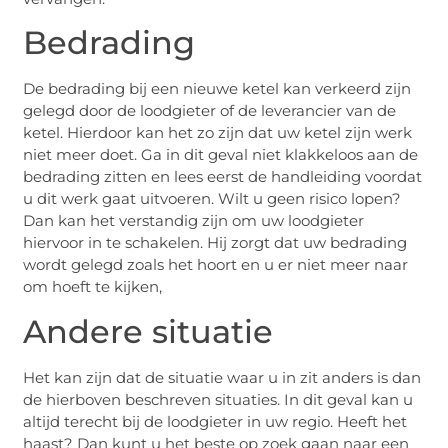
Bedrading
De bedrading bij een nieuwe ketel kan verkeerd zijn
gelegd door de loodgieter of de leverancier van de
ketel. Hierdoor kan het zo zijn dat uw ketel zijn werk
niet meer doet. Ga in dit geval niet klakkeloos aan de
bedrading zitten en lees eerst de handleiding voordat
u dit werk gaat uitvoeren. Wilt u geen risico lopen?
Dan kan het verstandig zijn om uw loodgieter
hiervoor in te schakelen. Hij zorgt dat uw bedrading
wordt gelegd zoals het hoort en u er niet meer naar
om hoeft te kijken,
Andere situatie
Het kan zijn dat de situatie waar u in zit anders is dan
de hierboven beschreven situaties. In dit geval kan u
altijd terecht bij de loodgieter in uw regio. Heeft het
haast? Dan kunt u het beste op zoek gaan naar een