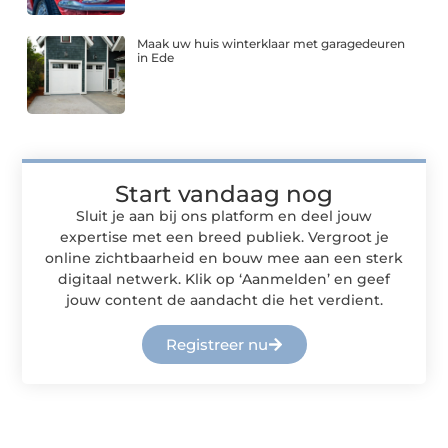
Maak uw huis winterklaar met garagedeuren
in Ede
Start vandaag nog
Sluit je aan bij ons platform en deel jouw
expertise met een breed publiek. Vergroot je
online zichtbaarheid en bouw mee aan een sterk
digitaal netwerk. Klik op ‘Aanmelden’ en geef
jouw content de aandacht die het verdient.
Registreer nu