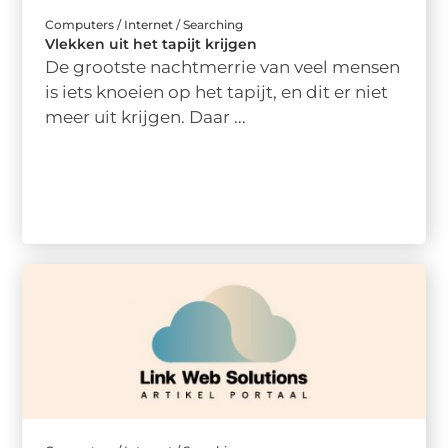
Computers / Internet / Searching
Vlekken uit het tapijt krijgen
De grootste nachtmerrie van veel mensen
is iets knoeien op het tapijt, en dit er niet
meer uit krijgen. Daar ...