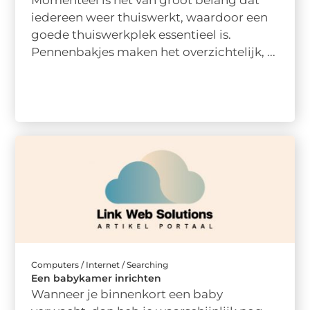
iedereen weer thuiswerkt, waardoor een
goede thuiswerkplek essentieel is.
Pennenbakjes maken het overzichtelijk, ...
Computers / Internet / Searching
Een babykamer inrichten
Wanneer je binnenkort een baby