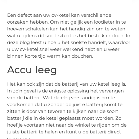
Een defect aan uw cv-ketel kan verschillende
oorzaken hebben. Om niet gelijk een loodieter in te
hoeven schakelen kan het handig zijn om te weten
wat u tijdens dit soort situaties het beste kan doen. In
deze blog leest u hoe u het snelste handelt, waardoor
u uw cv-ketel snel weer werkend hebt en u weer
binnen korte tijd warm kan douchen.
Accu leeg
Het kan ook zijn dat de batterij van uw ketel leeg is.
In zo’n geval is de enigste oplossing het vervangen
van de batterij. Wat daarbij verstandig is om te
voorkomen dat u zonder de juiste batterij komt te
zitten is door van tevoren te kijken naar de soort
batterij die in de ketel geplaatst moet worden. Zo
hoef je voortaan niet naar de winkel te rijden om de
juiste batterij te halen en kunt u de batterij direct
vervangen.