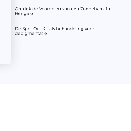
Ontdek de Voordelen van een Zonnebank in
Hengelo
De Spot Out Kit als behandeling voor
depigmentatie