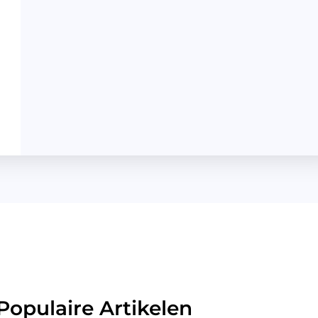
opulaire Artikelen