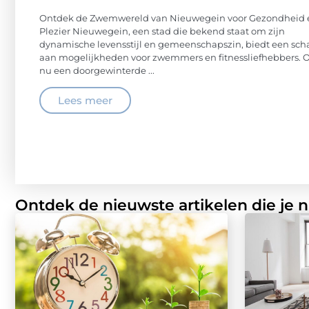
Ontdek de Zwemwereld van Nieuwegein voor Gezondheid 
Plezier Nieuwegein, een stad die bekend staat om zijn
dynamische levensstijl en gemeenschapszin, biedt een sch
aan mogelijkheden voor zwemmers en fitnessliefhebbers. O
nu een doorgewinterde ...
Lees meer
Ontdek de nieuwste artikelen die je 