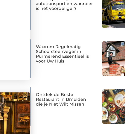
autotransport en wanneer
is het voordeliger?
Waarom Regelmatig
Schoorsteenveger in
Purmerend Essentieel is
voor Uw Huis
Ontdek de Beste
Restaurant in IJmuiden
die je Niet Wilt Missen