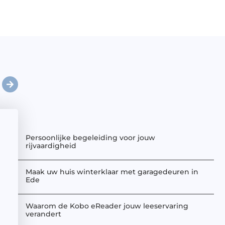
Persoonlijke begeleiding voor jouw
rijvaardigheid
Maak uw huis winterklaar met garagedeuren in
Ede
Waarom de Kobo eReader jouw leeservaring
verandert