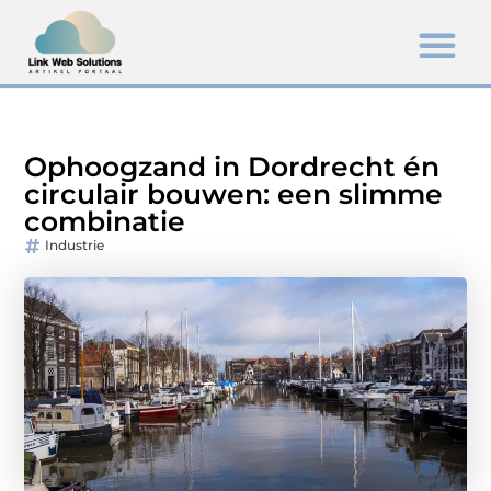
Ophoogzand in Dordrecht én
circulair bouwen: een slimme
combinatie
Industrie