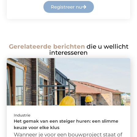
Registreer nu
Gerelateerde berichten
die u wellicht
interesseren
Industrie
Het gemak van een steiger huren: een slimme
keuze voor elke klus
Wanneer je voor een bouwproject staat of