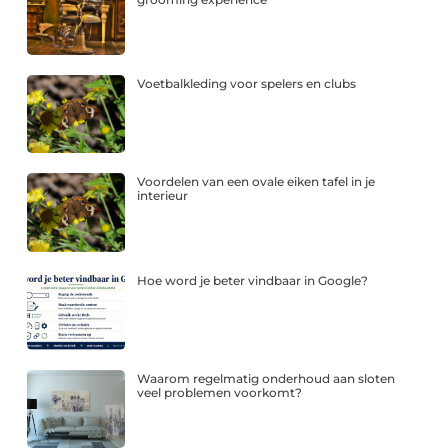
Voetbalkleding voor spelers en clubs
Voordelen van een ovale eiken tafel in je
interieur
Hoe word je beter vindbaar in Google?
Waarom regelmatig onderhoud aan sloten
veel problemen voorkomt?