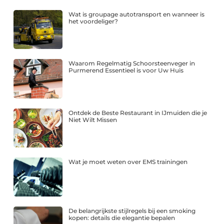
Wat is groupage autotransport en wanneer is
het voordeliger?
Waarom Regelmatig Schoorsteenveger in
Purmerend Essentieel is voor Uw Huis
Ontdek de Beste Restaurant in IJmuiden die je
Niet Wilt Missen
Wat je moet weten over EMS trainingen
De belangrijkste stijlregels bij een smoking
kopen: details die elegantie bepalen