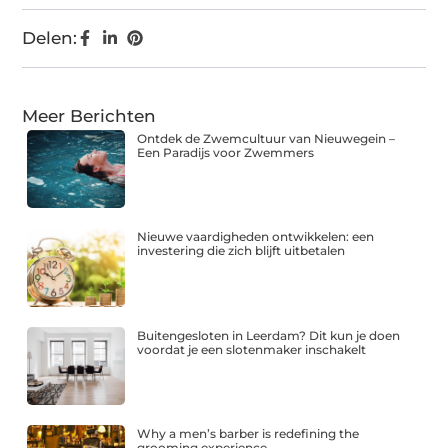
Delen:
Meer Berichten
Ontdek de Zwemcultuur van Nieuwegein –
Een Paradijs voor Zwemmers
Nieuwe vaardigheden ontwikkelen: een
investering die zich blijft uitbetalen
Buitengesloten in Leerdam? Dit kun je doen
voordat je een slotenmaker inschakelt
Why a men’s barber is redefining the
grooming experience