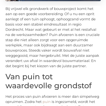
Bij vrijwel elk grondwerk of bouwproject komt het
aan op een goede voorbereiding. Of u nu een oprit
aanlegt of een tuin ophoogt, ophoogzand vormt de
basis voor een stabiel eindresultaat in regio
Dordrecht. Maar wat gebeurt er met al het restafval
na de werkzaamheden? Puin afvoeren is een cruciale
stap die niet alleen zorgt voor een opgeruimde
werkplek, maar ook bijdraagt aan een duurzamer
bouwproces. Steeds vaker wordt bouwafval niet
weggegooid, maar hergebruikt. Met de juiste aanpak
verandert uw afval in waardevol bouwmateriaal. En
dat begint bij het kiezen van de juiste partner.
Van puin tot
waardevolle grondstof
Het proces van puin afvoeren is meer dan simpelweg
opruimen. Zodra het
puin
is ingezameld, wordt het