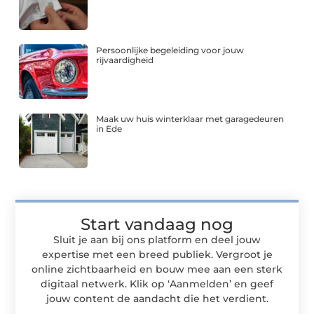
Persoonlijke begeleiding voor jouw
rijvaardigheid
Maak uw huis winterklaar met garagedeuren
in Ede
Start vandaag nog
Sluit je aan bij ons platform en deel jouw
expertise met een breed publiek. Vergroot je
online zichtbaarheid en bouw mee aan een sterk
digitaal netwerk. Klik op ‘Aanmelden’ en geef
jouw content de aandacht die het verdient.