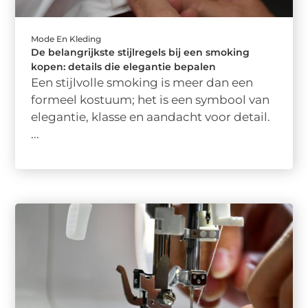
Mode En Kleding
De belangrijkste stijlregels bij een smoking
kopen: details die elegantie bepalen
Een stijlvolle smoking is meer dan een
formeel kostuum; het is een symbool van
elegantie, klasse en aandacht voor detail.
...