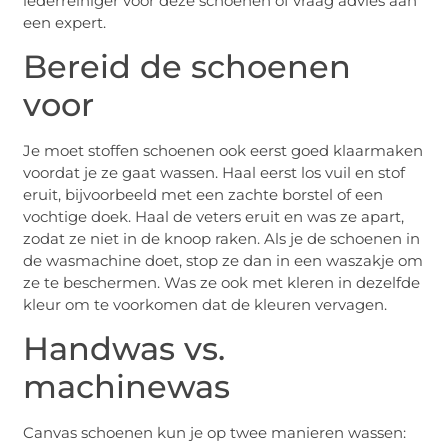
lederreiniger voor deze schoenen of vraag advies aan
een expert.
Bereid de schoenen
voor
Je moet stoffen schoenen ook eerst goed klaarmaken
voordat je ze gaat wassen. Haal eerst los vuil en stof
eruit, bijvoorbeeld met een zachte borstel of een
vochtige doek. Haal de veters eruit en was ze apart,
zodat ze niet in de knoop raken. Als je de schoenen in
de wasmachine doet, stop ze dan in een waszakje om
ze te beschermen. Was ze ook met kleren in dezelfde
kleur om te voorkomen dat de kleuren vervagen.
Handwas vs.
machinewas
Canvas schoenen kun je op twee manieren wassen: