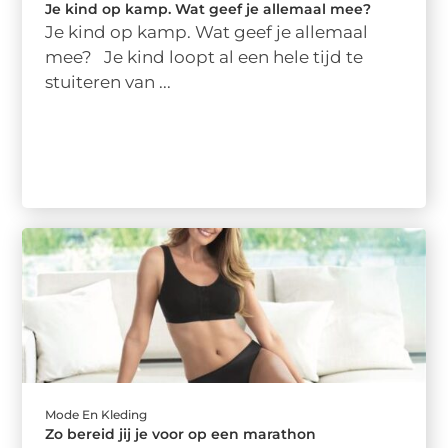
Je kind op kamp. Wat geef je allemaal mee?
Je kind op kamp. Wat geef je allemaal
mee? Je kind loopt al een hele tijd te
stuiteren van ...
Mode En Kleding
Zo bereid jij je voor op een marathon