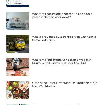
Waarom regelmatig onderhoud aan sloten
veel problemen voorkomt?
Wat is groupage autotransport en wanneer is
het voordeliger?
Waarom Regelmatig Schoorsteenveger in
Purmerend Essentieel is voor Uw Huis
Ontdek de Beste Restaurant in IJmuiden die je
Niet Wilt Missen