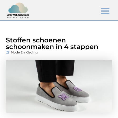
Stoffen schoenen
schoonmaken in 4 stappen
Mode En Kleding