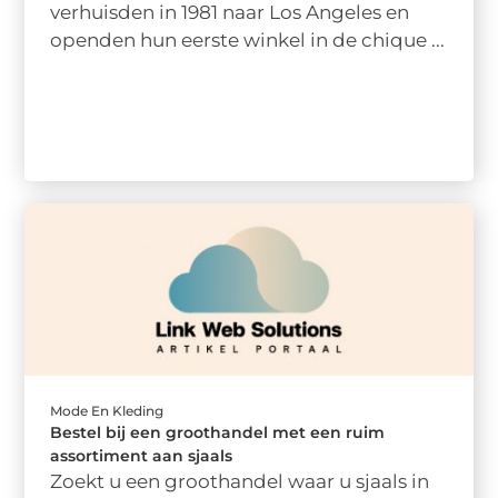
verhuisden in 1981 naar Los Angeles en
openden hun eerste winkel in de chique ...
Mode En Kleding
Bestel bij een groothandel met een ruim
assortiment aan sjaals
Zoekt u een groothandel waar u sjaals in