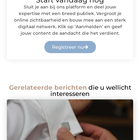
Sluit je aan bij ons platform en deel jouw
expertise met een breed publiek. Vergroot je
online zichtbaarheid en bouw mee aan een sterk
digitaal netwerk. Klik op ‘Aanmelden’ en geef
jouw content de aandacht die het verdient.
Registreer nu
Gerelateerde berichten
die u wellicht
interesseren