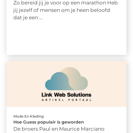
Zo bereid jij je voor op een marathon Heb
jij jezelf of mensen om je heen beloofd
dat je een ...
Mode En Kleding
Hoe Guess populair is geworden
De broers Paul en Maurice Marciano