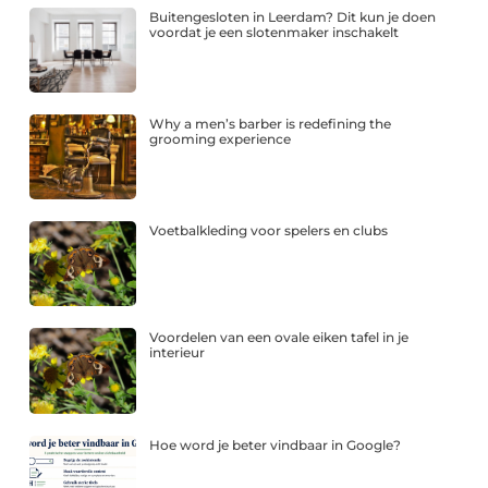
Buitengesloten in Leerdam? Dit kun je doen
voordat je een slotenmaker inschakelt
Why a men’s barber is redefining the
grooming experience
Voetbalkleding voor spelers en clubs
Voordelen van een ovale eiken tafel in je
interieur
Hoe word je beter vindbaar in Google?