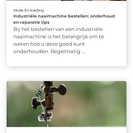
Mode En Kleding
Industriële naaimachine bestellen: onderhoud
en reparatie tips
Bij het bestellen van een industriële
naaimachine is het belangrijk om te
weten hoe u deze goed kunt
onderhouden. Regelmatig ...