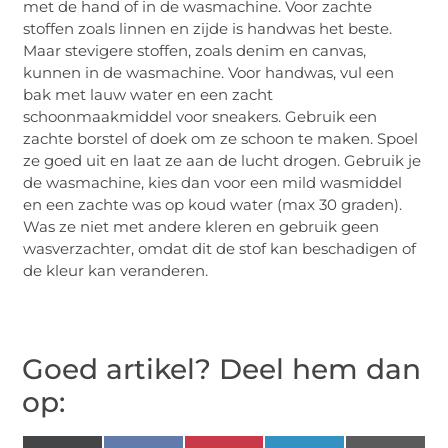
met de hand of in de wasmachine. Voor zachte
stoffen zoals linnen en zijde is handwas het beste.
Maar stevigere stoffen, zoals denim en canvas,
kunnen in de wasmachine. Voor handwas, vul een
bak met lauw water en een zacht
schoonmaakmiddel voor sneakers. Gebruik een
zachte borstel of doek om ze schoon te maken. Spoel
ze goed uit en laat ze aan de lucht drogen. Gebruik je
de wasmachine, kies dan voor een mild wasmiddel
en een zachte was op koud water (max 30 graden).
Was ze niet met andere kleren en gebruik geen
wasverzachter, omdat dit de stof kan beschadigen of
de kleur kan veranderen.
Goed artikel? Deel hem dan
op: