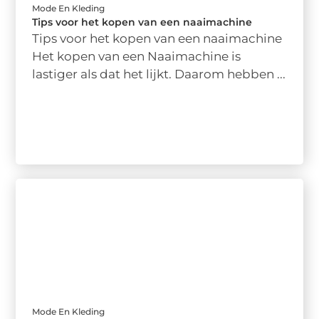
Mode En Kleding
Tips voor het kopen van een naaimachine
Tips voor het kopen van een naaimachine
Het kopen van een Naaimachine is
lastiger als dat het lijkt. Daarom hebben ...
Mode En Kleding