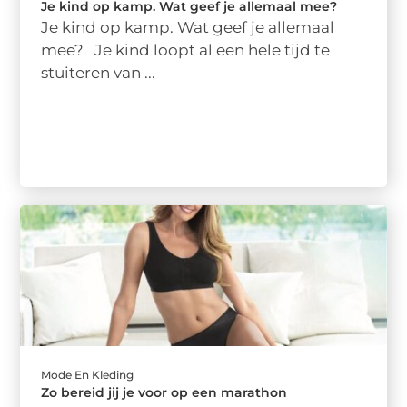
Je kind op kamp. Wat geef je allemaal mee?
Je kind op kamp. Wat geef je allemaal
mee? Je kind loopt al een hele tijd te
stuiteren van ...
Mode En Kleding
Zo bereid jij je voor op een marathon