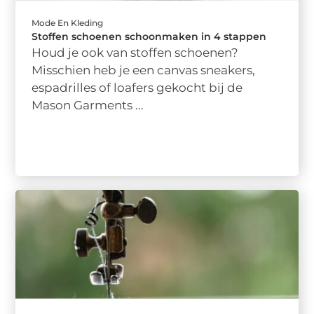
Mode En Kleding
Stoffen schoenen schoonmaken in 4 stappen
Houd je ook van stoffen schoenen?
Misschien heb je een canvas sneakers,
espadrilles of loafers gekocht bij de
Mason Garments ...