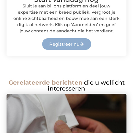
Sluit je aan bij ons platform en deel jouw
expertise met een breed publiek. Vergroot je
online zichtbaarheid en bouw mee aan een sterk
digitaal netwerk. Klik op ‘Aanmelden’ en geef
jouw content de aandacht die het verdient.
Registreer nu
Gerelateerde berichten
die u wellicht
interesseren