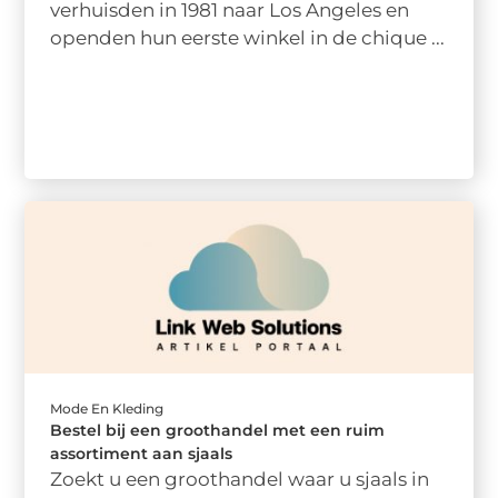
verhuisden in 1981 naar Los Angeles en
openden hun eerste winkel in de chique ...
Mode En Kleding
Bestel bij een groothandel met een ruim
assortiment aan sjaals
Zoekt u een groothandel waar u sjaals in