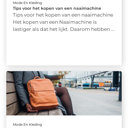
Mode En Kleding
Tips voor het kopen van een naaimachine
Tips voor het kopen van een naaimachine
Het kopen van een Naaimachine is
lastiger als dat het lijkt. Daarom hebben ...
Mode En Kleding