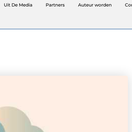
Uit De Media
Partners
Auteur worden
Co