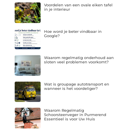
Voordelen van een ovale eiken tafel
in je interieur
Hoe word je beter vindbaar in
Google?
Waarom regelmatig onderhoud aan
sloten veel problemen voorkomt?
Wat is groupage autotransport en
wanneer is het voordeliger?
Waarom Regelmatig
Schoorsteenveger in Purmerend
Essentieel is voor Uw Huis