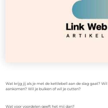
Wat krijg jij als je met de
kettlebell
aan de slag gaat? Wil 
aankomen? Wil je bulken of wil je cutten?
Wat voor voordelen geeft het mij dan?