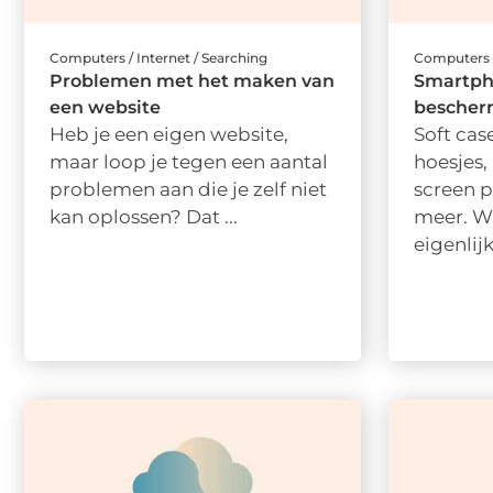
Computers / Internet / Searching
Computers /
Problemen met het maken van
Smartph
een website
bescher
Heb je een eigen website,
Soft case
maar loop je tegen een aantal
hoesjes,
problemen aan die je zelf niet
screen p
kan oplossen? Dat ...
meer. W
eigenlijk 