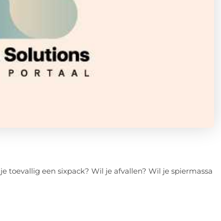
je toevallig een sixpack? Wil je afvallen? Wil je spiermassa