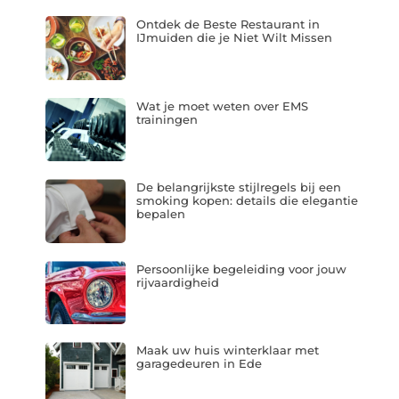
Ontdek de Beste Restaurant in
IJmuiden die je Niet Wilt Missen
Wat je moet weten over EMS
trainingen
De belangrijkste stijlregels bij een
smoking kopen: details die elegantie
bepalen
Persoonlijke begeleiding voor jouw
rijvaardigheid
Maak uw huis winterklaar met
garagedeuren in Ede