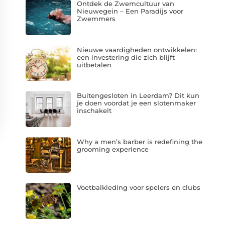
Ontdek de Zwemcultuur van
Nieuwegein – Een Paradijs voor
Zwemmers
Nieuwe vaardigheden ontwikkelen:
een investering die zich blijft
uitbetalen
Buitengesloten in Leerdam? Dit kun
je doen voordat je een slotenmaker
inschakelt
Why a men’s barber is redefining the
grooming experience
Voetbalkleding voor spelers en clubs