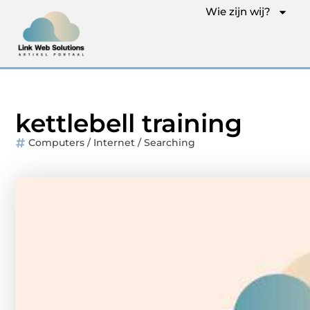
Wie zijn wij?
kettlebell training
Computers / Internet / Searching