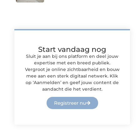
Start vandaag nog
Sluit je aan bij ons platform en deel jouw
expertise met een breed publiek.
Vergroot je online zichtbaarheid en bouw
mee aan een sterk digitaal netwerk. Klik
op ‘Aanmelden’ en geef jouw content de
aandacht die het verdient.
Registreer nu