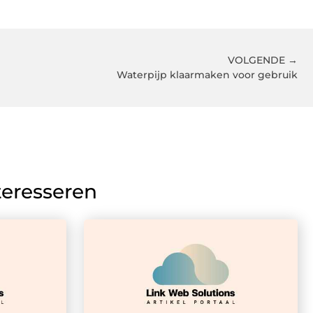
VOLGENDE →
Waterpijp klaarmaken voor gebruik
teresseren