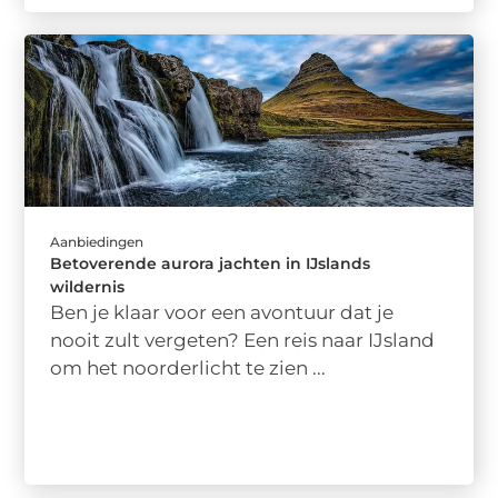
Aanbiedingen
Betoverende aurora jachten in IJslands
wildernis
Ben je klaar voor een avontuur dat je
nooit zult vergeten? Een reis naar IJsland
om het noorderlicht te zien ...