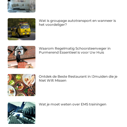
Wat is groupage autotransport en wanneer is
het voordeliger?
Waarom Regelmatig Schoorsteenveger in
Purmerend Essentieel is voor Uw Huis
Ontdek de Beste Restaurant in IJmuiden die je
Niet Wilt Missen
Wat je moet weten over EMS trainingen