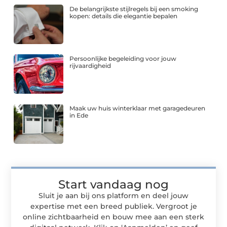
De belangrijkste stijlregels bij een smoking
kopen: details die elegantie bepalen
Persoonlijke begeleiding voor jouw
rijvaardigheid
Maak uw huis winterklaar met garagedeuren
in Ede
Start vandaag nog
Sluit je aan bij ons platform en deel jouw
expertise met een breed publiek. Vergroot je
online zichtbaarheid en bouw mee aan een sterk