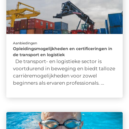
Aanbiedingen
Opleidingsmogelijkheden en certificeringen in
de transport en logistiek
De transport- en logistieke sector is
voortdurend in beweging en biedt talloze
carrièremogelijkheden voor zowel
beginners als ervaren professionals. ...