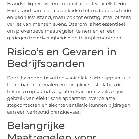
Brandveiligheid is een cruciaal aspect voor elk bedrijf.
Een brand kan niet alleen leiden tot materiële schade
en bedrijfsstilstand, maar ook tot ernstig letsel of zelfs
verlies van mensenlevens. Daarom is het essentieel
om preventieve maatregelen te nemen en een
gedegen brandveiligheidsplan te implementeren.
Risico’s en Gevaren in
Bedrijfspanden
Bedrijfspanden bevatten vaak elektrische apparatuur,
brandbare materialen en complexe installaties die
het risico op brand vergroten. Factoren zoals onjuist
gebruik van elektrische apparaten, overbelaste
stopcontacten en slechte ventilatie kunnen bijdragen
aan een verhoogd brandgevaar.
Belangrijke
Maatregelen voor