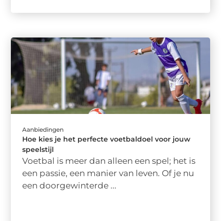
Aanbiedingen
Hoe kies je het perfecte voetbaldoel voor jouw
speelstijl
Voetbal is meer dan alleen een spel; het is
een passie, een manier van leven. Of je nu
een doorgewinterde ...