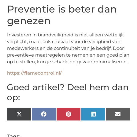
Preventie is beter dan
genezen
Investeren in brandveiligheid is niet alleen wettelijk
verplicht, maar ook cruciaal voor de veiligheid van
medewerkers en de continuïteit van je bedrijf. Door
preventieve maatregelen te nemen en een goed plan
op te stellen, kun je schade en gevaar minimaliseren.
https://flamecontrol.nl/
Goed artikel? Deel hem dan
op:
X
Facebook
Pinterest
LinkedIn
Email
(Twitter)
Tags: