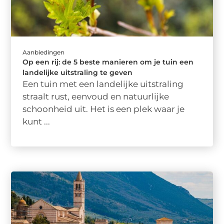
Aanbiedingen
Op een rij: de 5 beste manieren om je tuin een
landelijke uitstraling te geven
Een tuin met een landelijke uitstraling
straalt rust, eenvoud en natuurlijke
schoonheid uit. Het is een plek waar je
kunt ...