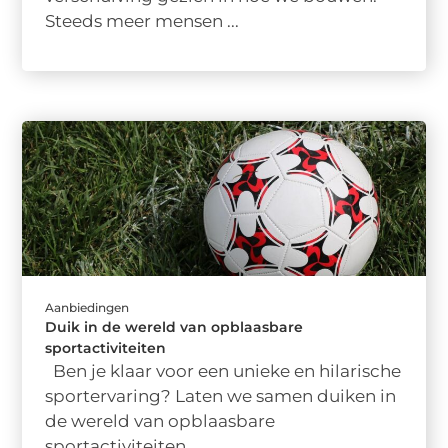
Steeds meer mensen ...
Aanbiedingen
Duik in de wereld van opblaasbare
sportactiviteiten
Ben je klaar voor een unieke en hilarische
sportervaring? Laten we samen duiken in
de wereld van opblaasbare
sportactiviteiten, ...