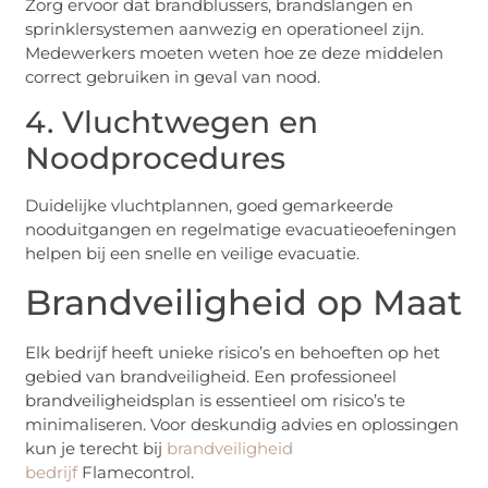
Zorg ervoor dat brandblussers, brandslangen en
sprinklersystemen aanwezig en operationeel zijn.
Medewerkers moeten weten hoe ze deze middelen
correct gebruiken in geval van nood.
4. Vluchtwegen en
Noodprocedures
Duidelijke vluchtplannen, goed gemarkeerde
nooduitgangen en regelmatige evacuatieoefeningen
helpen bij een snelle en veilige evacuatie.
Brandveiligheid op Maat
Elk bedrijf heeft unieke risico’s en behoeften op het
gebied van brandveiligheid. Een professioneel
brandveiligheidsplan is essentieel om risico’s te
minimaliseren. Voor deskundig advies en oplossingen
kun je terecht bij
brandveiligheid
bedrijf
Flamecontrol.