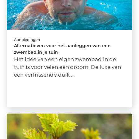
Aanbiedingen
Alternatieven voor het aanleggen van een
zwembad in je tuin
Het idee van een eigen zwembad in de
tuin is voor velen een droom. De luxe van
een verfrissende duik ...