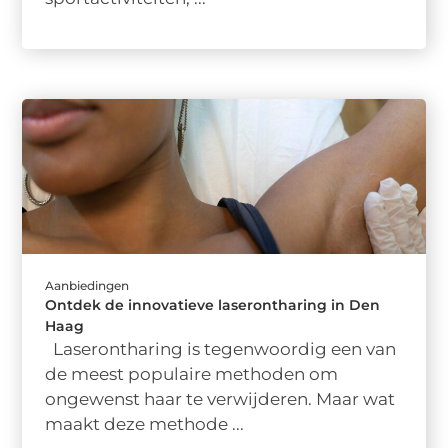
Aanbiedingen
Ontdek de innovatieve laserontharing in Den
Haag
Laserontharing is tegenwoordig een van
de meest populaire methoden om
ongewenst haar te verwijderen. Maar wat
maakt deze methode ...