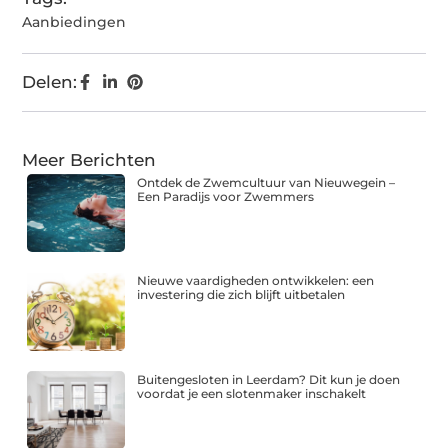
Aanbiedingen
Delen:
Meer Berichten
Ontdek de Zwemcultuur van Nieuwegein –
Een Paradijs voor Zwemmers
Nieuwe vaardigheden ontwikkelen: een
investering die zich blijft uitbetalen
Buitengesloten in Leerdam? Dit kun je doen
voordat je een slotenmaker inschakelt