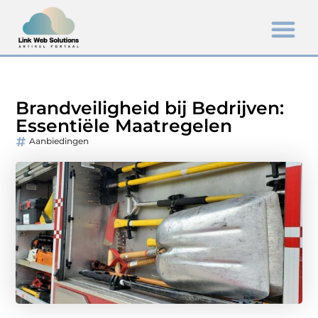
Brandveiligheid bij Bedrijven:
Essentiële Maatregelen
Aanbiedingen