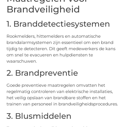
Brandveiligheid
1. Branddetectiesystemen
Rookmelders, hittemelders en automatische
brandalarmsystemen zijn essentieel om een brand
tijdig te detecteren. Dit geeft medewerkers de kans
om snel te evacueren en hulpdiensten te
waarschuwen.
2. Brandpreventie
Goede preventieve maatregelen omvatten het
regelmatig controleren van elektrische installaties,
het veilig opslaan van brandbare stoffen en het
trainen van personeel in brandveiligheidsprocedures.
3. Blusmiddelen