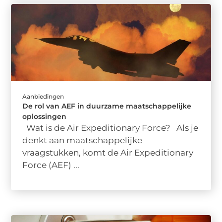
Aanbiedingen
De rol van AEF in duurzame maatschappelijke
oplossingen
Wat is de Air Expeditionary Force? Als je
denkt aan maatschappelijke
vraagstukken, komt de Air Expeditionary
Force (AEF) ...