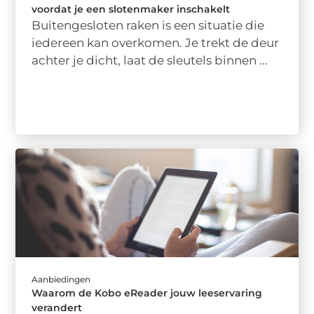
voordat je een slotenmaker inschakelt
Buitengesloten raken is een situatie die
iedereen kan overkomen. Je trekt de deur
achter je dicht, laat de sleutels binnen ...
Aanbiedingen
Waarom de Kobo eReader jouw leeservaring
verandert