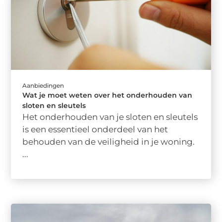
Aanbiedingen
Wat je moet weten over het onderhouden van
sloten en sleutels
Het onderhouden van je sloten en sleutels
is een essentieel onderdeel van het
behouden van de veiligheid in je woning.
...