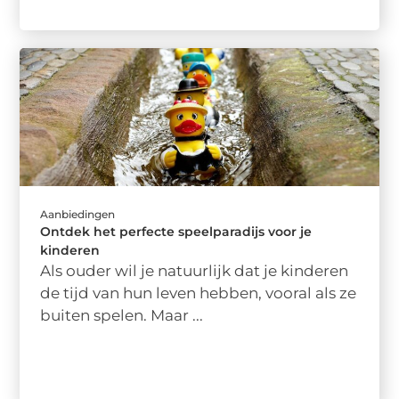
Aanbiedingen
Ontdek het perfecte speelparadijs voor je
kinderen
Als ouder wil je natuurlijk dat je kinderen
de tijd van hun leven hebben, vooral als ze
buiten spelen. Maar ...