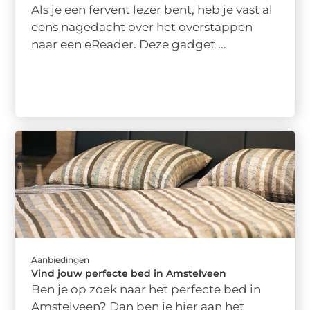
Als je een fervent lezer bent, heb je vast al
eens nagedacht over het overstappen
naar een eReader. Deze gadget ...
Aanbiedingen
Vind jouw perfecte bed in Amstelveen
Ben je op zoek naar het perfecte bed in
Amstelveen? Dan ben je hier aan het