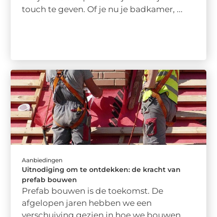
touch te geven. Of je nu je badkamer, ...
Aanbiedingen
Uitnodiging om te ontdekken: de kracht van
prefab bouwen
Prefab bouwen is de toekomst. De
afgelopen jaren hebben we een
verschuiving gezien in hoe we bouwen.