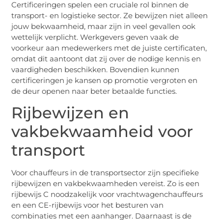
Certificeringen spelen een cruciale rol binnen de
transport- en logistieke sector. Ze bewijzen niet alleen
jouw bekwaamheid, maar zijn in veel gevallen ook
wettelijk verplicht. Werkgevers geven vaak de
voorkeur aan medewerkers met de juiste certificaten,
omdat dit aantoont dat zij over de nodige kennis en
vaardigheden beschikken. Bovendien kunnen
certificeringen je kansen op promotie vergroten en
de deur openen naar beter betaalde functies.
Rijbewijzen en
vakbekwaamheid voor
transport
Voor chauffeurs in de transportsector zijn specifieke
rijbewijzen en vakbekwaamheden vereist. Zo is een
rijbewijs C noodzakelijk voor vrachtwagenchauffeurs
en een CE-rijbewijs voor het besturen van
combinaties met een aanhanger. Daarnaast is de