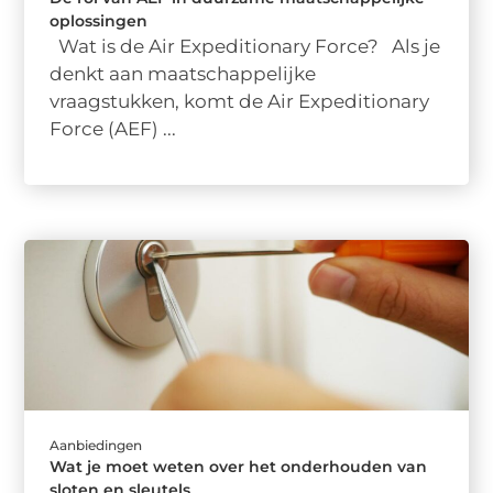
oplossingen
Wat is de Air Expeditionary Force? Als je
denkt aan maatschappelijke
vraagstukken, komt de Air Expeditionary
Force (AEF) ...
Aanbiedingen
Wat je moet weten over het onderhouden van
sloten en sleutels