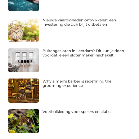
Nieuwe vaardigheden ontwikkelen: een
investering die zich blijft uitbetalen
Buitengesloten in Leerdam? Dit kun je doen
voordat je een slotenmaker inschakelt
Why a men’s barber is redefining the
grooming experience
Voetbalkleding voor spelers en clubs