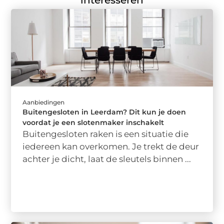
interesseren
Aanbiedingen
Buitengesloten in Leerdam? Dit kun je doen
voordat je een slotenmaker inschakelt
Buitengesloten raken is een situatie die
iedereen kan overkomen. Je trekt de deur
achter je dicht, laat de sleutels binnen ...