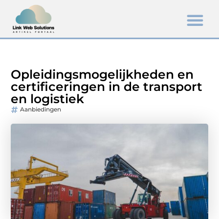
Opleidingsmogelijkheden en
certificeringen in de transport
en logistiek
Aanbiedingen