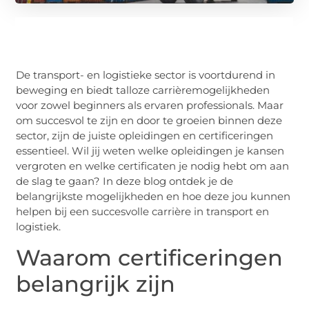
De transport- en logistieke sector is voortdurend in
beweging en biedt talloze carrièremogelijkheden
voor zowel beginners als ervaren professionals. Maar
om succesvol te zijn en door te groeien binnen deze
sector, zijn de juiste opleidingen en certificeringen
essentieel. Wil jij weten welke opleidingen je kansen
vergroten en welke certificaten je nodig hebt om aan
de slag te gaan? In deze blog ontdek je de
belangrijkste mogelijkheden en hoe deze jou kunnen
helpen bij een succesvolle carrière in transport en
logistiek.
Waarom certificeringen
belangrijk zijn