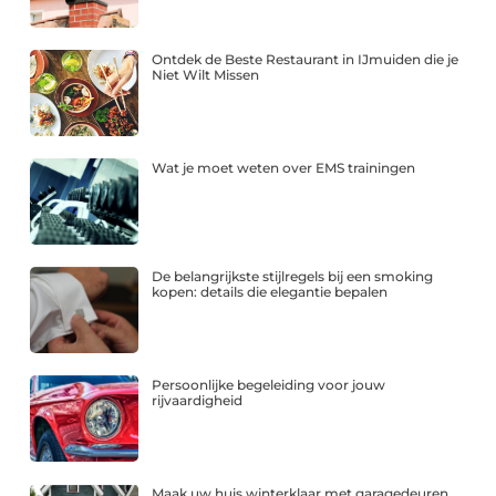
Ontdek de Beste Restaurant in IJmuiden die je
Niet Wilt Missen
Wat je moet weten over EMS trainingen
De belangrijkste stijlregels bij een smoking
kopen: details die elegantie bepalen
Persoonlijke begeleiding voor jouw
rijvaardigheid
Maak uw huis winterklaar met garagedeuren