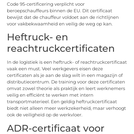
Code 95-certificering verplicht voor
beroepschauffeurs binnen de EU. Dit certificaat
bewijst dat de chauffeur voldoet aan de richtlijnen
voor vakbekwaamheid en veilig de weg op kan.
Heftruck- en
reachtruckcertificaten
In de logistiek is een heftruck- of reachtruckcertificaat
vaak een must. Veel werkgevers eisen deze
certificaten als je aan de slag wilt in een magazijn of
distributiecentrum. De training voor deze certificaten
omvat zowel theorie als praktijk en leert werknemers
veilig en efficiënt te werken met intern
transportmaterieel. Een geldig heftruckcertificaat
biedt niet alleen meer werkzekerheid, maar verhoogt
ook de veiligheid op de werkvloer.
ADR-certificaat voor