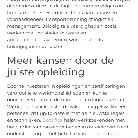
die medewerkers in de logistiek kunnen volgen om
hun carrière te bevorderen. Denk aan cursussen in
voorraadbeheer, transportplanning of logistiek
management. Ook digitale vaardigheden, zoals
werken met logistieke software en
automatiseringssystemen, worden steeds
belangrijker in de sector.
Meer kansen door de
juiste opleiding
Door te investeren in opleidingen en certificeringen
vergroot je je werkmogelijkheden en kun je
doorgroeien binnen de transport- en logistieke sector.
Werkgevers zoeken steeds vaker naar gekwalificeerd
personeel dat up-to-date is met de nieuwste regels
en technieken.
Goodflex
helpt werkzoekenden met
het vinden van passende banen in de sector en biedt
ondersteuning bij het behalen van de benodigde