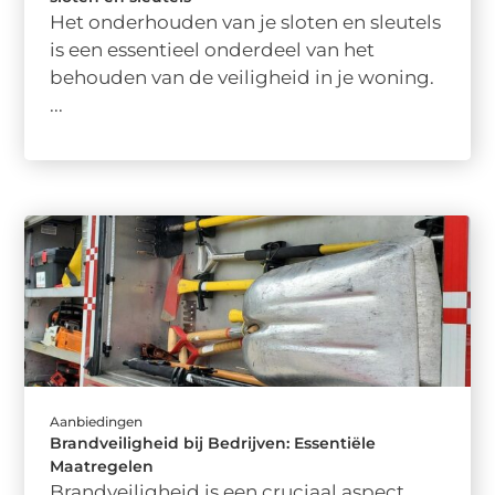
Het onderhouden van je sloten en sleutels
is een essentieel onderdeel van het
behouden van de veiligheid in je woning.
...
Aanbiedingen
Brandveiligheid bij Bedrijven: Essentiële
Maatregelen
Brandveiligheid is een cruciaal aspect