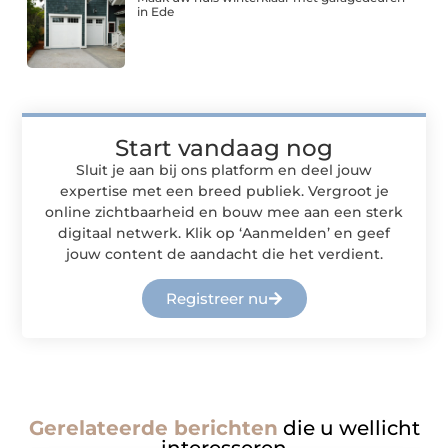
in Ede
Start vandaag nog
Sluit je aan bij ons platform en deel jouw
expertise met een breed publiek. Vergroot je
online zichtbaarheid en bouw mee aan een sterk
digitaal netwerk. Klik op ‘Aanmelden’ en geef
jouw content de aandacht die het verdient.
Registreer nu
Gerelateerde berichten
die u wellicht