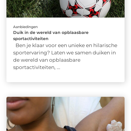
Aanbiedingen
Duik in de wereld van opblaasbare
sportactiviteiten
Ben je klaar voor een unieke en hilarische
sportervaring? Laten we samen duiken in
de wereld van opblaasbare
sportactiviteiten, ...