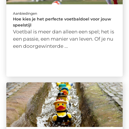
Aanbiedingen
Hoe kies je het perfecte voetbaldoel voor jouw
speelstijl
Voetbal is meer dan alleen een spel; het is
een passie, een manier van leven. Of je nu
een doorgewinterde ...