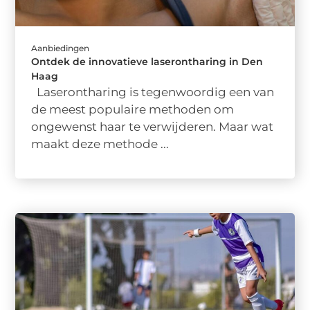
Aanbiedingen
Ontdek de innovatieve laserontharing in Den
Haag
Laserontharing is tegenwoordig een van
de meest populaire methoden om
ongewenst haar te verwijderen. Maar wat
maakt deze methode ...