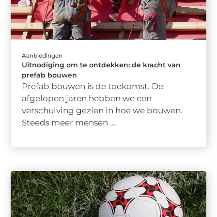
Aanbiedingen
Uitnodiging om te ontdekken: de kracht van
prefab bouwen
Prefab bouwen is de toekomst. De
afgelopen jaren hebben we een
verschuiving gezien in hoe we bouwen.
Steeds meer mensen ...