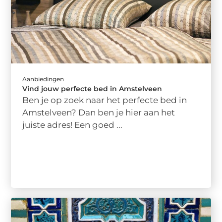
Aanbiedingen
Vind jouw perfecte bed in Amstelveen
Ben je op zoek naar het perfecte bed in
Amstelveen? Dan ben je hier aan het
juiste adres! Een goed ...