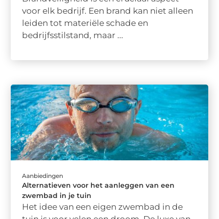
voor elk bedrijf. Een brand kan niet alleen
leiden tot materiële schade en
bedrijfsstilstand, maar ...
Aanbiedingen
Alternatieven voor het aanleggen van een
zwembad in je tuin
Het idee van een eigen zwembad in de
tuin is voor velen een droom. De luxe van