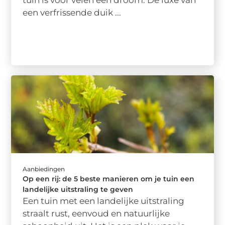
een verfrissende duik ...
Aanbiedingen
Op een rij: de 5 beste manieren om je tuin een
landelijke uitstraling te geven
Een tuin met een landelijke uitstraling
straalt rust, eenvoud en natuurlijke