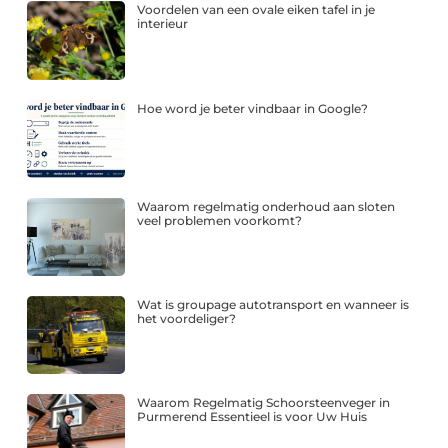
Voordelen van een ovale eiken tafel in je
interieur
Hoe word je beter vindbaar in Google?
Waarom regelmatig onderhoud aan sloten
veel problemen voorkomt?
Wat is groupage autotransport en wanneer is
het voordeliger?
Waarom Regelmatig Schoorsteenveger in
Purmerend Essentieel is voor Uw Huis