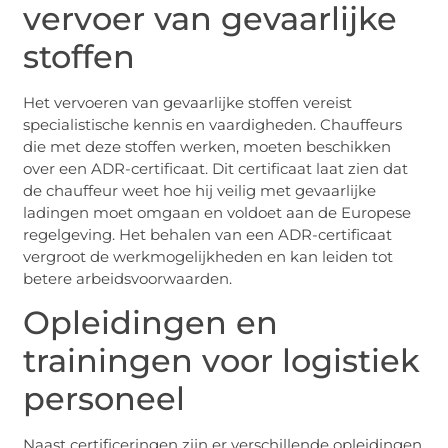
vervoer van gevaarlijke
stoffen
Het vervoeren van gevaarlijke stoffen vereist
specialistische kennis en vaardigheden. Chauffeurs
die met deze stoffen werken, moeten beschikken
over een ADR-certificaat. Dit certificaat laat zien dat
de chauffeur weet hoe hij veilig met gevaarlijke
ladingen moet omgaan en voldoet aan de Europese
regelgeving. Het behalen van een ADR-certificaat
vergroot de werkmogelijkheden en kan leiden tot
betere arbeidsvoorwaarden.
Opleidingen en
trainingen voor logistiek
personeel
Naast certificeringen zijn er verschillende opleidingen