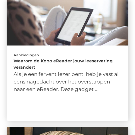
Aanbiedingen
Waarom de Kobo eReader jouw leeservaring
verandert
Als je een fervent lezer bent, heb je vast al
eens nagedacht over het overstappen
naar een eReader. Deze gadget ...