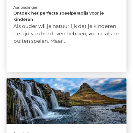
Aanbiedingen
Ontdek het perfecte speelparadijs voor je
kinderen
Als ouder wil je natuurlijk dat je kinderen
de tijd van hun leven hebben, vooral als ze
buiten spelen. Maar ...