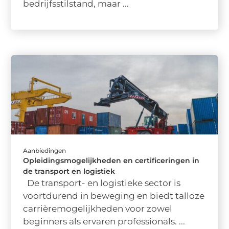
bedrijfsstilstand, maar ...
Aanbiedingen
Opleidingsmogelijkheden en certificeringen in
de transport en logistiek
De transport- en logistieke sector is
voortdurend in beweging en biedt talloze
carrièremogelijkheden voor zowel
beginners als ervaren professionals. ...