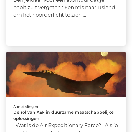
nooit zult vergeten? Een reis naar IJsland
om het noorderlicht te zien ...
Aanbiedingen
De rol van AEF in duurzame maatschappelijke
oplossingen
Wat is de Air Expeditionary Force? Als je