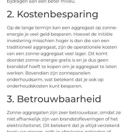
bijdragen aan een beter milieu.
2. Kostenbesparing
Op de lange termijn kan een aggregaat op zonne-
energie je veel geld besparen. Hoewel de initiële
investering misschien hoger is dan die van een
traditioneel aggregaat, zijn de operationele kosten
van een zonne-aggregaat veel lager. Dit komt
doordat zonne-energie gratis is en je dus geen
brandstof hoeft te kopen om je aggregaat te laten
werken. Bovendien zijn zonnepanelen
onderhoudsarm, wat betekent dat je ook op
onderhoudskosten kunt besparen.
3. Betrouwbaarheid
Zonne-aggregaten zijn zeer betrouwbaar, omdat ze
niet afhankelijk zijn van brandstofleveringen of het
elektriciteitsnet. Dit betekent dat je altijd verzekerd
bent van stroom, zelfs in afgelegen gebieden of