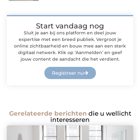
Start vandaag nog
Sluit je aan bij ons platform en deel jouw
expertise met een breed publiek. Vergroot je
online zichtbaarheid en bouw mee aan een sterk
digitaal netwerk. Klik op ‘Aanmelden’ en geef
jouw content de aandacht die het verdient.
Registreer nu
Gerelateerde berichten
die u wellicht
interesseren