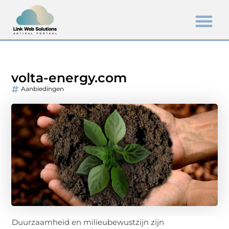
volta-energy.com
Aanbiedingen
Duurzaamheid en milieubewustzijn zijn