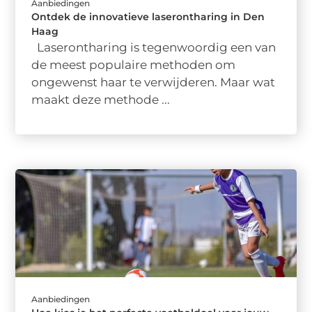
Aanbiedingen
Ontdek de innovatieve laserontharing in Den
Haag
Laserontharing is tegenwoordig een van
de meest populaire methoden om
ongewenst haar te verwijderen. Maar wat
maakt deze methode ...
Aanbiedingen