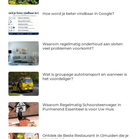
Hoe word je beter vindbaar in Google?
Waarom regelmatig onderhoud aan sloten
veel problemen voorkomt?
Wat is groupage autotransport en wanneer is
het voordeliger?
Waarom Regelmatig Schoorsteenveger in
Purmerend Essentieel is voor Uw Huis
Ontdek de Beste Restaurant in IJmuiden die je