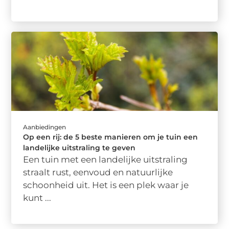
Aanbiedingen
Op een rij: de 5 beste manieren om je tuin een
landelijke uitstraling te geven
Een tuin met een landelijke uitstraling
straalt rust, eenvoud en natuurlijke
schoonheid uit. Het is een plek waar je
kunt ...