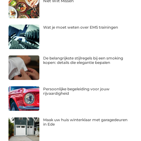
Niet Wilt Missen
Wat je moet weten over EMS trainingen
De belangrijkste stijlregels bij een smoking
kopen: details die elegantie bepalen
Persoonlijke begeleiding voor jouw
rijvaardigheid
Maak uw huis winterklaar met garagedeuren
in Ede