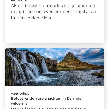
Als ouder wil je natuurlijk dat je kinderen
de tijd van hun leven hebben, vooral als ze
buiten spelen. Maar ...
Aanbiedingen
Betoverende aurora jachten in IJslands
wildernis
Ben je klaar voor een avontuur dat je