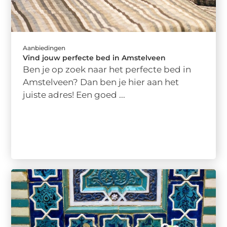
Aanbiedingen
Vind jouw perfecte bed in Amstelveen
Ben je op zoek naar het perfecte bed in
Amstelveen? Dan ben je hier aan het
juiste adres! Een goed ...