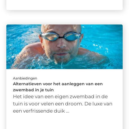
Aanbiedingen
Alternatieven voor het aanleggen van een
zwembad in je tuin
Het idee van een eigen zwembad in de
tuin is voor velen een droom. De luxe van
een verfrissende duik ...