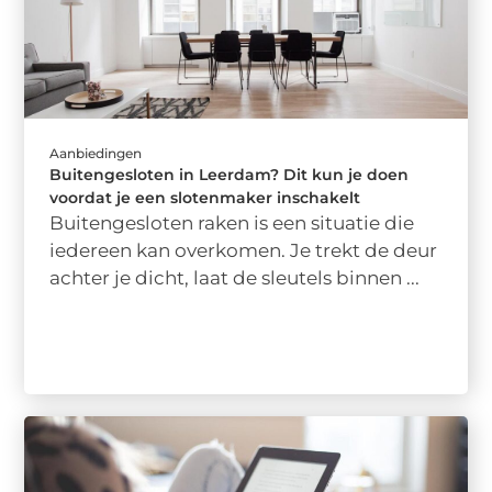
Aanbiedingen
Buitengesloten in Leerdam? Dit kun je doen
voordat je een slotenmaker inschakelt
Buitengesloten raken is een situatie die
iedereen kan overkomen. Je trekt de deur
achter je dicht, laat de sleutels binnen ...