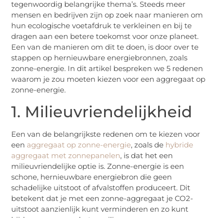
tegenwoordig belangrijke thema’s. Steeds meer
mensen en bedrijven zijn op zoek naar manieren om
hun ecologische voetafdruk te verkleinen en bij te
dragen aan een betere toekomst voor onze planeet.
Een van de manieren om dit te doen, is door over te
stappen op hernieuwbare energiebronnen, zoals
zonne-energie. In dit artikel bespreken we 5 redenen
waarom je zou moeten kiezen voor een aggregaat op
zonne-energie.
1. Milieuvriendelijkheid
Een van de belangrijkste redenen om te kiezen voor
een
aggregaat op zonne-energie
, zoals de
hybride
aggregaat met zonnepanelen
, is dat het een
milieuvriendelijke optie is. Zonne-energie is een
schone, hernieuwbare energiebron die geen
schadelijke uitstoot of afvalstoffen produceert. Dit
betekent dat je met een zonne-aggregaat je CO2-
uitstoot aanzienlijk kunt verminderen en zo kunt