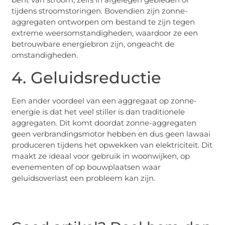
tijdens stroomstoringen. Bovendien zijn zonne-
aggregaten ontworpen om bestand te zijn tegen
extreme weersomstandigheden, waardoor ze een
betrouwbare energiebron zijn, ongeacht de
omstandigheden.
4. Geluidsreductie
Een ander voordeel van een aggregaat op zonne-
energie is dat het veel stiller is dan traditionele
aggregaten. Dit komt doordat zonne-aggregaten
geen verbrandingsmotor hebben en dus geen lawaai
produceren tijdens het opwekken van elektriciteit. Dit
maakt ze ideaal voor gebruik in woonwijken, op
evenementen of op bouwplaatsen waar
geluidsoverlast een probleem kan zijn.