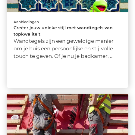
Aanbiedingen
Creëer jouw unieke stijl met wandtegels van
topkwaliteit
Wandtegels zijn een geweldige manier
om je huis een persoonlijke en stijlvolle
touch te geven. Of je nu je badkamer, ...