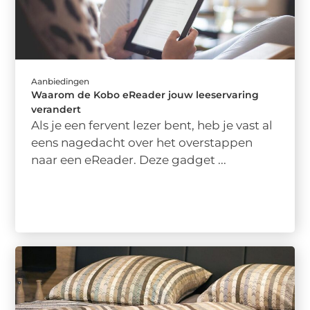
Aanbiedingen
Waarom de Kobo eReader jouw leeservaring
verandert
Als je een fervent lezer bent, heb je vast al
eens nagedacht over het overstappen
naar een eReader. Deze gadget ...