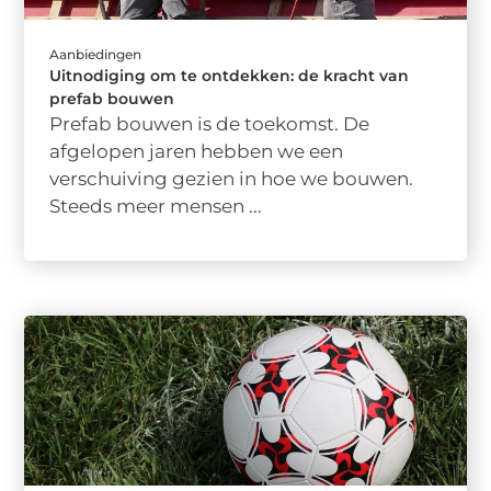
Aanbiedingen
Uitnodiging om te ontdekken: de kracht van
prefab bouwen
Prefab bouwen is de toekomst. De
afgelopen jaren hebben we een
verschuiving gezien in hoe we bouwen.
Steeds meer mensen ...