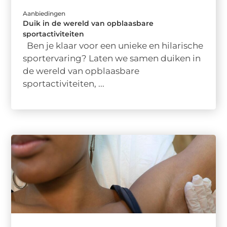
Aanbiedingen
Duik in de wereld van opblaasbare
sportactiviteiten
Ben je klaar voor een unieke en hilarische
sportervaring? Laten we samen duiken in
de wereld van opblaasbare
sportactiviteiten, ...