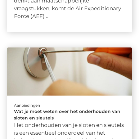
denkt aan maatschappelijke
vraagstukken, komt de Air Expeditionary
Force (AEF) ...
Aanbiedingen
Wat je moet weten over het onderhouden van
sloten en sleutels
Het onderhouden van je sloten en sleutels
is een essentieel onderdeel van het