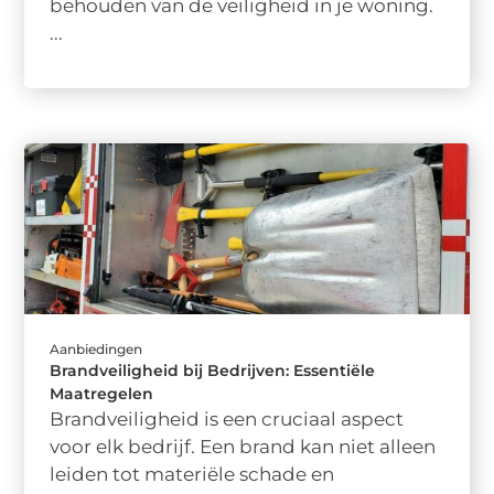
behouden van de veiligheid in je woning.
...
Aanbiedingen
Brandveiligheid bij Bedrijven: Essentiële
Maatregelen
Brandveiligheid is een cruciaal aspect
voor elk bedrijf. Een brand kan niet alleen
leiden tot materiële schade en