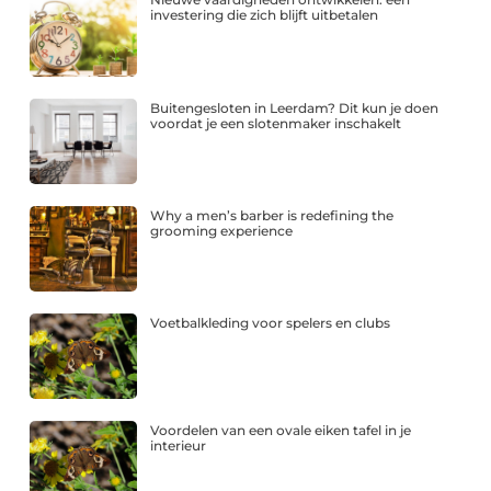
investering die zich blijft uitbetalen
Buitengesloten in Leerdam? Dit kun je doen
voordat je een slotenmaker inschakelt
Why a men’s barber is redefining the
grooming experience
Voetbalkleding voor spelers en clubs
Voordelen van een ovale eiken tafel in je
interieur