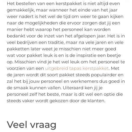
Het bestellen van een kerstpakket is niet altijd even
gemakkelijk, maar wanneer het einde van het jaar
weer nadert is het wel de tijd om weer te gaan kijken
naar de mogelijkheden die ervoor zorgen dat jij een
manier hebt waarop het personeel kan worden
bedankt voor de inzet van het afgelopen jaar. Het is in
veel bedrijven een traditie, maar na vele jaren en vele
pakketten later weet je misschien niet meer goed
wat voor pakket leuk is en is de inspiratie een beetje
op. Misschien vind je het wel leuk om het personeel te
voorzien van een
uitgebreid tapas kerstpakket
. Met
de jaren wordt dit soort pakket steeds populairder en
zal het bij jouw personeel en werknemers dus goed in
de smaak kunnen vallen. Uiteraard ken jij je
personeel zelf het beste, maar is dit wel een optie die
steeds vaker wordt gekozen door de klanten.
Veel vraag