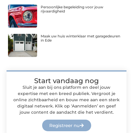
Persoonlijke begeleiding voor jouw
rijvaardigheid
Maak uw huis winterklaar met garagedeuren
in Ede
Start vandaag nog
Sluit je aan bij ons platform en deel jouw
expertise met een breed publiek. Vergroot je
online zichtbaarheid en bouw mee aan een sterk
digitaal netwerk. Klik op ‘Aanmelden’ en geef
jouw content de aandacht die het verdient.
Registreer nu