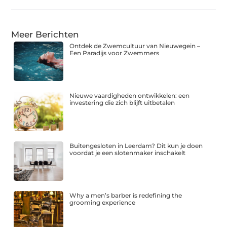
Meer Berichten
Ontdek de Zwemcultuur van Nieuwegein –
Een Paradijs voor Zwemmers
Nieuwe vaardigheden ontwikkelen: een
investering die zich blijft uitbetalen
Buitengesloten in Leerdam? Dit kun je doen
voordat je een slotenmaker inschakelt
Why a men’s barber is redefining the
grooming experience