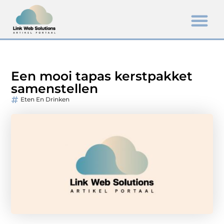
Een mooi tapas kerstpakket
samenstellen
Eten En Drinken