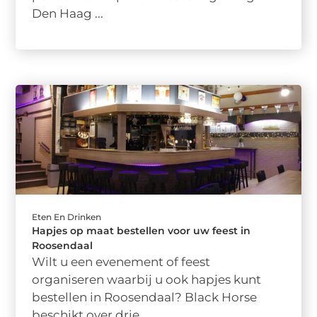
Den Haag ...
Eten En Drinken
Hapjes op maat bestellen voor uw feest in
Roosendaal
Wilt u een evenement of feest
organiseren waarbij u ook hapjes kunt
bestellen in Roosendaal? Black Horse
beschikt over drie ...