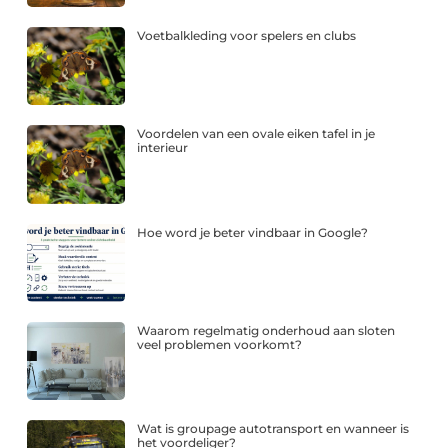
Voetbalkleding voor spelers en clubs
Voordelen van een ovale eiken tafel in je
interieur
Hoe word je beter vindbaar in Google?
Waarom regelmatig onderhoud aan sloten
veel problemen voorkomt?
Wat is groupage autotransport en wanneer is
het voordeliger?