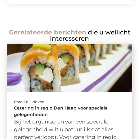
Gerelateerde berichten
die u wellicht
interesseren
Eten En Drinken
Catering in regio Den Haag voor speciale
gelegenheden
Bij het organiseren van een speciale
gelegenheid wilt u natuurlijk dat alles
perfect verloopt. Voor catering in regio