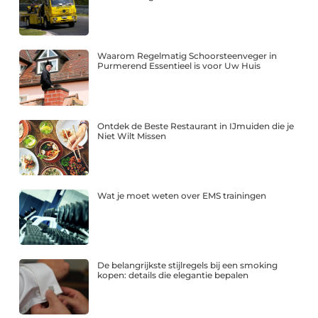
Waarom Regelmatig Schoorsteenveger in
Purmerend Essentieel is voor Uw Huis
Ontdek de Beste Restaurant in IJmuiden die je
Niet Wilt Missen
Wat je moet weten over EMS trainingen
De belangrijkste stijlregels bij een smoking
kopen: details die elegantie bepalen