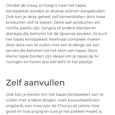
Omdat de vraag zo hoog is naar het tapas
kerstpakket worden er diverse soorten aangeboden.
Ook kan je deze geheel zelf samenstellen door losse
producten zelf te kiezen. Denk aan producten als
tortilla, paella rijst, Sangria of andere biertjes en
drankjes die behoren tot de Spaanse keuken. Je kunt
het tapas kerstpakket helemaal compleet maken
door deze aan te vullen met een 8-delige set aan
servies die behoren tot het eten van tapas. Deze
kleine tapas borden zijn ideaal om je tapas op te
nuttigen en horen dus wel echt in het plaatje.
Zelf aanvullen
Ook kan je kiezen om het tapas kerstpakket aan te
vullen met andere dingen, zoals bijvoorbeeld een
snijplank, een mes voor de Chorizo et cetera. Hoe
groot en hoe prijzig en luxe je het pakket maakt is