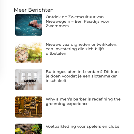
Meer Berichten
Ontdek de Zwemcultuur van
Nieuwegein – Een Paradijs voor
Zwemmers
Nieuwe vaardigheden ontwikkelen:
een investering die zich blijft
uitbetalen
Buitengesloten in Leerdam? Dit kun
je doen voordat je een slotenmaker
inschakelt
Why a men’s barber is redefining the
grooming experience
Voetbalkleding voor spelers en clubs