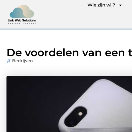
Wie zijn wij?
De voordelen van een 
Bedrijven