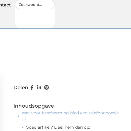
ntact
Delen:
Inhoudsopgave
Wat voor bescherming bied een telefoonhoesje
u?
Goed artikel? Deel hem dan op: