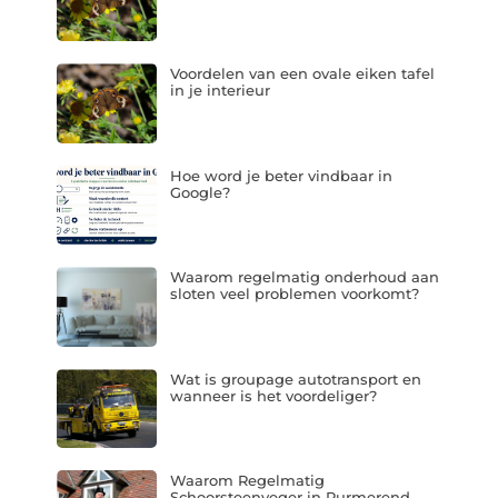
Voordelen van een ovale eiken tafel
in je interieur
Hoe word je beter vindbaar in
Google?
Waarom regelmatig onderhoud aan
sloten veel problemen voorkomt?
Wat is groupage autotransport en
wanneer is het voordeliger?
Waarom Regelmatig
Schoorsteenveger in Purmerend