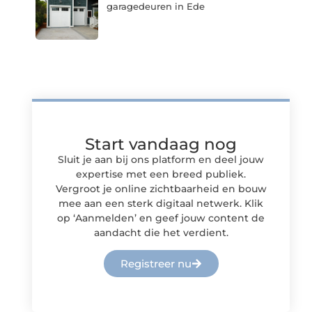
garagedeuren in Ede
Start vandaag nog
Sluit je aan bij ons platform en deel jouw
expertise met een breed publiek.
Vergroot je online zichtbaarheid en bouw
mee aan een sterk digitaal netwerk. Klik
op ‘Aanmelden’ en geef jouw content de
aandacht die het verdient.
Registreer nu