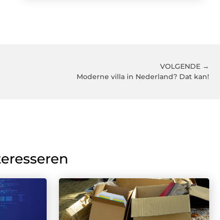
VOLGENDE →
Moderne villa in Nederland? Dat kan!
teresseren