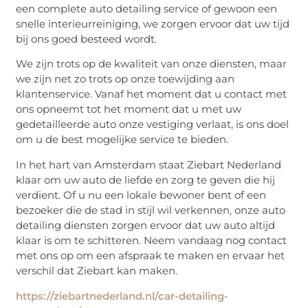
een complete auto detailing service of gewoon een
snelle interieurreiniging, we zorgen ervoor dat uw tijd
bij ons goed besteed wordt.
We zijn trots op de kwaliteit van onze diensten, maar
we zijn net zo trots op onze toewijding aan
klantenservice. Vanaf het moment dat u contact met
ons opneemt tot het moment dat u met uw
gedetailleerde auto onze vestiging verlaat, is ons doel
om u de best mogelijke service te bieden.
In het hart van Amsterdam staat Ziebart Nederland
klaar om uw auto de liefde en zorg te geven die hij
verdient. Of u nu een lokale bewoner bent of een
bezoeker die de stad in stijl wil verkennen, onze auto
detailing diensten zorgen ervoor dat uw auto altijd
klaar is om te schitteren. Neem vandaag nog contact
met ons op om een afspraak te maken en ervaar het
verschil dat Ziebart kan maken.
https://ziebartnederland.nl/car-detailing-