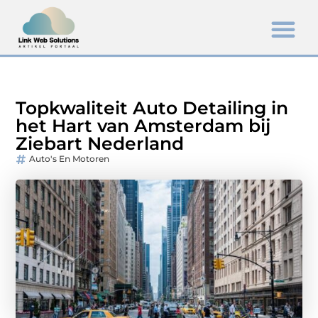
Topkwaliteit Auto Detailing in
het Hart van Amsterdam bij
Ziebart Nederland
Auto's En Motoren