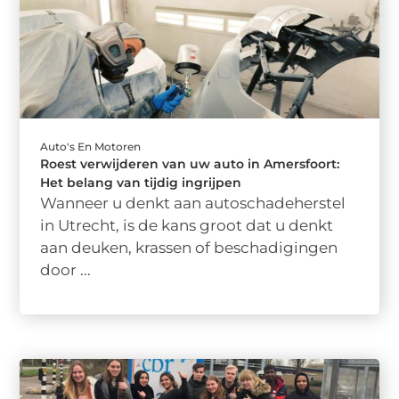
Auto's En Motoren
Roest verwijderen van uw auto in Amersfoort:
Het belang van tijdig ingrijpen
Wanneer u denkt aan autoschadeherstel
in Utrecht, is de kans groot dat u denkt
aan deuken, krassen of beschadigingen
door ...