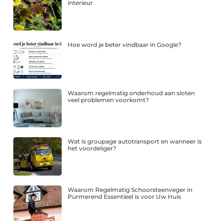
interieur
Hoe word je beter vindbaar in Google?
Waarom regelmatig onderhoud aan sloten
veel problemen voorkomt?
Wat is groupage autotransport en wanneer is
het voordeliger?
Waarom Regelmatig Schoorsteenveger in
Purmerend Essentieel is voor Uw Huis