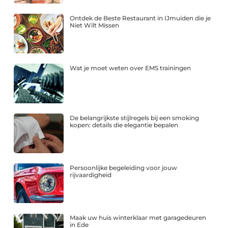
Ontdek de Beste Restaurant in IJmuiden die je
Niet Wilt Missen
Wat je moet weten over EMS trainingen
De belangrijkste stijlregels bij een smoking
kopen: details die elegantie bepalen
Persoonlijke begeleiding voor jouw
rijvaardigheid
Maak uw huis winterklaar met garagedeuren
in Ede