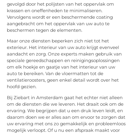
gevolgd door het polijsten van het oppervlak om
krassen en oneffenheden te minimaliseren.
Vervolgens wordt er een beschermende coating
aangebracht om het oppervlak van uw auto te
beschermen tegen de elementen.
Maar onze diensten beperken zich niet tot het
exterieur. Het interieur van uw auto krijgt evenveel
aandacht en zorg. Onze experts maken gebruik van
speciale gereedschappen en reinigingsoplossingen
om elk hoekje en gaatje van het interieur van uw
auto te bereiken. Van de vloermatten tot de
ventilatieroosters, geen enkel detail wordt over het
hoofd gezien.
Bij Ziebart in Amsterdam gaat het echter niet alleen
om de diensten die we leveren. Het draait ook om de
ervaring. We begrijpen dat u een druk leven leidt, en
daarom doen we er alles aan om ervoor te zorgen dat
uw ervaring met ons zo gemakkelijk en probleemloos
mogelijk verloopt. Of u nu een afspraak maakt voor