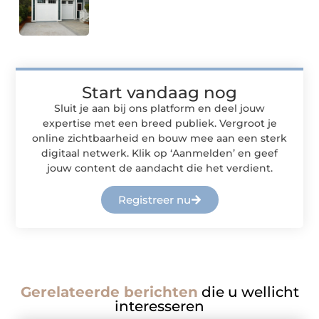
Start vandaag nog
Sluit je aan bij ons platform en deel jouw
expertise met een breed publiek. Vergroot je
online zichtbaarheid en bouw mee aan een sterk
digitaal netwerk. Klik op ‘Aanmelden’ en geef
jouw content de aandacht die het verdient.
Registreer nu
Gerelateerde berichten
die u wellicht
interesseren