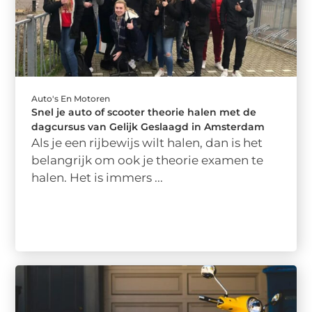
Auto's En Motoren
Snel je auto of scooter theorie halen met de
dagcursus van Gelijk Geslaagd in Amsterdam
Als je een rijbewijs wilt halen, dan is het
belangrijk om ook je theorie examen te
halen. Het is immers ...