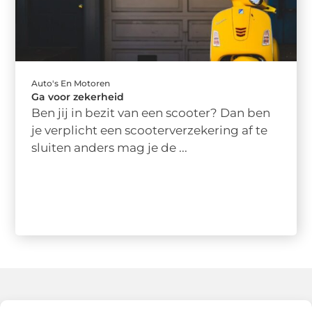
Auto's En Motoren
Ga voor zekerheid
Ben jij in bezit van een scooter? Dan ben
je verplicht een scooterverzekering af te
sluiten anders mag je de ...