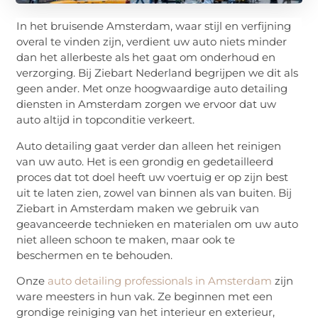
In het bruisende Amsterdam, waar stijl en verfijning
overal te vinden zijn, verdient uw auto niets minder
dan het allerbeste als het gaat om onderhoud en
verzorging. Bij Ziebart Nederland begrijpen we dit als
geen ander. Met onze hoogwaardige auto detailing
diensten in Amsterdam zorgen we ervoor dat uw
auto altijd in topconditie verkeert.
Auto detailing gaat verder dan alleen het reinigen
van uw auto. Het is een grondig en gedetailleerd
proces dat tot doel heeft uw voertuig er op zijn best
uit te laten zien, zowel van binnen als van buiten. Bij
Ziebart in Amsterdam maken we gebruik van
geavanceerde technieken en materialen om uw auto
niet alleen schoon te maken, maar ook te
beschermen en te behouden.
Onze
auto detailing professionals in Amsterdam
zijn
ware meesters in hun vak. Ze beginnen met een
grondige reiniging van het interieur en exterieur,