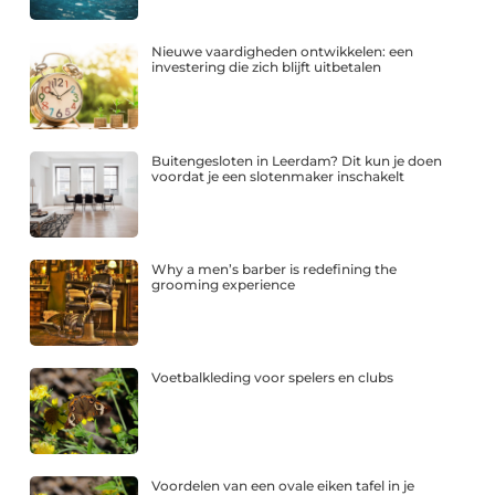
Nieuwe vaardigheden ontwikkelen: een
investering die zich blijft uitbetalen
Buitengesloten in Leerdam? Dit kun je doen
voordat je een slotenmaker inschakelt
Why a men’s barber is redefining the
grooming experience
Voetbalkleding voor spelers en clubs
Voordelen van een ovale eiken tafel in je