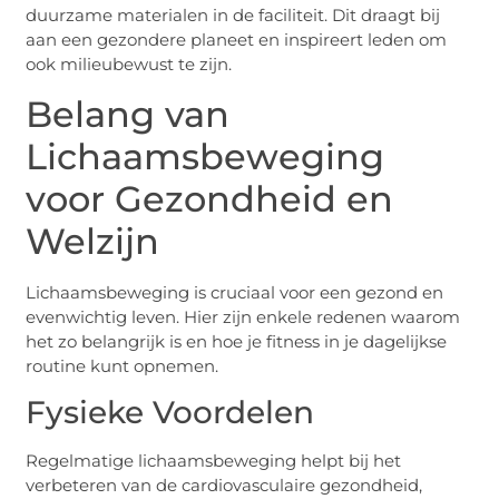
duurzame materialen in de faciliteit. Dit draagt bij
aan een gezondere planeet en inspireert leden om
ook milieubewust te zijn.
Belang van
Lichaamsbeweging
voor Gezondheid en
Welzijn
Lichaamsbeweging is cruciaal voor een gezond en
evenwichtig leven. Hier zijn enkele redenen waarom
het zo belangrijk is en hoe je fitness in je dagelijkse
routine kunt opnemen.
Fysieke Voordelen
Regelmatige lichaamsbeweging helpt bij het
verbeteren van de cardiovasculaire gezondheid,