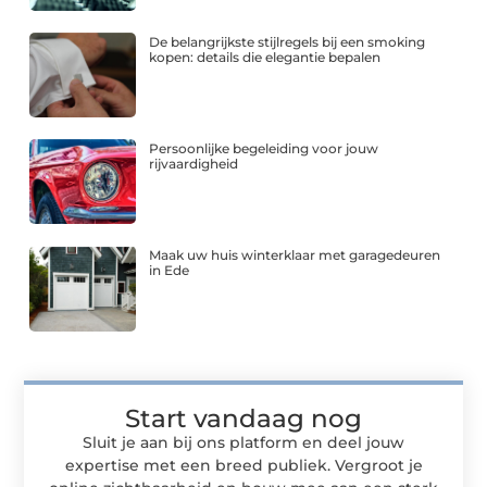
De belangrijkste stijlregels bij een smoking
kopen: details die elegantie bepalen
Persoonlijke begeleiding voor jouw
rijvaardigheid
Maak uw huis winterklaar met garagedeuren
in Ede
Start vandaag nog
Sluit je aan bij ons platform en deel jouw
expertise met een breed publiek. Vergroot je