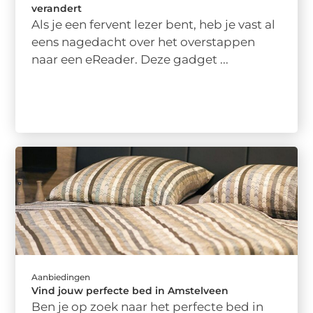
verandert
Als je een fervent lezer bent, heb je vast al
eens nagedacht over het overstappen
naar een eReader. Deze gadget ...
Aanbiedingen
Vind jouw perfecte bed in Amstelveen
Ben je op zoek naar het perfecte bed in