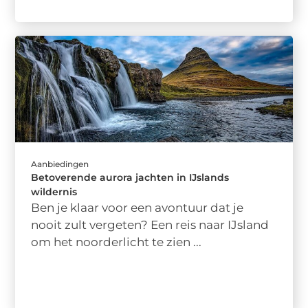
Aanbiedingen
Betoverende aurora jachten in IJslands
wildernis
Ben je klaar voor een avontuur dat je
nooit zult vergeten? Een reis naar IJsland
om het noorderlicht te zien ...