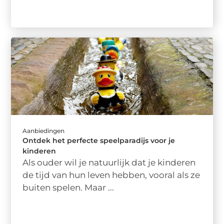
Aanbiedingen
Ontdek het perfecte speelparadijs voor je
kinderen
Als ouder wil je natuurlijk dat je kinderen
de tijd van hun leven hebben, vooral als ze
buiten spelen. Maar ...