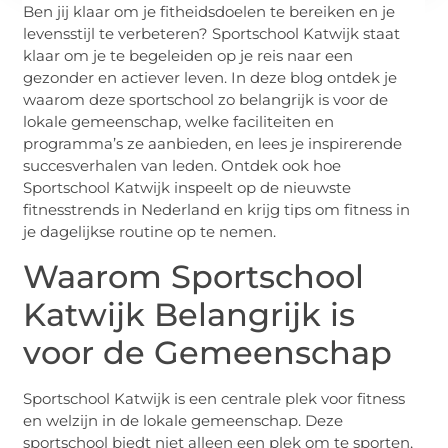
Ben jij klaar om je fitheidsdoelen te bereiken en je
levensstijl te verbeteren? Sportschool Katwijk staat
klaar om je te begeleiden op je reis naar een
gezonder en actiever leven. In deze blog ontdek je
waarom deze sportschool zo belangrijk is voor de
lokale gemeenschap, welke faciliteiten en
programma’s ze aanbieden, en lees je inspirerende
succesverhalen van leden. Ontdek ook hoe
Sportschool Katwijk inspeelt op de nieuwste
fitnesstrends in Nederland en krijg tips om fitness in
je dagelijkse routine op te nemen.
Waarom Sportschool
Katwijk Belangrijk is
voor de Gemeenschap
Sportschool Katwijk is een centrale plek voor fitness
en welzijn in de lokale gemeenschap. Deze
sportschool biedt niet alleen een plek om te sporten,