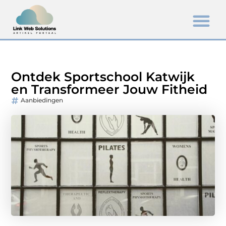
Ontdek Sportschool Katwijk
en Transformeer Jouw Fitheid
Aanbiedingen