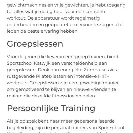
gewichtmachines en vrije gewichten, je hebt toegang
tot alles wat je nodig hebt voor een complete
workout. De apparatuur wordt regelmatig
onderhouden en geüpdatet om ervoor te zorgen dat
leden de beste ervaring hebben.
Groepslessen
Voor degenen die liever in een groep trainen, biedt
Sportschool Katwijk een verscheidenheid aan
groepslessen. Denk aan energieke Zumba-sessies,
rustgevende Pilates-lessen en intensieve HIIT-
workouts. Groepslessen zijn een geweldige manier
om gemotiveerd te blijven en nieuwe vrienden te
maken die dezelfde fitnessdoelen delen.
Persoonlijke Training
Als je op zoek bent naar meer gepersonaliseerde
begeleiding, zijn de personal trainers van Sportschool