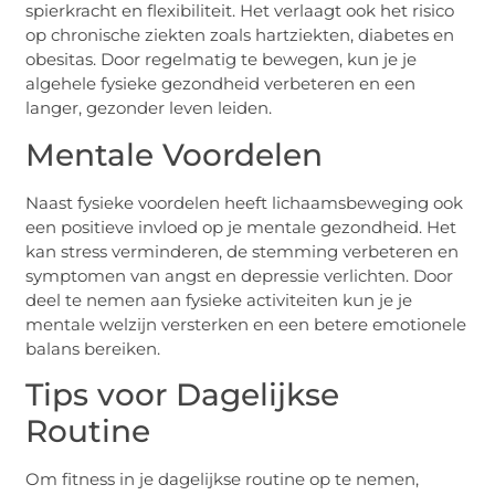
spierkracht en flexibiliteit. Het verlaagt ook het risico
op chronische ziekten zoals hartziekten, diabetes en
obesitas. Door regelmatig te bewegen, kun je je
algehele fysieke gezondheid verbeteren en een
langer, gezonder leven leiden.
Mentale Voordelen
Naast fysieke voordelen heeft lichaamsbeweging ook
een positieve invloed op je mentale gezondheid. Het
kan stress verminderen, de stemming verbeteren en
symptomen van angst en depressie verlichten. Door
deel te nemen aan fysieke activiteiten kun je je
mentale welzijn versterken en een betere emotionele
balans bereiken.
Tips voor Dagelijkse
Routine
Om fitness in je dagelijkse routine op te nemen,