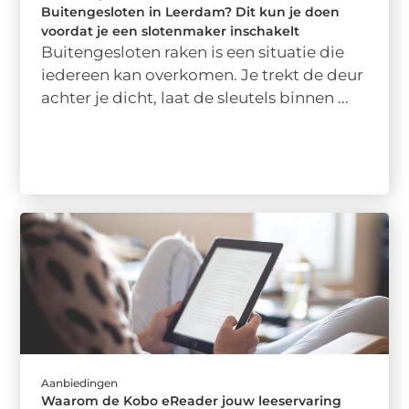
Buitengesloten in Leerdam? Dit kun je doen
voordat je een slotenmaker inschakelt
Buitengesloten raken is een situatie die
iedereen kan overkomen. Je trekt de deur
achter je dicht, laat de sleutels binnen ...
Aanbiedingen
Waarom de Kobo eReader jouw leeservaring