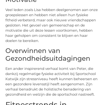
Veel leden zoals Lisa hebben deelgenomen aan onze
groepslessen en hebben niet alleen hun fysieke
fitheid verbeterd, maar ook nieuwe vriendschappen
gesloten. Het gevoel van gemeenschap en de
motivatie die uit deze lessen voortkomen, hebben
haar geholpen om consistent te blijven en haar
doelen te bereiken.
Overwinnen van
Gezondheidsuitdagingen
Een ander inspirerend verhaal komt van Peter, die
dankzij regelmatige fysieke activiteit bij Sportschool
Katwijk zijn stressniveau heeft kunnen beheersen en
een gezondere levensstijl heeft aangenomen. Zijn
verhaal benadrukt de holistische benadering van
gezondheid en welzijn die de sportschool nastreeft.
Fitnesstrends in