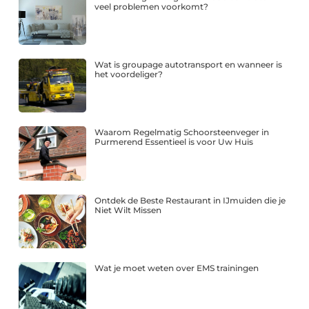
veel problemen voorkomt?
Wat is groupage autotransport en wanneer is
het voordeliger?
Waarom Regelmatig Schoorsteenveger in
Purmerend Essentieel is voor Uw Huis
Ontdek de Beste Restaurant in IJmuiden die je
Niet Wilt Missen
Wat je moet weten over EMS trainingen