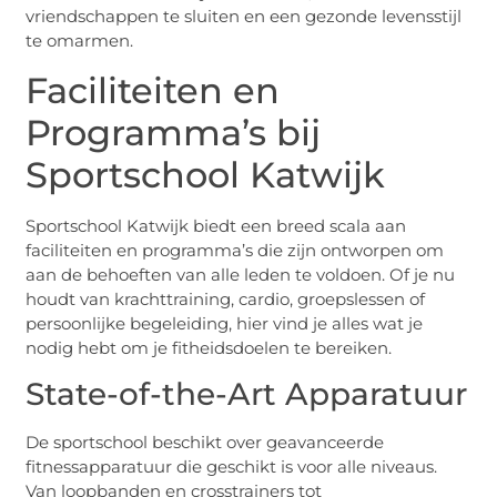
vriendschappen te sluiten en een gezonde levensstijl
te omarmen.
Faciliteiten en
Programma’s bij
Sportschool Katwijk
Sportschool Katwijk biedt een breed scala aan
faciliteiten en programma’s die zijn ontworpen om
aan de behoeften van alle leden te voldoen. Of je nu
houdt van krachttraining, cardio, groepslessen of
persoonlijke begeleiding, hier vind je alles wat je
nodig hebt om je fitheidsdoelen te bereiken.
State-of-the-Art Apparatuur
De sportschool beschikt over geavanceerde
fitnessapparatuur die geschikt is voor alle niveaus.
Van loopbanden en crosstrainers tot