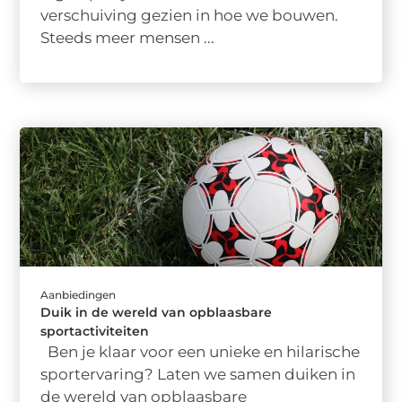
verschuiving gezien in hoe we bouwen.
Steeds meer mensen ...
Aanbiedingen
Duik in de wereld van opblaasbare
sportactiviteiten
Ben je klaar voor een unieke en hilarische
sportervaring? Laten we samen duiken in
de wereld van opblaasbare