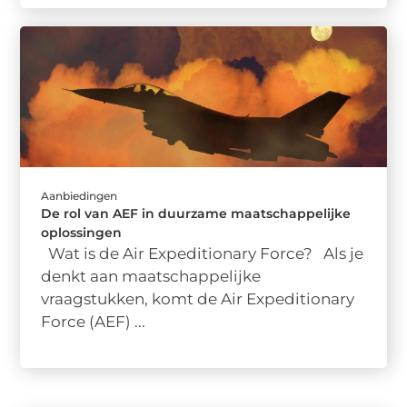
Aanbiedingen
De rol van AEF in duurzame maatschappelijke
oplossingen
Wat is de Air Expeditionary Force? Als je
denkt aan maatschappelijke
vraagstukken, komt de Air Expeditionary
Force (AEF) ...