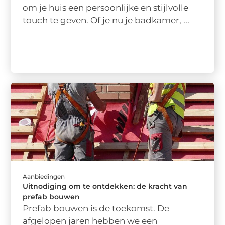
om je huis een persoonlijke en stijlvolle
touch te geven. Of je nu je badkamer, ...
Aanbiedingen
Uitnodiging om te ontdekken: de kracht van
prefab bouwen
Prefab bouwen is de toekomst. De
afgelopen jaren hebben we een