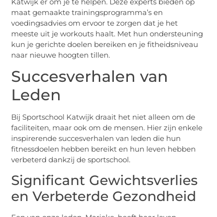
Katwijk er om je te helpen. Deze experts bieden op
maat gemaakte trainingsprogramma’s en
voedingsadvies om ervoor te zorgen dat je het
meeste uit je workouts haalt. Met hun ondersteuning
kun je gerichte doelen bereiken en je fitheidsniveau
naar nieuwe hoogten tillen.
Succesverhalen van
Leden
Bij Sportschool Katwijk draait het niet alleen om de
faciliteiten, maar ook om de mensen. Hier zijn enkele
inspirerende succesverhalen van leden die hun
fitnessdoelen hebben bereikt en hun leven hebben
verbeterd dankzij de sportschool.
Significant Gewichtsverlies
en Verbeterde Gezondheid