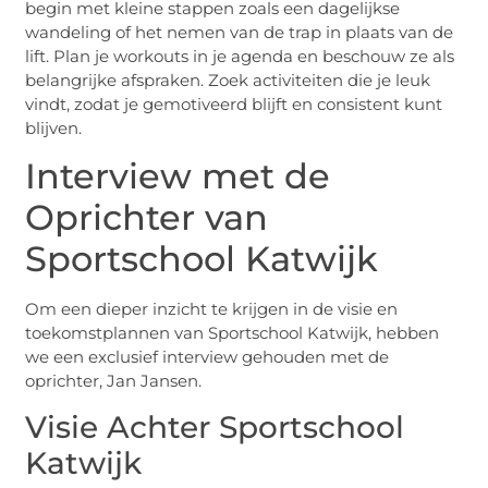
begin met kleine stappen zoals een dagelijkse
wandeling of het nemen van de trap in plaats van de
lift. Plan je workouts in je agenda en beschouw ze als
belangrijke afspraken. Zoek activiteiten die je leuk
vindt, zodat je gemotiveerd blijft en consistent kunt
blijven.
Interview met de
Oprichter van
Sportschool Katwijk
Om een dieper inzicht te krijgen in de visie en
toekomstplannen van Sportschool Katwijk, hebben
we een exclusief interview gehouden met de
oprichter, Jan Jansen.
Visie Achter Sportschool
Katwijk