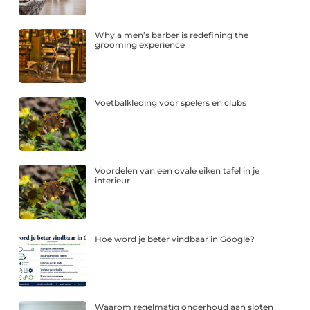
Why a men’s barber is redefining the
grooming experience
Voetbalkleding voor spelers en clubs
Voordelen van een ovale eiken tafel in je
interieur
Hoe word je beter vindbaar in Google?
Waarom regelmatig onderhoud aan sloten