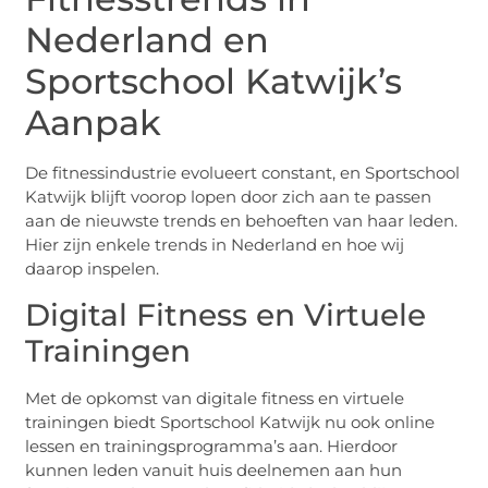
Nederland en
Sportschool Katwijk’s
Aanpak
De fitnessindustrie evolueert constant, en Sportschool
Katwijk blijft voorop lopen door zich aan te passen
aan de nieuwste trends en behoeften van haar leden.
Hier zijn enkele trends in Nederland en hoe wij
daarop inspelen.
Digital Fitness en Virtuele
Trainingen
Met de opkomst van digitale fitness en virtuele
trainingen biedt Sportschool Katwijk nu ook online
lessen en trainingsprogramma’s aan. Hierdoor
kunnen leden vanuit huis deelnemen aan hun