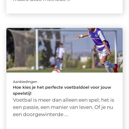
Aanbiedingen
Hoe kies je het perfecte voetbaldoel voor jouw
speelstijl
Voetbal is meer dan alleen een spel; het is
een passie, een manier van leven. Of je nu
een doorgewinterde ...