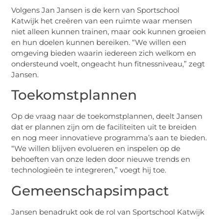
Volgens Jan Jansen is de kern van Sportschool
Katwijk het creëren van een ruimte waar mensen
niet alleen kunnen trainen, maar ook kunnen groeien
en hun doelen kunnen bereiken. “We willen een
omgeving bieden waarin iedereen zich welkom en
ondersteund voelt, ongeacht hun fitnessniveau,” zegt
Jansen.
Toekomstplannen
Op de vraag naar de toekomstplannen, deelt Jansen
dat er plannen zijn om de faciliteiten uit te breiden
en nog meer innovatieve programma’s aan te bieden.
“We willen blijven evolueren en inspelen op de
behoeften van onze leden door nieuwe trends en
technologieën te integreren,” voegt hij toe.
Gemeenschapsimpact
Jansen benadrukt ook de rol van Sportschool Katwijk