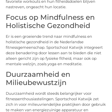
favoriete workouts en hun fitheidsdoelen blijven
nastreven, ongeacht hun locatie.
Focus op Mindfulness en
Holistische Gezondheid
Er is een groeiende trend naar mindfulness en
holistische gezondheid in de Nederlandse
fitnessgemeenschap. Sportschool Katwijk integreert
deze benadering door lessen aan te bieden die niet
alleen gericht zijn op fysieke fitheid, maar ook op
mentale welzijn, zoals yoga en meditatie.
Duurzaamheid en
Milieubewustzijn
Duurzaamheid wordt steeds belangrijker voor
fitnessenthousiastelingen. Sportschool Katwijk zet
zich in voor milieuvriendelijke praktijken door gebruik
te maken van energiezuinige apparatuur en