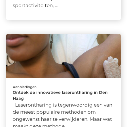
sportactiviteiten, ...
Aanbiedingen
Ontdek de innovatieve laserontharing in Den
Haag
Laserontharing is tegenwoordig een van
de meest populaire methoden om
ongewenst haar te verwijderen. Maar wat
maakt deze methode ...