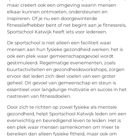
maar creëert ook een omgeving waarin mensen
elkaar kunnen ontmoeten, ondersteunen en
inspireren. Of je nu een doorgewinterde
fitnessliefhebber bent of net begint aan je fitnessreis,
Sportschool Katwijk heeft iets voor iedereen.
De sportschool is niet alleen een faciliteit waar
mensen aan hun fysieke gezondheid werken; het is
ook een plek waar gemeenschapsgevoel wordt
gestimuleerd. Regelmatige evenementen, zoals
buurtactiviteiten en gezondheidsworkshops, zorgen
ervoor dat leden zich deel voelen van een groter
geheel. Dit gevoel van gemeenschap en steun is
essentieel voor langdurige motivatie en succes in het
nastreven van fitnessdoelen.
Door zich te richten op zowel fysieke als mentale
gezondheid, helpt Sportschool Katwijk leden om een
evenwichtig en bevredigend leven te leiden. Het is
een plek waar mensen samenkomen om meer te
bereiken dan alleen fysieke fitheid, maar ook om