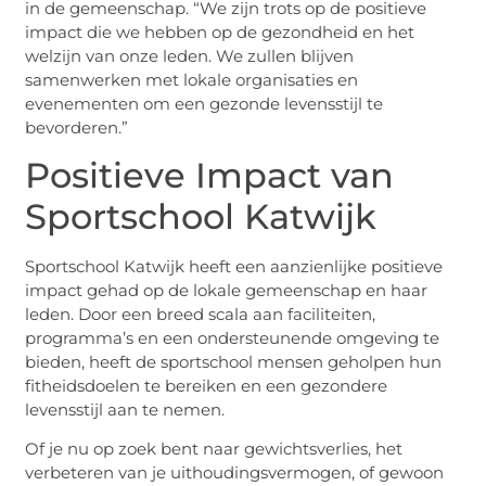
in de gemeenschap. “We zijn trots op de positieve
impact die we hebben op de gezondheid en het
welzijn van onze leden. We zullen blijven
samenwerken met lokale organisaties en
evenementen om een gezonde levensstijl te
bevorderen.”
Positieve Impact van
Sportschool Katwijk
Sportschool Katwijk heeft een aanzienlijke positieve
impact gehad op de lokale gemeenschap en haar
leden. Door een breed scala aan faciliteiten,
programma’s en een ondersteunende omgeving te
bieden, heeft de sportschool mensen geholpen hun
fitheidsdoelen te bereiken en een gezondere
levensstijl aan te nemen.
Of je nu op zoek bent naar gewichtsverlies, het
verbeteren van je uithoudingsvermogen, of gewoon