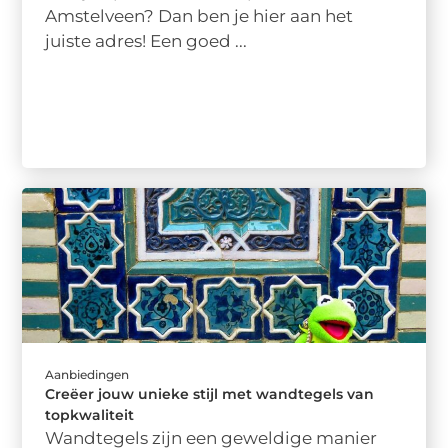
Amstelveen? Dan ben je hier aan het
juiste adres! Een goed ...
Aanbiedingen
Creëer jouw unieke stijl met wandtegels van
topkwaliteit
Wandtegels zijn een geweldige manier