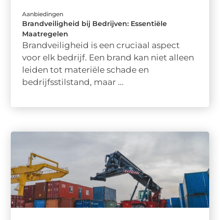
Aanbiedingen
Brandveiligheid bij Bedrijven: Essentiële
Maatregelen
Brandveiligheid is een cruciaal aspect
voor elk bedrijf. Een brand kan niet alleen
leiden tot materiële schade en
bedrijfsstilstand, maar ...