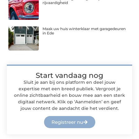
rijvaardigheid
Maak uw huis winterklaar met garagedeuren
in Ede
Start vandaag nog
Sluit je aan bij ons platform en deel jouw
expertise met een breed publiek. Vergroot je
online zichtbaarheid en bouw mee aan een sterk
digitaal netwerk. Klik op ‘Aanmelden’ en geef
jouw content de aandacht die het verdient.
Registreer nu