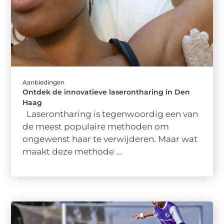
Aanbiedingen
Ontdek de innovatieve laserontharing in Den
Haag
Laserontharing is tegenwoordig een van
de meest populaire methoden om
ongewenst haar te verwijderen. Maar wat
maakt deze methode ...