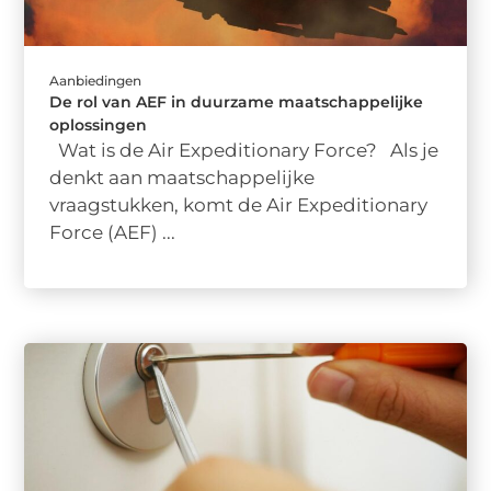
Aanbiedingen
De rol van AEF in duurzame maatschappelijke
oplossingen
Wat is de Air Expeditionary Force? Als je
denkt aan maatschappelijke
vraagstukken, komt de Air Expeditionary
Force (AEF) ...