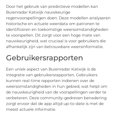
Door het gebruik van predictieve modellen kan
Buienradar Katwijk nauwkeurige
regenvoorspellingen doen. Deze modellen analyseren
historische en actuele weerdata om patronen te
identificeren en toekomstige weersomstandigheden
te voorspellen. Dit zorgt voor een hoge mate van
nauwkeurigheid, wat cruciaal is voor gebruikers die
afhankelijk zijn van betrouwbare weersinformatie.
Gebruikersrapporten
Een uniek aspect van Buienradar Katwijk is de
integratie van gebruikersrapporten. Gebruikers
kunnen real-time rapporten indienen over de
weersomstandigheden in hun gebied, wat helpt om
de nauwkeurigheid van de voorspellingen verder te
verbeteren. Deze community-gedreven benadering
zorgt ervoor dat de app altijd up-to-date is met de
meest actuele informatie.