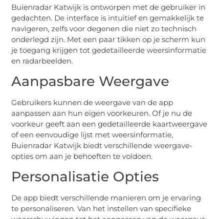
Buienradar Katwijk is ontworpen met de gebruiker in
gedachten. De interface is intuïtief en gemakkelijk te
navigeren, zelfs voor degenen die niet zo technisch
onderlegd zijn. Met een paar tikken op je scherm kun
je toegang krijgen tot gedetailleerde weersinformatie
en radarbeelden.
Aanpasbare Weergave
Gebruikers kunnen de weergave van de app
aanpassen aan hun eigen voorkeuren. Of je nu de
voorkeur geeft aan een gedetailleerde kaartweergave
of een eenvoudige lijst met weersinformatie,
Buienradar Katwijk biedt verschillende weergave-
opties om aan je behoeften te voldoen.
Personalisatie Opties
De app biedt verschillende manieren om je ervaring
te personaliseren. Van het instellen van specifieke