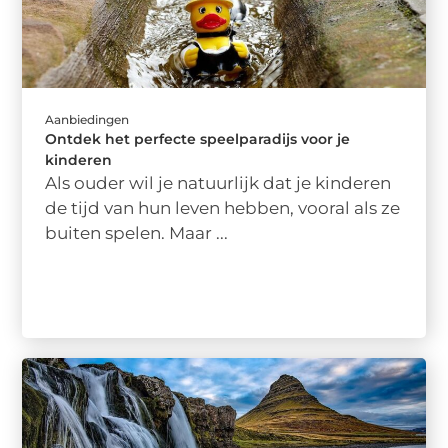
Aanbiedingen
Ontdek het perfecte speelparadijs voor je
kinderen
Als ouder wil je natuurlijk dat je kinderen
de tijd van hun leven hebben, vooral als ze
buiten spelen. Maar ...