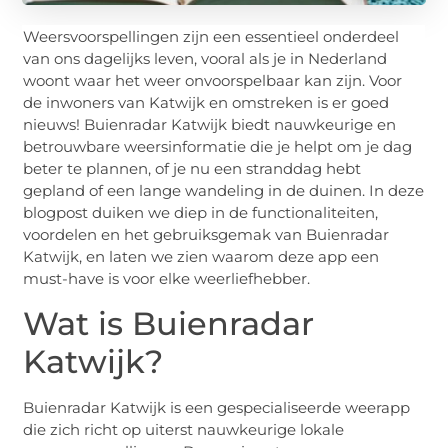
Weersvoorspellingen zijn een essentieel onderdeel
van ons dagelijks leven, vooral als je in Nederland
woont waar het weer onvoorspelbaar kan zijn. Voor
de inwoners van Katwijk en omstreken is er goed
nieuws! Buienradar Katwijk biedt nauwkeurige en
betrouwbare weersinformatie die je helpt om je dag
beter te plannen, of je nu een stranddag hebt
gepland of een lange wandeling in de duinen. In deze
blogpost duiken we diep in de functionaliteiten,
voordelen en het gebruiksgemak van Buienradar
Katwijk, en laten we zien waarom deze app een
must-have is voor elke weerliefhebber.
Wat is Buienradar
Katwijk?
Buienradar Katwijk is een gespecialiseerde weerapp
die zich richt op uiterst nauwkeurige lokale