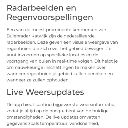
Radarbeelden en
Regenvoorspellingen
Een van de meest prominente kenmerken van
Buienradar Katwijk zijn de gedetailleerde
radarbeelden. Deze geven een visuele weergave van
regenbuien die zich over het gebied bewegen. Je
kunt inzoomen op specifieke locaties en de
voortgang van buien in real-time volgen. Dit helpt je
om nauwkeurige inschattingen te maken over
wanneer regenbuien je gebied zullen bereiken en
wanneer ze zullen ophouden.
Live Weersupdates
De app biedt continu bijgewerkte weersinformatie,
zodat je altijd op de hoogte bent van de huidige
omstandigheden. De live updates omvatten
gegevens zoals temperatuur, windsnelheid,