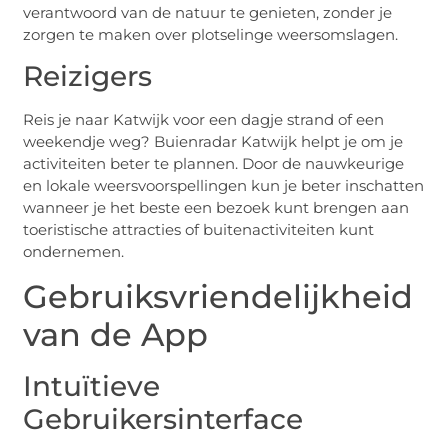
verantwoord van de natuur te genieten, zonder je
zorgen te maken over plotselinge weersomslagen.
Reizigers
Reis je naar Katwijk voor een dagje strand of een
weekendje weg? Buienradar Katwijk helpt je om je
activiteiten beter te plannen. Door de nauwkeurige
en lokale weersvoorspellingen kun je beter inschatten
wanneer je het beste een bezoek kunt brengen aan
toeristische attracties of buitenactiviteiten kunt
ondernemen.
Gebruiksvriendelijkheid
van de App
Intuïtieve
Gebruikersinterface