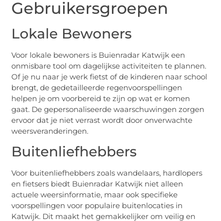
Gebruikersgroepen
Lokale Bewoners
Voor lokale bewoners is Buienradar Katwijk een
onmisbare tool om dagelijkse activiteiten te plannen.
Of je nu naar je werk fietst of de kinderen naar school
brengt, de gedetailleerde regenvoorspellingen
helpen je om voorbereid te zijn op wat er komen
gaat. De gepersonaliseerde waarschuwingen zorgen
ervoor dat je niet verrast wordt door onverwachte
weersveranderingen.
Buitenliefhebbers
Voor buitenliefhebbers zoals wandelaars, hardlopers
en fietsers biedt Buienradar Katwijk niet alleen
actuele weersinformatie, maar ook specifieke
voorspellingen voor populaire buitenlocaties in
Katwijk. Dit maakt het gemakkelijker om veilig en