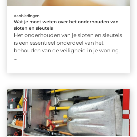
Aanbiedingen
Wat je moet weten over het onderhouden van
sloten en sleutels
Het onderhouden van je sloten en sleutels
is een essentieel onderdeel van het
behouden van de veiligheid in je woning.
...