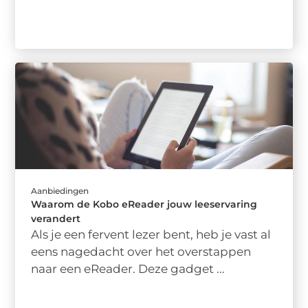
Aanbiedingen
Waarom de Kobo eReader jouw leeservaring
verandert
Als je een fervent lezer bent, heb je vast al
eens nagedacht over het overstappen
naar een eReader. Deze gadget ...