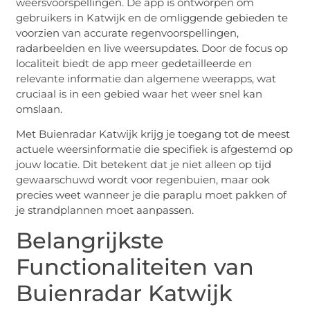
weersvoorspellingen. De app is ontworpen om
gebruikers in Katwijk en de omliggende gebieden te
voorzien van accurate regenvoorspellingen,
radarbeelden en live weersupdates. Door de focus op
localiteit biedt de app meer gedetailleerde en
relevante informatie dan algemene weerapps, wat
cruciaal is in een gebied waar het weer snel kan
omslaan.
Met Buienradar Katwijk krijg je toegang tot de meest
actuele weersinformatie die specifiek is afgestemd op
jouw locatie. Dit betekent dat je niet alleen op tijd
gewaarschuwd wordt voor regenbuien, maar ook
precies weet wanneer je die paraplu moet pakken of
je strandplannen moet aanpassen.
Belangrijkste
Functionaliteiten van
Buienradar Katwijk