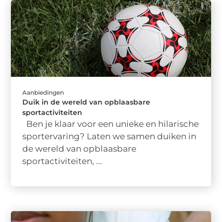
Aanbiedingen
Duik in de wereld van opblaasbare
sportactiviteiten
Ben je klaar voor een unieke en hilarische
sportervaring? Laten we samen duiken in
de wereld van opblaasbare
sportactiviteiten, ...