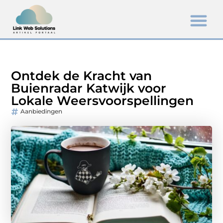
Ontdek de Kracht van
Buienradar Katwijk voor
Lokale Weersvoorspellingen
Aanbiedingen