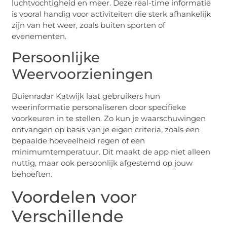
luchtvochtigheid en meer. Deze real-time informatie
is vooral handig voor activiteiten die sterk afhankelijk
zijn van het weer, zoals buiten sporten of
evenementen.
Persoonlijke
Weervoorzieningen
Buienradar Katwijk laat gebruikers hun
weerinformatie personaliseren door specifieke
voorkeuren in te stellen. Zo kun je waarschuwingen
ontvangen op basis van je eigen criteria, zoals een
bepaalde hoeveelheid regen of een
minimumtemperatuur. Dit maakt de app niet alleen
nuttig, maar ook persoonlijk afgestemd op jouw
behoeften.
Voordelen voor
Verschillende