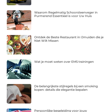
Waarom Regelmatig Schoorsteenveger in
Purmerend Essentieel is voor Uw Huis
Ontdek de Beste Restaurant in IJmuiden die je
Niet Wilt Missen
Wat je moet weten over EMS trainingen
De belangrijkste stijlregels bij een smoking
kopen: details die elegantie bepalen
Persoonlijke begeleiding voor jouw