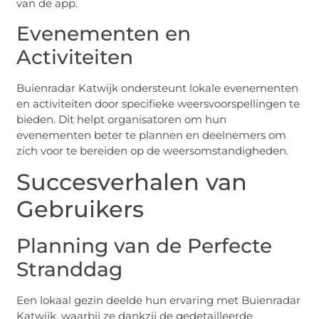
van de app.
Evenementen en
Activiteiten
Buienradar Katwijk ondersteunt lokale evenementen
en activiteiten door specifieke weersvoorspellingen te
bieden. Dit helpt organisatoren om hun
evenementen beter te plannen en deelnemers om
zich voor te bereiden op de weersomstandigheden.
Succesverhalen van
Gebruikers
Planning van de Perfecte
Stranddag
Een lokaal gezin deelde hun ervaring met Buienradar
Katwijk, waarbij ze dankzij de gedetailleerde