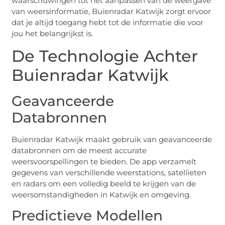
waarschuwingen tot het aanpassen van de weergave
van weersinformatie, Buienradar Katwijk zorgt ervoor
dat je altijd toegang hebt tot de informatie die voor
jou het belangrijkst is.
De Technologie Achter
Buienradar Katwijk
Geavanceerde
Databronnen
Buienradar Katwijk maakt gebruik van geavanceerde
databronnen om de meest accurate
weersvoorspellingen te bieden. De app verzamelt
gegevens van verschillende weerstations, satellieten
en radars om een volledig beeld te krijgen van de
weersomstandigheden in Katwijk en omgeving.
Predictieve Modellen