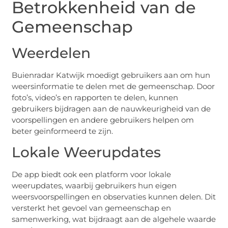
Betrokkenheid van de
Gemeenschap
Weerdelen
Buienradar Katwijk moedigt gebruikers aan om hun
weersinformatie te delen met de gemeenschap. Door
foto’s, video’s en rapporten te delen, kunnen
gebruikers bijdragen aan de nauwkeurigheid van de
voorspellingen en andere gebruikers helpen om
beter geïnformeerd te zijn.
Lokale Weerupdates
De app biedt ook een platform voor lokale
weerupdates, waarbij gebruikers hun eigen
weersvoorspellingen en observaties kunnen delen. Dit
versterkt het gevoel van gemeenschap en
samenwerking, wat bijdraagt aan de algehele waarde