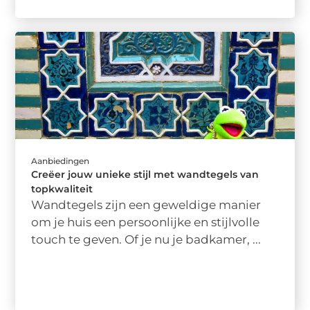
Aanbiedingen
Creëer jouw unieke stijl met wandtegels van
topkwaliteit
Wandtegels zijn een geweldige manier
om je huis een persoonlijke en stijlvolle
touch te geven. Of je nu je badkamer, ...