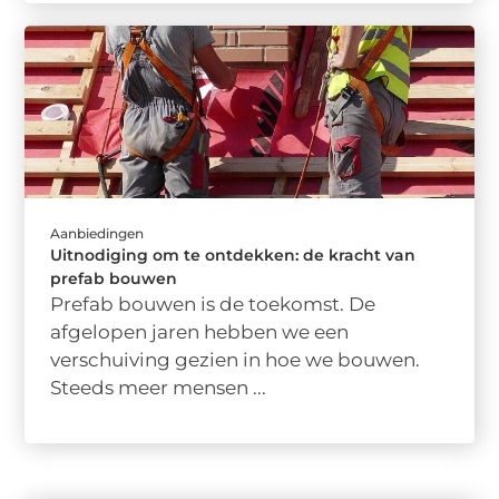
Aanbiedingen
Uitnodiging om te ontdekken: de kracht van
prefab bouwen
Prefab bouwen is de toekomst. De
afgelopen jaren hebben we een
verschuiving gezien in hoe we bouwen.
Steeds meer mensen ...