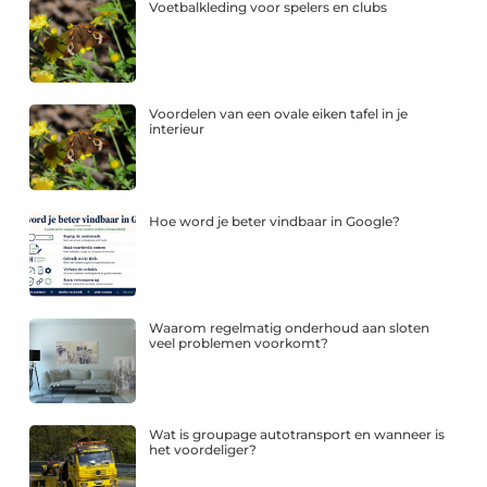
Voetbalkleding voor spelers en clubs
Voordelen van een ovale eiken tafel in je
interieur
Hoe word je beter vindbaar in Google?
Waarom regelmatig onderhoud aan sloten
veel problemen voorkomt?
Wat is groupage autotransport en wanneer is
het voordeliger?