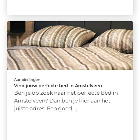
Aanbiedingen
Vind jouw perfecte bed in Amstelveen
Ben je op zoek naar het perfecte bed in
Amstelveen? Dan ben je hier aan het
juiste adres! Een goed ...