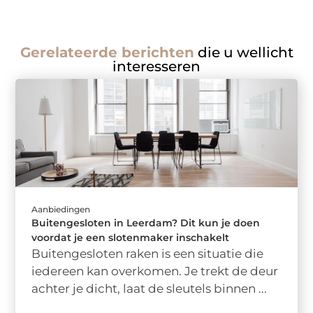
Gerelateerde berichten
die u wellicht
interesseren
Aanbiedingen
Buitengesloten in Leerdam? Dit kun je doen
voordat je een slotenmaker inschakelt
Buitengesloten raken is een situatie die
iedereen kan overkomen. Je trekt de deur
achter je dicht, laat de sleutels binnen ...