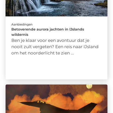
Aanbiedingen
Betoverende aurora jachten in IJslands
wildernis
Ben je klaar voor een avontuur dat je
nooit zult vergeten? Een reis naar IJsland
om het noorderlicht te zien ...