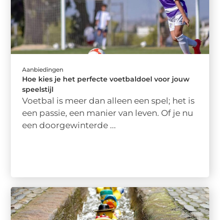
Aanbiedingen
Hoe kies je het perfecte voetbaldoel voor jouw
speelstijl
Voetbal is meer dan alleen een spel; het is
een passie, een manier van leven. Of je nu
een doorgewinterde ...