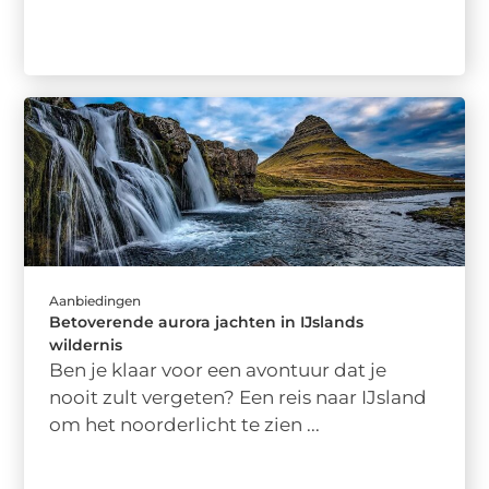
Aanbiedingen
Betoverende aurora jachten in IJslands
wildernis
Ben je klaar voor een avontuur dat je
nooit zult vergeten? Een reis naar IJsland
om het noorderlicht te zien ...