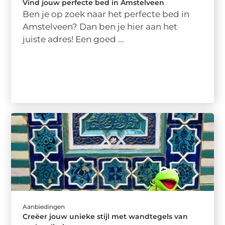
Vind jouw perfecte bed in Amstelveen
Ben je op zoek naar het perfecte bed in
Amstelveen? Dan ben je hier aan het
juiste adres! Een goed ...
Aanbiedingen
Creëer jouw unieke stijl met wandtegels van