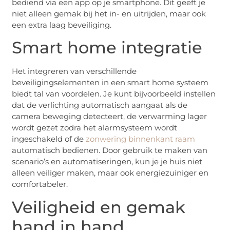
bediend via een app op je smartphone. Dit geeft je
niet alleen gemak bij het in- en uitrijden, maar ook
een extra laag beveiliging.
Smart home integratie
Het integreren van verschillende
beveiligingselementen in een smart home systeem
biedt tal van voordelen. Je kunt bijvoorbeeld instellen
dat de verlichting automatisch aangaat als de
camera beweging detecteert, de verwarming lager
wordt gezet zodra het alarmsysteem wordt
ingeschakeld of de
zonwering binnenkant raam
automatisch bedienen. Door gebruik te maken van
scenario’s en automatiseringen, kun je je huis niet
alleen veiliger maken, maar ook energiezuiniger en
comfortabeler.
Veiligheid en gemak
hand in hand