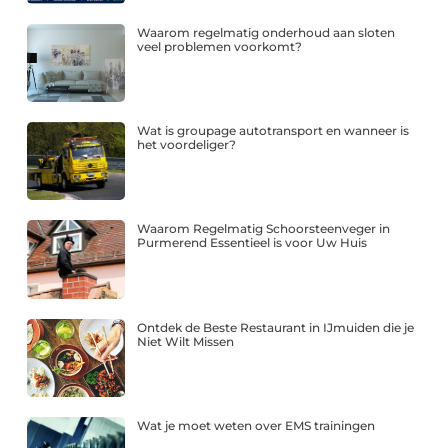
Waarom regelmatig onderhoud aan sloten
veel problemen voorkomt?
Wat is groupage autotransport en wanneer is
het voordeliger?
Waarom Regelmatig Schoorsteenveger in
Purmerend Essentieel is voor Uw Huis
Ontdek de Beste Restaurant in IJmuiden die je
Niet Wilt Missen
Wat je moet weten over EMS trainingen