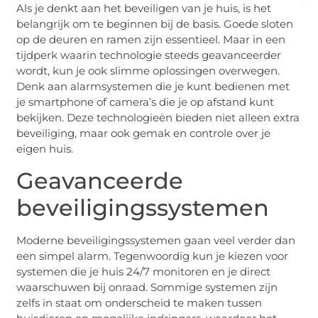
Als je denkt aan het beveiligen van je huis, is het
belangrijk om te beginnen bij de basis. Goede sloten
op de deuren en ramen zijn essentieel. Maar in een
tijdperk waarin technologie steeds geavanceerder
wordt, kun je ook slimme oplossingen overwegen.
Denk aan alarmsystemen die je kunt bedienen met
je smartphone of camera’s die je op afstand kunt
bekijken. Deze technologieën bieden niet alleen extra
beveiliging, maar ook gemak en controle over je
eigen huis.
Geavanceerde
beveiligingssystemen
Moderne beveiligingssystemen gaan veel verder dan
een simpel alarm. Tegenwoordig kun je kiezen voor
systemen die je huis 24/7 monitoren en je direct
waarschuwen bij onraad. Sommige systemen zijn
zelfs in staat om onderscheid te maken tussen