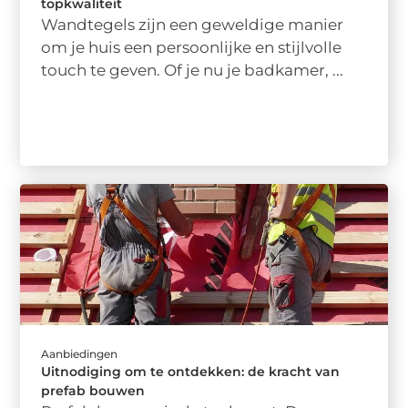
topkwaliteit
Wandtegels zijn een geweldige manier
om je huis een persoonlijke en stijlvolle
touch te geven. Of je nu je badkamer, ...
Aanbiedingen
Uitnodiging om te ontdekken: de kracht van
prefab bouwen