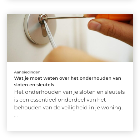
Aanbiedingen
Wat je moet weten over het onderhouden van
sloten en sleutels
Het onderhouden van je sloten en sleutels
is een essentieel onderdeel van het
behouden van de veiligheid in je woning.
...