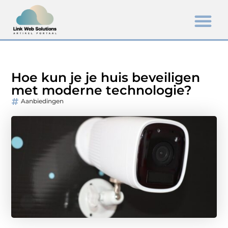
Hoe kun je je huis beveiligen
met moderne technologie?
Aanbiedingen