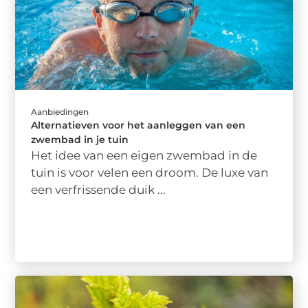
Aanbiedingen
Alternatieven voor het aanleggen van een
zwembad in je tuin
Het idee van een eigen zwembad in de
tuin is voor velen een droom. De luxe van
een verfrissende duik ...