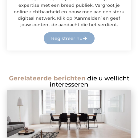
expertise met een breed publiek. Vergroot je
online zichtbaarheid en bouw mee aan een sterk
digitaal netwerk. Klik op ‘Aanmelden’ en geef
jouw content de aandacht die het verdient.
Registreer nu
Gerelateerde berichten
die u wellicht
interesseren