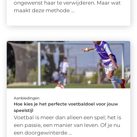
ongewenst haar te verwijderen. Maar wat
maakt deze methode ...
Aanbiedingen
Hoe kies je het perfecte voetbaldoel voor jouw
speelstijl
Voetbal is meer dan alleen een spel; het is
een passie, een manier van leven. Of je nu
een doorgewinterde ...