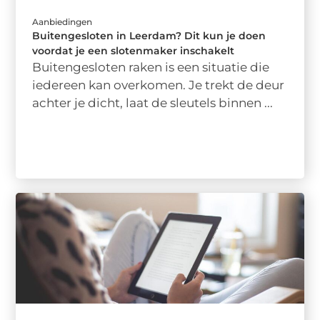
Aanbiedingen
Buitengesloten in Leerdam? Dit kun je doen
voordat je een slotenmaker inschakelt
Buitengesloten raken is een situatie die
iedereen kan overkomen. Je trekt de deur
achter je dicht, laat de sleutels binnen ...