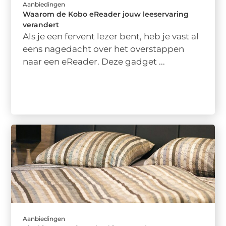
Aanbiedingen
Waarom de Kobo eReader jouw leeservaring
verandert
Als je een fervent lezer bent, heb je vast al
eens nagedacht over het overstappen
naar een eReader. Deze gadget ...
Aanbiedingen