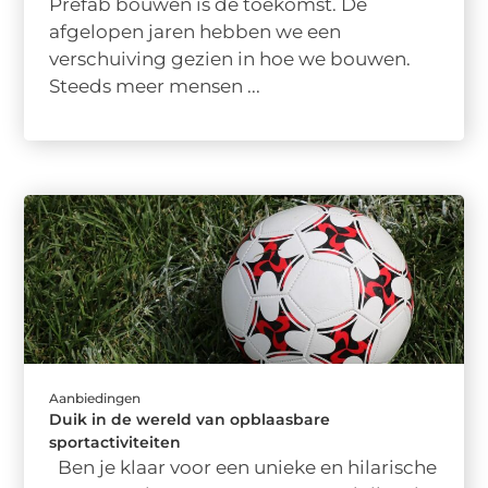
Prefab bouwen is de toekomst. De
afgelopen jaren hebben we een
verschuiving gezien in hoe we bouwen.
Steeds meer mensen ...
Aanbiedingen
Duik in de wereld van opblaasbare
sportactiviteiten
Ben je klaar voor een unieke en hilarische