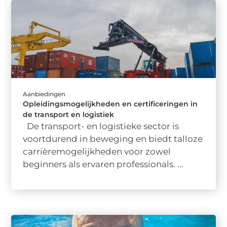
Aanbiedingen
Opleidingsmogelijkheden en certificeringen in
de transport en logistiek
De transport- en logistieke sector is
voortdurend in beweging en biedt talloze
carrièremogelijkheden voor zowel
beginners als ervaren professionals. ...