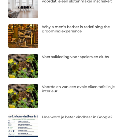
voordat je een slotenmaker inschakelt
Why a men’s barber is redefining the
grooming experience
Voetbalkleding voor spelers en clubs
Voordelen van een ovale eiken tafel in je
interieur
Hoe word je beter vindbaar in Google?