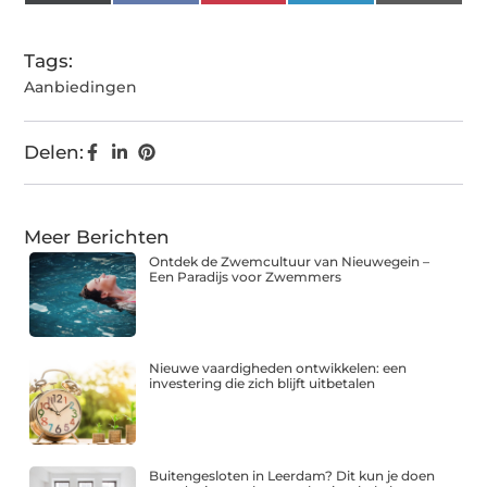
(Twitter)
Tags:
Aanbiedingen
Delen:
Meer Berichten
Ontdek de Zwemcultuur van Nieuwegein –
Een Paradijs voor Zwemmers
Nieuwe vaardigheden ontwikkelen: een
investering die zich blijft uitbetalen
Buitengesloten in Leerdam? Dit kun je doen