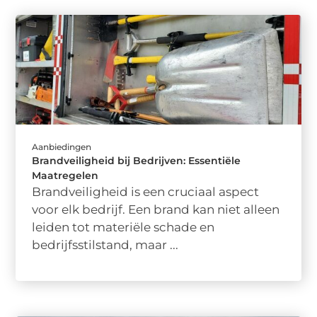
Aanbiedingen
Brandveiligheid bij Bedrijven: Essentiële
Maatregelen
Brandveiligheid is een cruciaal aspect
voor elk bedrijf. Een brand kan niet alleen
leiden tot materiële schade en
bedrijfsstilstand, maar ...