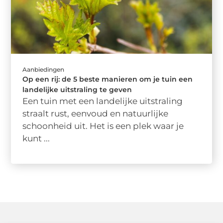
Aanbiedingen
Op een rij: de 5 beste manieren om je tuin een
landelijke uitstraling te geven
Een tuin met een landelijke uitstraling
straalt rust, eenvoud en natuurlijke
schoonheid uit. Het is een plek waar je
kunt ...