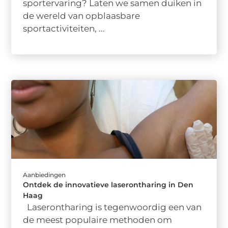
sportervaring? Laten we samen duiken in
de wereld van opblaasbare
sportactiviteiten, ...
Aanbiedingen
Ontdek de innovatieve laserontharing in Den
Haag
Laserontharing is tegenwoordig een van
de meest populaire methoden om