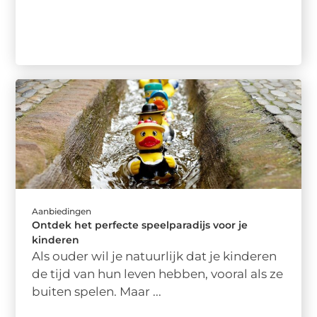
Aanbiedingen
Ontdek het perfecte speelparadijs voor je
kinderen
Als ouder wil je natuurlijk dat je kinderen
de tijd van hun leven hebben, vooral als ze
buiten spelen. Maar ...