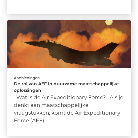
Aanbiedingen
De rol van AEF in duurzame maatschappelijke
oplossingen
Wat is de Air Expeditionary Force? Als je
denkt aan maatschappelijke
vraagstukken, komt de Air Expeditionary
Force (AEF) ...