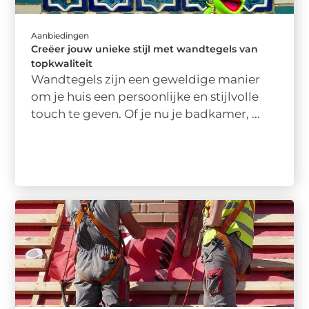
Aanbiedingen
Creëer jouw unieke stijl met wandtegels van
topkwaliteit
Wandtegels zijn een geweldige manier
om je huis een persoonlijke en stijlvolle
touch te geven. Of je nu je badkamer, ...