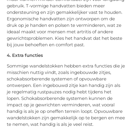
gebruik. T-vormige handvatten bieden meer
ondersteuning en zijn gemakkelijker vast te houden.
Ergonomische handvatten zijn ontworpen om de
druk op je handen en polsen te verminderen, wat ze
ideaal maakt voor mensen met artritis of andere
gewrichtsproblemen. Kies het handvat dat het beste
bij jouw behoeften en comfort past.
4. Extra functies
Sommige wandelstokken hebben extra functies die je
misschien nuttig vindt, zoals ingebouwde zitjes,
schokabsorberende systemen of opvouwbare
ontwerpen. Een ingebouwd zitje kan handig zijn als
je regelmatig rustpauzes nodig hebt tijdens het
lopen. Schokabsorberende systemen kunnen de
impact op je gewrichten verminderen, wat vooral
handig is als je op oneffen terrein loopt. Opvouwbare
wandelstokken zijn gemakkelijk op te bergen en mee
te nemen, wat handig is als je veel reist.