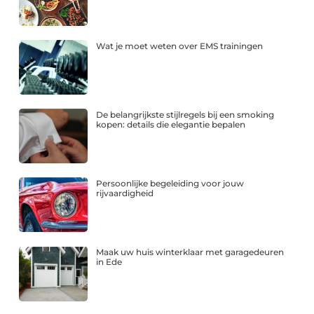
Wat je moet weten over EMS trainingen
De belangrijkste stijlregels bij een smoking
kopen: details die elegantie bepalen
Persoonlijke begeleiding voor jouw
rijvaardigheid
Maak uw huis winterklaar met garagedeuren
in Ede