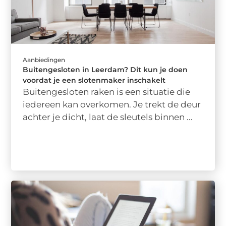
Aanbiedingen
Buitengesloten in Leerdam? Dit kun je doen
voordat je een slotenmaker inschakelt
Buitengesloten raken is een situatie die
iedereen kan overkomen. Je trekt de deur
achter je dicht, laat de sleutels binnen ...