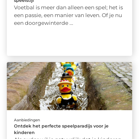
speelstijl
Voetbal is meer dan alleen een spel; het is
een passie, een manier van leven. Of je nu
een doorgewinterde ...
Aanbiedingen
Ontdek het perfecte speelparadijs voor je
kinderen