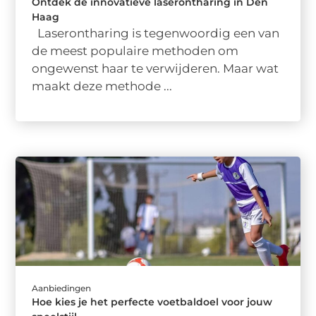
Ontdek de innovatieve laserontharing in Den
Haag
Laserontharing is tegenwoordig een van
de meest populaire methoden om
ongewenst haar te verwijderen. Maar wat
maakt deze methode ...
Aanbiedingen
Hoe kies je het perfecte voetbaldoel voor jouw