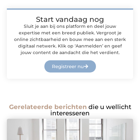
Start vandaag nog
Sluit je aan bij ons platform en deel jouw
expertise met een breed publiek. Vergroot je
online zichtbaarheid en bouw mee aan een sterk
digitaal netwerk. Klik op ‘Aanmelden’ en geef
jouw content de aandacht die het verdient.
Registreer nu
Gerelateerde berichten
die u wellicht
interesseren