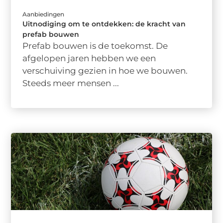
Aanbiedingen
Uitnodiging om te ontdekken: de kracht van
prefab bouwen
Prefab bouwen is de toekomst. De
afgelopen jaren hebben we een
verschuiving gezien in hoe we bouwen.
Steeds meer mensen ...