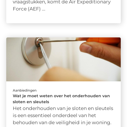
vraagstukken, komt de Air Expeditionary
Force (AEF) ...
Aanbiedingen
Wat je moet weten over het onderhouden van
sloten en sleutels
Het onderhouden van je sloten en sleutels
is een essentieel onderdeel van het
behouden van de veiligheid in je woning.