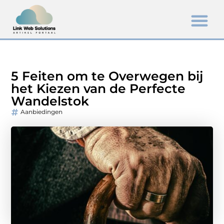
5 Feiten om te Overwegen bij
het Kiezen van de Perfecte
Wandelstok
Aanbiedingen