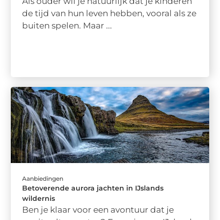
Als ouder wil je natuurlijk dat je kinderen
de tijd van hun leven hebben, vooral als ze
buiten spelen. Maar ...
Aanbiedingen
Betoverende aurora jachten in IJslands
wildernis
Ben je klaar voor een avontuur dat je