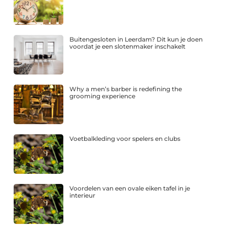
Buitengesloten in Leerdam? Dit kun je doen
voordat je een slotenmaker inschakelt
Why a men’s barber is redefining the
grooming experience
Voetbalkleding voor spelers en clubs
Voordelen van een ovale eiken tafel in je
interieur