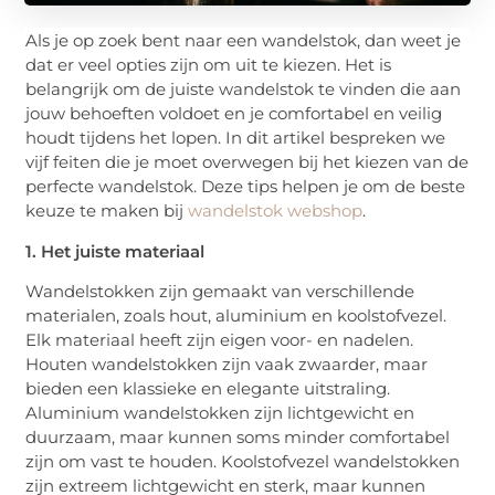
Als je op zoek bent naar een wandelstok, dan weet je
dat er veel opties zijn om uit te kiezen. Het is
belangrijk om de juiste wandelstok te vinden die aan
jouw behoeften voldoet en je comfortabel en veilig
houdt tijdens het lopen. In dit artikel bespreken we
vijf feiten die je moet overwegen bij het kiezen van de
perfecte wandelstok. Deze tips helpen je om de beste
keuze te maken bij
wandelstok webshop
.
1. Het juiste materiaal
Wandelstokken zijn gemaakt van verschillende
materialen, zoals hout, aluminium en koolstofvezel.
Elk materiaal heeft zijn eigen voor- en nadelen.
Houten wandelstokken zijn vaak zwaarder, maar
bieden een klassieke en elegante uitstraling.
Aluminium wandelstokken zijn lichtgewicht en
duurzaam, maar kunnen soms minder comfortabel
zijn om vast te houden. Koolstofvezel wandelstokken
zijn extreem lichtgewicht en sterk, maar kunnen