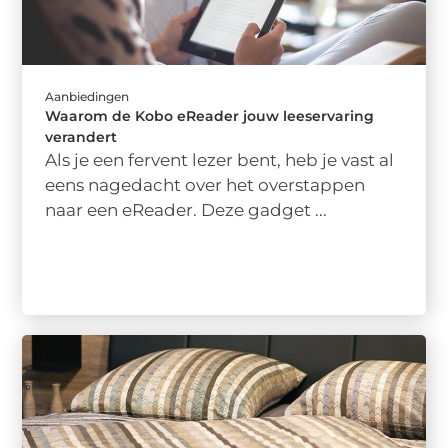
Aanbiedingen
Waarom de Kobo eReader jouw leeservaring
verandert
Als je een fervent lezer bent, heb je vast al
eens nagedacht over het overstappen
naar een eReader. Deze gadget ...