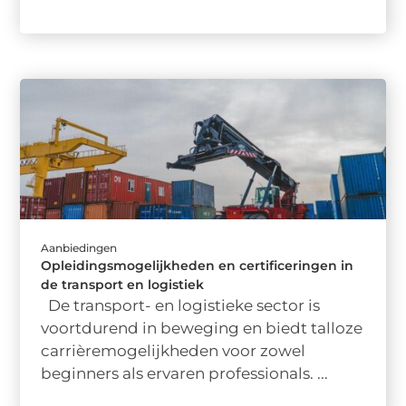
Aanbiedingen
Opleidingsmogelijkheden en certificeringen in
de transport en logistiek
De transport- en logistieke sector is
voortdurend in beweging en biedt talloze
carrièremogelijkheden voor zowel
beginners als ervaren professionals. ...