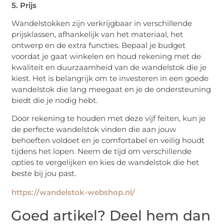
5. Prijs
Wandelstokken zijn verkrijgbaar in verschillende
prijsklassen, afhankelijk van het materiaal, het
ontwerp en de extra functies. Bepaal je budget
voordat je gaat winkelen en houd rekening met de
kwaliteit en duurzaamheid van de wandelstok die je
kiest. Het is belangrijk om te investeren in een goede
wandelstok die lang meegaat en je de ondersteuning
biedt die je nodig hebt.
Door rekening te houden met deze vijf feiten, kun je
de perfecte wandelstok vinden die aan jouw
behoeften voldoet en je comfortabel en veilig houdt
tijdens het lopen. Neem de tijd om verschillende
opties te vergelijken en kies de wandelstok die het
beste bij jou past.
https://wandelstok-webshop.nl/
Goed artikel? Deel hem dan