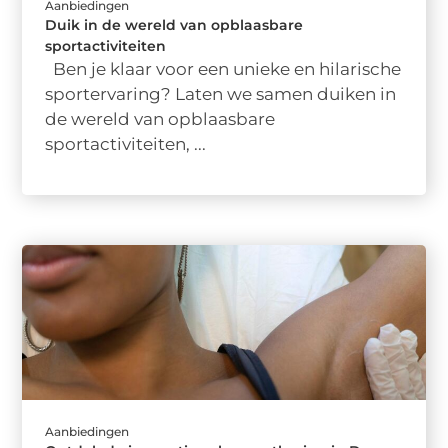
Aanbiedingen
Duik in de wereld van opblaasbare
sportactiviteiten
Ben je klaar voor een unieke en hilarische
sportervaring? Laten we samen duiken in
de wereld van opblaasbare
sportactiviteiten, ...
Aanbiedingen