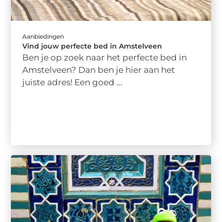
Aanbiedingen
Vind jouw perfecte bed in Amstelveen
Ben je op zoek naar het perfecte bed in
Amstelveen? Dan ben je hier aan het
juiste adres! Een goed ...