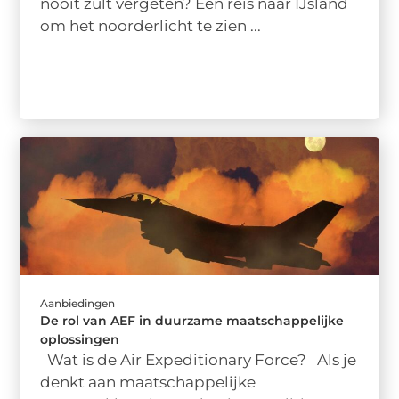
nooit zult vergeten? Een reis naar IJsland
om het noorderlicht te zien ...
Aanbiedingen
De rol van AEF in duurzame maatschappelijke
oplossingen
Wat is de Air Expeditionary Force? Als je
denkt aan maatschappelijke