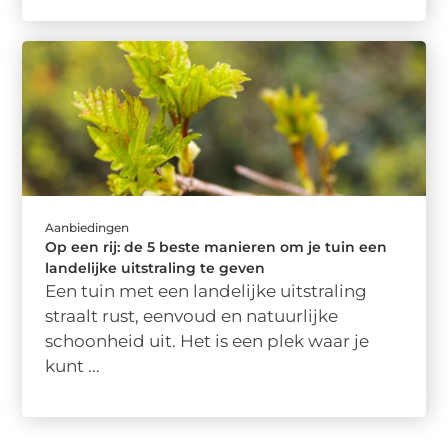
Aanbiedingen
Op een rij: de 5 beste manieren om je tuin een
landelijke uitstraling te geven
Een tuin met een landelijke uitstraling
straalt rust, eenvoud en natuurlijke
schoonheid uit. Het is een plek waar je
kunt ...