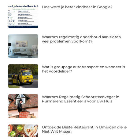
Hoe word je beter vindbaar in Google?
Waarom regelmatig onderhoud aan sloten
veel problemen voorkomt?
Wat is groupage autotransport en wanneer is
het voordeliger?
Waarom Regelmatig Schoorsteenveger in
Purmerend Essentieel is voor Uw Huis
Ontdek de Beste Restaurant in IJmuiden die je
Niet Wilt Missen