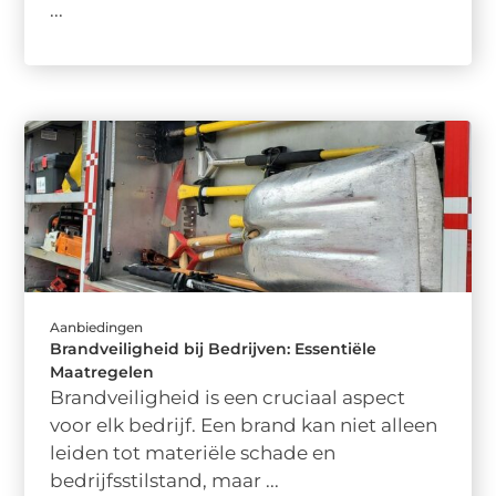
...
Aanbiedingen
Brandveiligheid bij Bedrijven: Essentiële
Maatregelen
Brandveiligheid is een cruciaal aspect
voor elk bedrijf. Een brand kan niet alleen
leiden tot materiële schade en
bedrijfsstilstand, maar ...