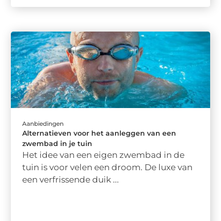
Aanbiedingen
Alternatieven voor het aanleggen van een
zwembad in je tuin
Het idee van een eigen zwembad in de
tuin is voor velen een droom. De luxe van
een verfrissende duik ...